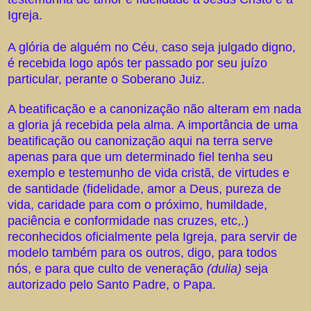
Igreja.
A glória de alguém no Céu, caso seja julgado digno,
é recebida logo após ter passado por seu juízo
particular, perante o Soberano Juiz.
A beatificação e a canonização não alteram em nada
a gloria já recebida pela alma. A importância de uma
beatificação ou canonização aqui na terra serve
apenas para que um determinado fiel tenha seu
exemplo e testemunho de vida cristã, de virtudes e
de santidade (fidelidade, amor a Deus, pureza de
vida, caridade para com o próximo, humildade,
paciência e conformidade nas cruzes, etc,.)
reconhecidos oficialmente pela Igreja, para servir de
modelo também para os outros, digo, para todos
nós, e para que culto de veneração
(dulia)
seja
autorizado pelo Santo Padre, o Papa.