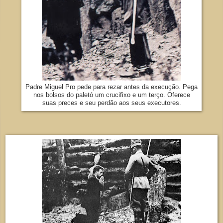
Padre Miguel Pro pede para rezar antes da execução. Pega
nos bolsos do paletó um crucifixo e um terço. Oferece
suas preces e seu perdão aos seus executores.