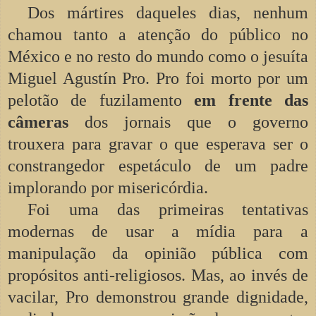
Dos mártires daqueles dias, nenhum
chamou tanto a atenção do público no
México e no resto do mundo como o jesuíta
Miguel Agustín Pro. Pro foi morto por um
pelotão de fuzilamento
em frente das
câmeras
dos jornais que o governo
trouxera para gravar o que esperava ser o
constrangedor espetáculo de um padre
implorando por misericórdia.
Foi uma das primeiras tentativas
modernas de usar a mídia para a
manipulação da opinião pública com
propósitos anti-religiosos. Mas, ao invés de
vacilar, Pro demonstrou grande dignidade,