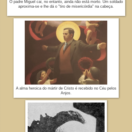
O padre Miguel cai, no entanto, ainda não está morto. Um soldado
aproxima-se e lhe dá o "tiro de misericórdia" na cabeça.
A alma heroica do mártir de Cristo é recebido no Céu pelos
Anjos.