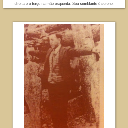
direita e o terço na mão esquerda. Seu semblante é sereno.