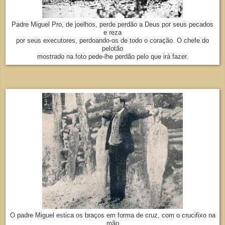
Padre Miguel Pro, de joelhos, perde perdão a Deus por seus pecados
e reza
por seus executores, perdoando-os de todo o coração. O chefe do
pelotão
mostrado na foto pede-lhe perdão pelo que irá fazer.
O padre Miguel estica os braços em forma de cruz, com o crucifixo na
mão