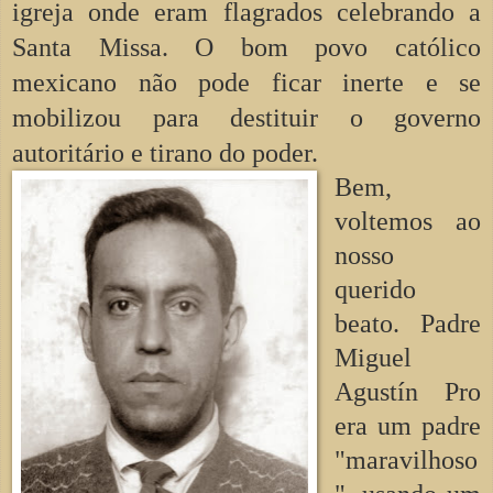
igreja onde eram flagrados celebrando a
Santa Missa. O bom povo católico
mexicano não pode ficar inerte e se
mobilizou para destituir o governo
autoritário e tirano do poder.
Bem,
voltemos ao
nosso
querido
beato. Padre
Miguel
Agustín Pro
era um padre
"maravilhoso