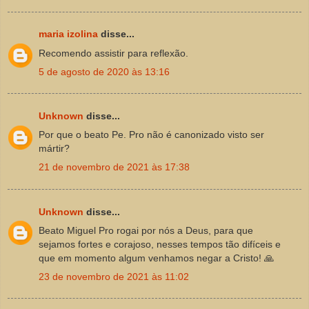
maria izolina
disse...
Recomendo assistir para reflexão.
5 de agosto de 2020 às 13:16
Unknown
disse...
Por que o beato Pe. Pro não é canonizado visto ser
mártir?
21 de novembro de 2021 às 17:38
Unknown
disse...
Beato Miguel Pro rogai por nós a Deus, para que
sejamos fortes e corajoso, nesses tempos tão difíceis e
que em momento algum venhamos negar a Cristo! 🙏
23 de novembro de 2021 às 11:02