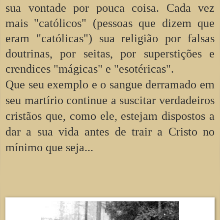
sua vontade por pouca coisa. Cada vez
mais "católicos" (pessoas que dizem que
eram "católicas") sua religião por falsas
doutrinas, por seitas, por superstições e
crendices "mágicas" e "esotéricas".
Que seu exemplo e o sangue derramado em
seu martírio continue a suscitar verdadeiros
cristãos que, como ele, estejam dispostos a
dar a sua vida antes de trair a Cristo no
mínimo que seja...