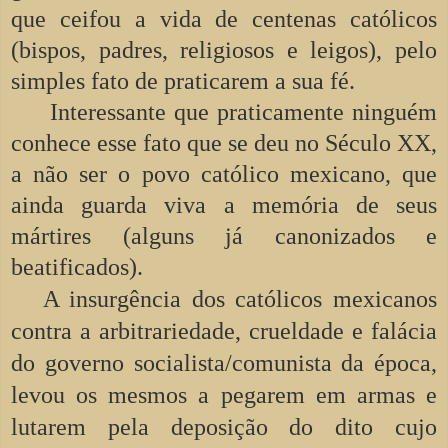
que ceifou a vida de centenas católicos
(bispos, padres, religiosos e leigos), pelo
simples fato de praticarem a sua fé.
Interessante que praticamente ninguém
conhece esse fato que se deu no Século XX,
a não ser o povo católico mexicano, que
ainda guarda viva a memória de seus
mártires (alguns já canonizados e
beatificados).
A insurgência dos católicos mexicanos
contra a arbitrariedade, crueldade e falácia
do governo socialista/comunista da época,
levou os mesmos a pegarem em armas e
lutarem pela deposição do dito cujo