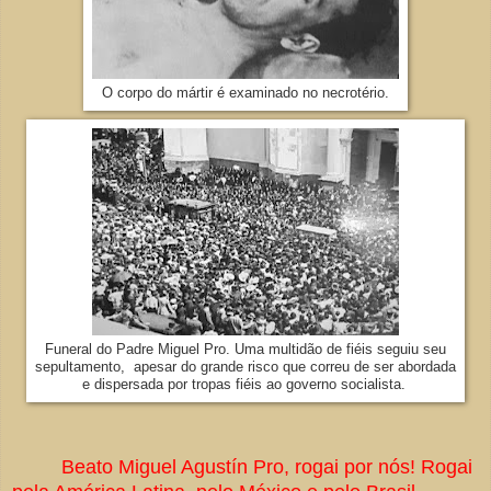
O corpo do mártir é examinado no necrotério.
Funeral do Padre Miguel Pro. Uma multidão de fiéis seguiu seu
sepultamento, apesar do grande risco que correu de ser abordada
e dispersada por tropas fiéis ao governo socialista.
Beato Miguel Agustín Pro, rogai por nós! Rogai