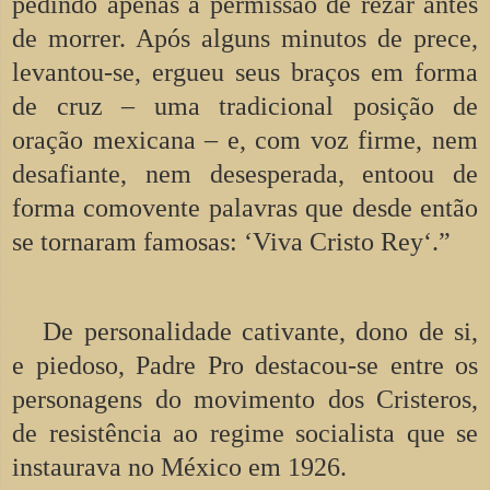
pedindo apenas a permissão de rezar antes
de morrer. Após alguns minutos de prece,
levantou-se, ergueu seus braços em forma
de cruz – uma tradicional posição de
oração mexicana – e, com voz firme, nem
desafiante, nem desesperada, entoou de
forma comovente palavras que desde então
se tornaram famosas: ‘Viva Cristo Rey‘.”
De personalidade cativante, dono de si,
e piedoso, Padre Pro destacou-se entre os
personagens do movimento dos Cristeros,
de resistência ao regime socialista que se
instaurava no México em 1926.