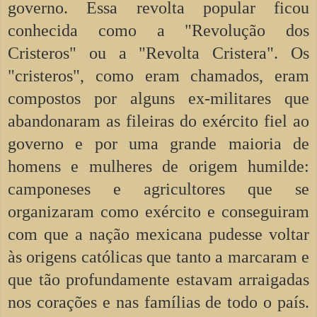
governo. Essa revolta popular ficou
conhecida como a "Revolução dos
Cristeros" ou a "Revolta Cristera". Os
"cristeros", como eram chamados, eram
compostos por alguns ex-militares que
abandonaram as fileiras do exército fiel ao
governo e por uma grande maioria de
homens e mulheres de origem humilde:
camponeses e agricultores que se
organizaram como exército e conseguiram
com que a nação mexicana pudesse voltar
às origens católicas que tanto a marcaram e
que tão profundamente estavam arraigadas
nos corações e nas famílias de todo o país.