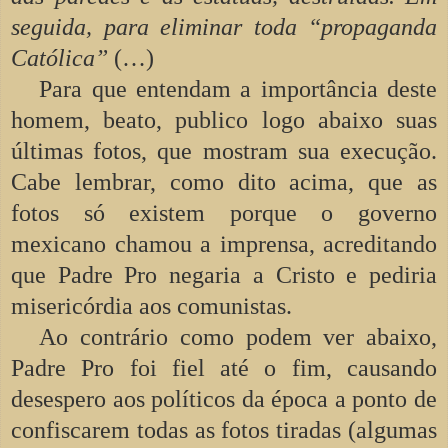
seguida, para eliminar toda “propaganda
Católica”
(…)
Para que entendam a importância deste
homem, beato, publico logo abaixo suas
últimas fotos, que mostram sua execução.
Cabe lembrar, como dito acima, que as
fotos só existem porque o governo
mexicano chamou a imprensa, acreditando
que Padre Pro negaria a Cristo e pediria
misericórdia aos comunistas.
Ao contrário como podem ver abaixo,
Padre Pro foi fiel até o fim, causando
desespero aos políticos da época a ponto de
confiscarem todas as fotos tiradas (algumas