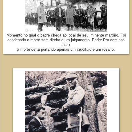
Momento no qual o padre chega ao local de seu iminente martírio. Foi
condenado à morte sem direito a um julgamento. Padre Pro caminha
para
a morte certa portando apenas um crucifixo e um rosário.