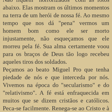
abaixo. Elas mostram os últimos momentos
na terra de um herói de nossa fé. Ao mesmo
tempo que nos dá "pena" vermos um
homem bom como ele ser morto
injustamente, não esqueçamos que ele
morreu pela fé. Sua alma certamente voou
para os braços de Deus tão logo recebeu
aqueles tiros dos soldados.
Peçamos ao beato Miguel Pro que tenha
piedade de nós e que interceda por nós.
Vivemos na época do "secularismo" e do
"relativismo". A fé está enfraquecida em
muitos que se dizem cristãos e católicos.
Peca-se facilmente. Renega-se ao Cristo e à