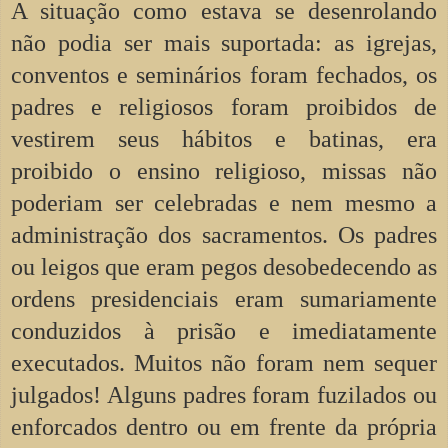
A situação como estava se desenrolando
não podia ser mais suportada: as igrejas,
conventos e seminários foram fechados, os
padres e religiosos foram proibidos de
vestirem seus hábitos e batinas, era
proibido o ensino religioso, missas não
poderiam ser celebradas e nem mesmo a
administração dos sacramentos. Os padres
ou leigos que eram pegos desobedecendo as
ordens presidenciais eram sumariamente
conduzidos à prisão e imediatamente
executados. Muitos não foram nem sequer
julgados! Alguns padres foram fuzilados ou
enforcados dentro ou em frente da própria