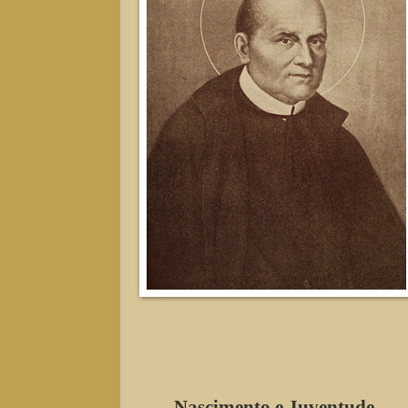
Nascimento e Juventude