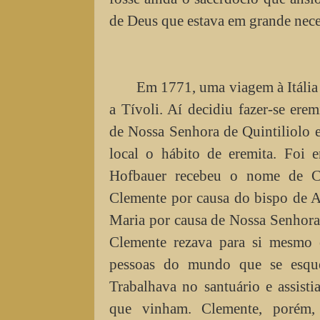
de Deus que estava em grande nece
Em 1771, uma viagem à Itália
a Tívoli. Aí decidiu fazer-se erem
de Nossa Senhora de Quintiliolo 
local o hábito de eremita. Foi 
Hofbauer recebeu o nome de C
Clemente por causa do bispo de A
Maria por causa de Nossa Senhora
Clemente rezava para si mesmo 
pessoas do mundo que se esque
Trabalhava no santuário e assisti
que vinham. Clemente, porém,