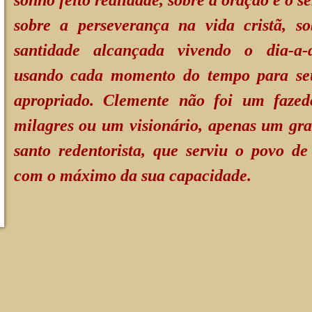
sobre a perseverança na vida cristã, s
santidade alcançada vivendo o dia-a-
usando cada momento do tempo para se
apropriado. Clemente não foi um fazed
milagres ou um visionário, apenas um gr
santo redentorista, que serviu o povo d
com o máximo da sua capacidade.