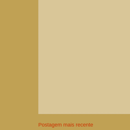
Postagem mais recente