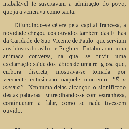
inabalável fé suscitavam a admiração do povo,
que já a venerava como santa.
Difundindo-se célere pela capital francesa, a
novidade chegou aos ouvidos também das Filhas
da Caridade de São Vicente de Paulo, que serviam
aos idosos do asilo de Enghien. Entabularam uma
animada conversa, na qual se ouviu uma
exclamação saída dos lábios de uma religiosa que,
embora discreta, mostrava-se tomada por
veemente entusiasmo naquele momento:
"É a
mesma!"
. Nenhuma delas alcançou o significado
destas palavras. Entreolhando-se com estranheza,
continuaram a falar, como se nada tivessem
ouvido.