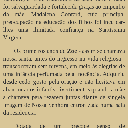
foi salvaguardada e fortalecida graças ao empenho
da mãe, Madalena Gontard, cuja principal
preocupação na educação dos filhos foi inculcar-
lhes uma ilimitada confiança na Santíssima
Virgem.
Os primeiros anos de
Zoé
- assim se chamava
nossa santa, antes do ingresso na vida religiosa -
transcorreram sem nuvens, em meio às alegrias de
uma infância perfumada pela inocência. Adquiriu
desde cedo gosto pela oração e não hesitava em
abandonar os infantis divertimentos quando a mãe
a chamava para rezarem juntas diante da singela
imagem de Nossa Senhora entronizada numa sala
da residência.
Dotada de um precoce senso de