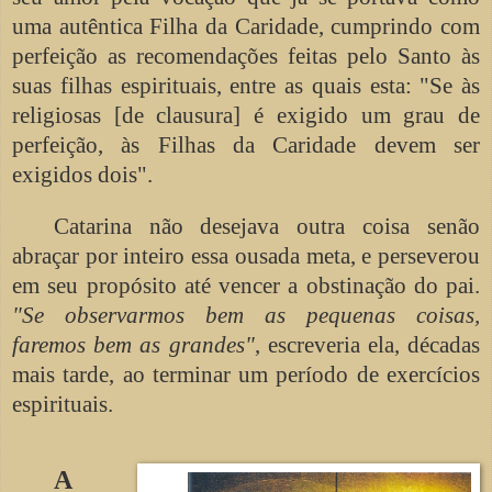
uma autêntica Filha da Caridade, cumprindo com
perfeição as recomendações feitas pelo Santo às
suas filhas espirituais, entre as quais esta: "Se às
religiosas [de clausura] é exigido um grau de
perfeição, às Filhas da Caridade devem ser
exigidos dois".
Catarina não desejava outra coisa senão
abraçar por inteiro essa ousada meta, e perseverou
em seu propósito até vencer a obstinação do pai.
"Se observarmos bem as pequenas coisas,
faremos bem as grandes"
, escreveria ela, décadas
mais tarde, ao terminar um período de exercícios
espirituais.
A