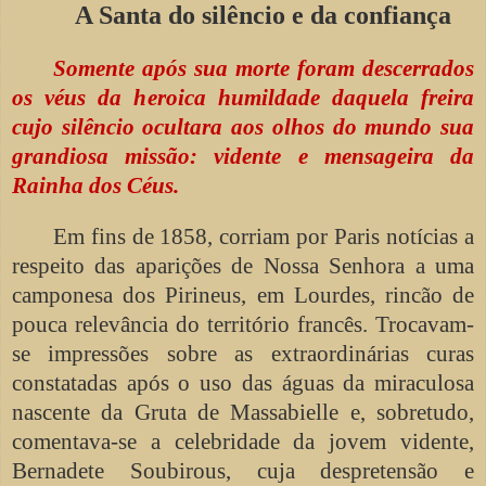
A Santa do silêncio e da confiança
Somente após sua morte foram descerrados
os véus da heroica humildade daquela freira
cujo silêncio ocultara aos olhos do mundo sua
grandiosa missão: vidente e mensageira da
Rainha dos Céus.
Em fins de 1858, corriam por Paris notícias a
respeito das aparições de Nossa Senhora a uma
camponesa dos Pirineus, em Lourdes, rincão de
pouca relevância do território francês. Trocavam-
se impressões sobre as extraordinárias curas
constatadas após o uso das águas da miraculosa
nascente da Gruta de Massabielle e, sobretudo,
comentava-se a celebridade da jovem vidente,
Bernadete Soubirous, cuja despretensão e