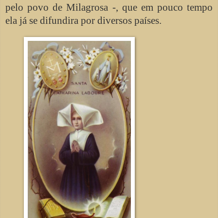
pelo povo de Milagrosa -, que em pouco tempo
ela já se difundira por diversos países.