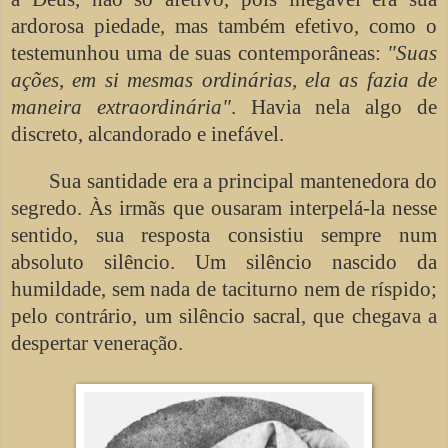
ardorosa piedade, mas também efetivo, como o
testemunhou uma de suas contemporâneas:
"Suas
ações, em si mesmas ordinárias, ela as fazia de
maneira extraordinária"
. Havia nela algo de
discreto, alcandorado e inefável.
Sua santidade era a principal mantenedora do
segredo. Às irmãs que ousaram interpelá-la nesse
sentido, sua resposta consistiu sempre num
absoluto silêncio. Um silêncio nascido da
humildade, sem nada de taciturno nem de ríspido;
pelo contrário, um silêncio sacral, que chegava a
despertar veneração.