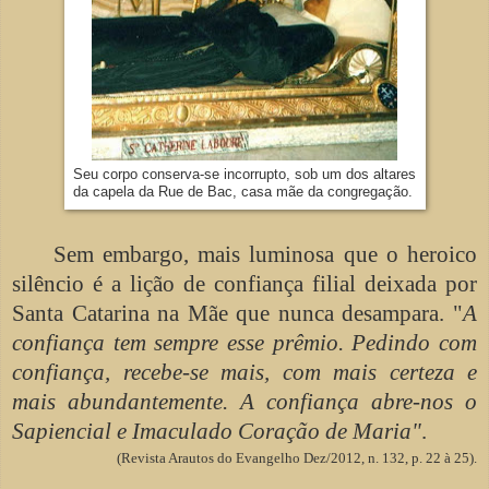
Seu corpo conserva-se incorrupto, sob um dos altares
da capela da Rue de Bac, casa mãe da congregação.
Sem embargo, mais luminosa que o heroico
silêncio é a lição de confiança filial deixada por
Santa Catarina na Mãe que nunca desampara. "
A
confiança tem sempre esse prêmio. Pedindo com
confiança, recebe-se mais, com mais certeza e
mais abundantemente. A confiança abre-nos o
Sapiencial e Imaculado Coração de Maria"
.
(Revista Arautos do Evangelho Dez/2012, n. 132, p. 22 à 25).