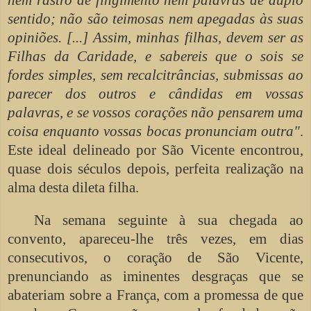
sentido; não são teimosas nem apegadas às suas
opiniões. [...] Assim, minhas filhas, devem ser as
Filhas da Caridade, e sabereis que o sois se
fordes simples, sem recalcitrâncias, submissas ao
parecer dos outros e cândidas em vossas
palavras, e se vossos corações não pensarem uma
coisa enquanto vossas bocas pronunciam outra"
.
Este ideal delineado por São Vicente encontrou,
quase dois séculos depois, perfeita realização na
alma desta dileta filha.
Na semana seguinte à sua chegada ao
convento, apareceu-lhe três vezes, em dias
consecutivos, o coração de São Vicente,
prenunciando as iminentes desgraças que se
abateriam sobre a França, com a promessa de que