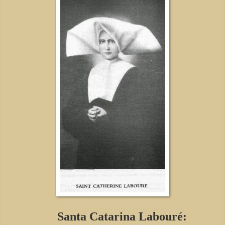
Santa Catarina Labouré: