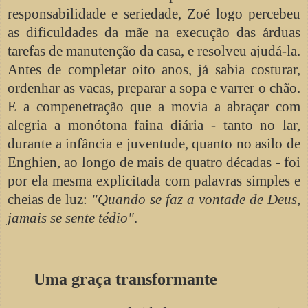
responsabilidade e seriedade, Zoé logo percebeu
as dificuldades da mãe na execução das árduas
tarefas de manutenção da casa, e resolveu ajudá-la.
Antes de completar oito anos, já sabia costurar,
ordenhar as vacas, preparar a sopa e varrer o chão.
E a compenetração que a movia a abraçar com
alegria a monótona faina diária - tanto no lar,
durante a infância e juventude, quanto no asilo de
Enghien, ao longo de mais de quatro décadas - foi
por ela mesma explicitada com palavras simples e
cheias de luz:
"Quando se faz a vontade de Deus,
jamais se sente tédio"
.
Uma graça transformante