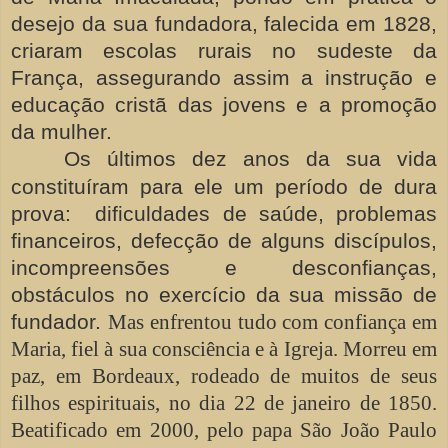
desejo da sua fundadora, falecida em 1828,
criaram escolas rurais no sudeste da
França, assegurando assim a instrução e
educação cristã das jovens e a promoção
da mulher.
Os últimos dez anos da sua vida
constituíram para ele um período de dura
prova: dificuldades de saúde, problemas
financeiros, defecção de alguns discípulos,
incompreensões e desconfianças,
obstáculos no exercício da sua missão de
fundador.
Mas enfrentou tudo com confiança em
Maria, fiel à sua consciência e à Igreja. Morreu em
paz, em Bordeaux, rodeado de muitos de seus
filhos espirituais, no dia 22 de janeiro de 1850.
Beatificado em 2000, pelo papa São João Paulo