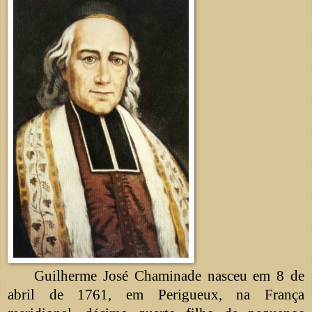
Guilherme José Chaminade nasceu em 8 de
abril de 1761, em Perigueux, na França