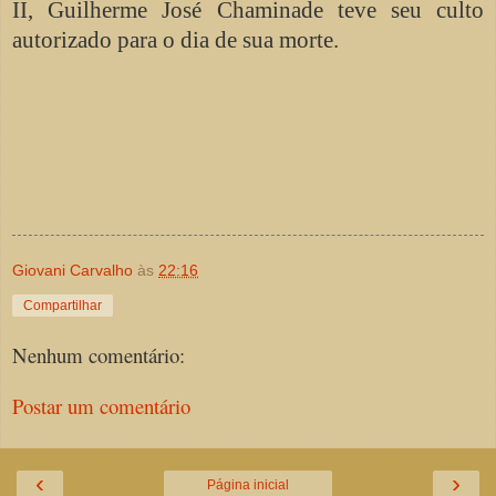
II, Guilherme José Chaminade teve seu culto
autorizado para o dia de sua morte.
Giovani Carvalho
às
22:16
Compartilhar
Nenhum comentário:
Postar um comentário
‹
›
Página inicial