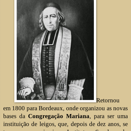
Retornou
em 1800 para Bordeaux, onde organizou as novas
bases da
Congregação Mariana
, para ser uma
instituição de leigos, que, depois de dez anos, se