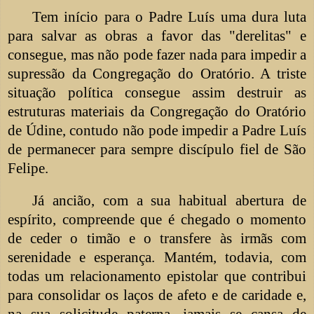
Tem início para o Padre Luís uma dura luta
para salvar as obras a favor das "derelitas" e
consegue, mas não pode fazer nada para impedir a
supressão da Congregação do Oratório. A triste
situação política consegue assim destruir as
estruturas materiais da Congregação do Oratório
de Údine, contudo não pode impedir a Padre Luís
de permanecer para sempre discípulo fiel de São
Felipe.
Já ancião, com a sua habitual abertura de
espírito, compreende que é chegado o momento
de ceder o timão e o transfere às irmãs com
serenidade e esperança. Mantém, todavia, com
todas um relacionamento epistolar que contribui
para consolidar os laços de afeto e de caridade e,
na sua solicitude paterna, jamais se cansa de