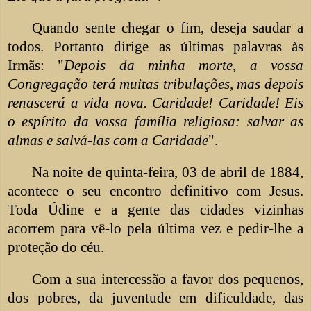
Quando sente chegar o fim, deseja saudar a
todos. Portanto dirige as últimas palavras às
Irmãs: "
Depois da minha morte, a vossa
Congregação terá muitas tribulações, mas depois
renascerá a vida nova. Caridade! Caridade! Eis
o espírito da vossa família religiosa: salvar as
almas e salvá-las com a Caridade
".
Na noite de quinta-feira, 03 de abril de 1884,
acontece o seu encontro definitivo com Jesus.
Toda Údine e a gente das cidades vizinhas
acorrem para vê-lo pela última vez e pedir-lhe a
proteção do céu.
Com a sua intercessão a favor dos pequenos,
dos pobres, da juventude em dificuldade, das