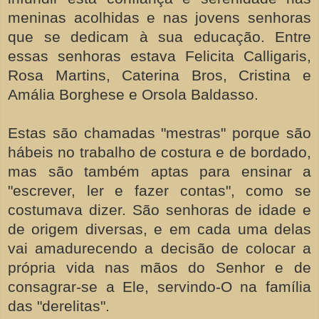
meninas acolhidas e nas jovens senhoras
que se dedicam à sua educação. Entre
essas senhoras estava Felicita Calligaris,
Rosa Martins, Caterina Bros, Cristina e
Amália Borghese e Orsola Baldasso.
Estas são chamadas "mestras" porque são
hábeis no trabalho de costura e de bordado,
mas são também aptas para ensinar a
"escrever, ler e fazer contas", como se
costumava dizer. São senhoras de idade e
de origem diversas, e em cada uma delas
vai amadurecendo a decisão de colocar a
própria vida nas mãos do Senhor e de
consagrar-se a Ele, servindo-O na família
das "derelitas".