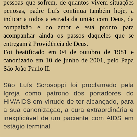
pessoas que sofrem, de quantos vivem situações
penosas, padre Luís continua também hoje, a
indicar a todos a estrada da união com Deus, da
compaixão e do amor e está pronto para
acompanhar ainda os passos daqueles que se
entregam à Providência de Deus.
Foi beatificado em 04 de outubro de 1981 e
canonizado em 10 de junho de 2001, pelo Papa
São João Paulo II.
São Luís Scrosoppi foi proclamado pela
Igreja como patrono dos portadores do
HIV/AIDS em virtude de ter alcançado, para
a sua canonização, a cura extraordinária e
inexplicável de um paciente com AIDS em
estágio terminal.