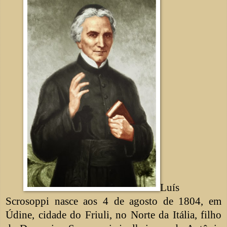
Luís
Scrosoppi nasce aos 4 de agosto de 1804, em
Údine, cidade do Friuli, no Norte da Itália, filho