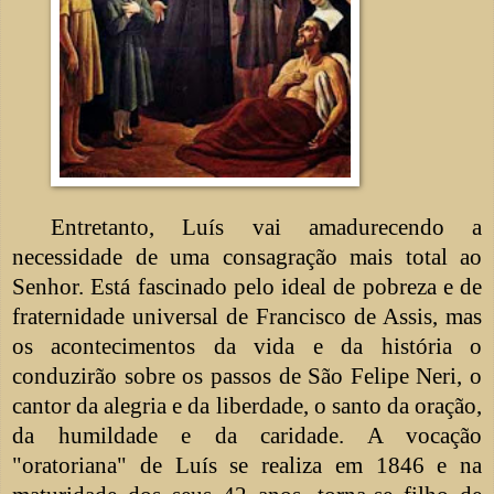
Entretanto, Luís vai amadurecendo a
necessidade de uma consagração mais total ao
Senhor. Está fascinado pelo ideal de pobreza e de
fraternidade universal de Francisco de Assis, mas
os acontecimentos da vida e da história o
conduzirão sobre os passos de São Felipe Neri, o
cantor da alegria e da liberdade, o santo da oração,
da humildade e da caridade. A vocação
"oratoriana" de Luís se realiza em 1846 e na