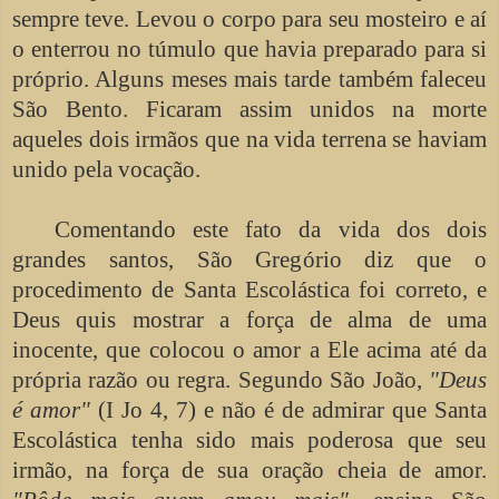
sempre teve. Levou o corpo para seu mosteiro e aí
o enterrou no túmulo que havia preparado para si
próprio. Alguns meses mais tarde também faleceu
São Bento. Ficaram assim unidos na morte
aqueles dois irmãos que na vida terrena se haviam
unido pela vocação.
Comentando este fato da vida dos dois
grandes santos, São Gregório diz que o
procedimento de Santa Escolástica foi correto, e
Deus quis mostrar a força de alma de uma
inocente, que colocou o amor a Ele acima até da
própria razão ou regra. Segundo São João,
"Deus
é amor"
(I Jo 4, 7) e não é de admirar que Santa
Escolástica tenha sido mais poderosa que seu
irmão, na força de sua oração cheia de amor.