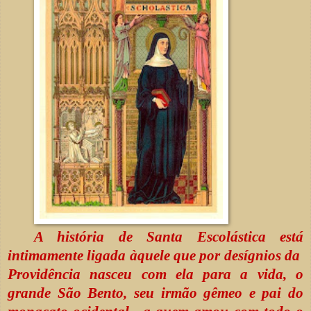
A história de Santa Escolástica está
intimamente ligada àquele que por desígnios da
Providência nasceu com ela para a vida, o
grande São Bento, seu irmão gêmeo e pai do