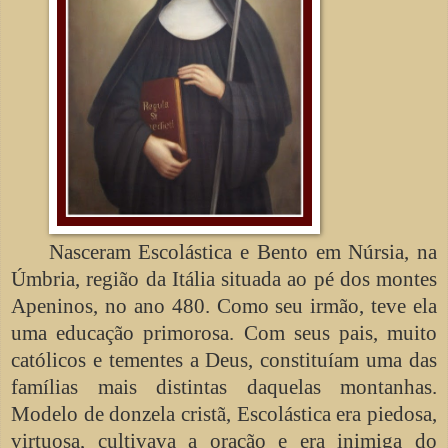
Nasceram Escolástica e Bento em Núrsia, na
Úmbria, região da Itália situada ao pé dos montes
Apeninos, no ano 480. Como seu irmão, teve ela
uma educação primorosa. Com seus pais, muito
católicos e tementes a Deus, constituíam uma das
famílias mais distintas daquelas montanhas.
Modelo de donzela cristã, Escolástica era piedosa,
virtuosa, cultivava a oração e era inimiga do