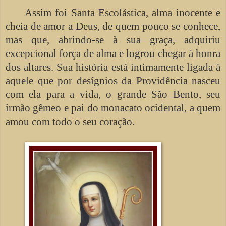
Assim foi Santa Escolástica, alma inocente e
cheia de amor a Deus, de quem pouco se conhece,
mas que, abrindo-se à sua graça, adquiriu
excepcional força de alma e logrou chegar à honra
dos altares. Sua história está intimamente ligada à
aquele que por desígnios da Providência nasceu
com ela para a vida, o grande São Bento, seu
irmão gêmeo e pai do monacato ocidental, a quem
amou com todo o seu coração.