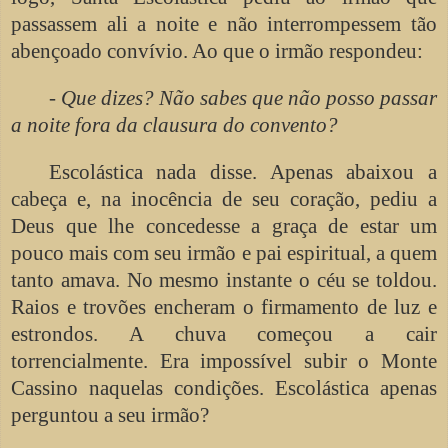
passassem ali a noite e não interrompessem tão
abençoado convívio. Ao que o irmão respondeu:
-
Que dizes? Não sabes que não posso passar
a noite fora da clausura do convento?
Escolástica nada disse. Apenas abaixou a
cabeça e, na inocência de seu coração, pediu a
Deus que lhe concedesse a graça de estar um
pouco mais com seu irmão e pai espiritual, a quem
tanto amava. No mesmo instante o céu se toldou.
Raios e trovões encheram o firmamento de luz e
estrondos. A chuva começou a cair
torrencialmente. Era impossível subir o Monte
Cassino naquelas condições. Escolástica apenas
perguntou a seu irmão?