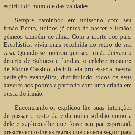
espírito do mundo e das vaidades.
Sempre caminhou em uníssono com seu
irmão Bento, unidos já antes de nascer e irmãos
gêmeos também de alma. Com a morte dos pais,
Escolástica vivia mais recolhida no retiro de sua
casa. Quando se inteirou que seu irmão deixara o
deserto de Subiaco e fundara o célebre mosteiro
de Monte Cassino, decidiu ela professar a mesma
perfeição evangélica, distribuindo todos os seus
haveres aos pobres e partindo com uma criada em
busca do irmão.
Encontrando-o, explicou-lhe suas intenções
de passar o resto da vida numa solidão como a
dele e suplicou-lhe que fosse seu pai espiritual,
prescrevendo-lhe as regras que deveria seguir para