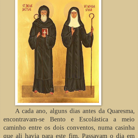
A cada ano, alguns dias antes da Quaresma,
encontravam-se Bento e Escolástica a meio
caminho entre os dois conventos, numa casinha
que ali havia para este fim. Passavam o dia em