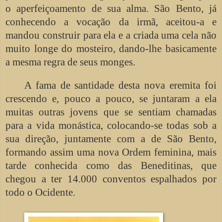
o aperfeiçoamento de sua alma. São Bento, já
conhecendo a vocação da irmã, aceitou-a e
mandou construir para ela e a criada uma cela não
muito longe do mosteiro, dando-lhe basicamente
a mesma regra de seus monges.
A fama de santidade desta nova eremita foi
crescendo e, pouco a pouco, se juntaram a ela
muitas outras jovens que se sentiam chamadas
para a vida monástica, colocando-se todas sob a
sua direção, juntamente com a de São Bento,
formando assim uma nova Ordem feminina, mais
tarde conhecida como das Beneditinas, que
chegou a ter 14.000 conventos espalhados por
todo o Ocidente.