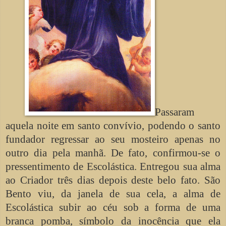
Passaram
aquela noite em santo convívio, podendo o santo
fundador regressar ao seu mosteiro apenas no
outro dia pela manhã. De fato, confirmou-se o
pressentimento de Escolástica. Entregou sua alma
ao Criador três dias depois deste belo fato. São
Bento viu, da janela de sua cela, a alma de
Escolástica subir ao céu sob a forma de uma
branca pomba, símbolo da inocência que ela