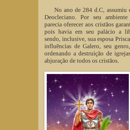
No ano de 284 d.C, assumiu 
Deocleciano. Por seu ambiente 
parecia oferecer aos cristãos garan
pois havia em seu palácio a lib
sendo, inclusive, sua esposa Prisca
influências de Galero, seu genro
ordenando a destruição de igrejas
abjuração de todos os cristãos.