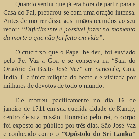
Quando sentiu que já era hora de partir para a
Casa do Pai, preparou-se com uma oração intensa.
Antes de morrer disse aos irmãos reunidos ao seu
redor:
“Dificilmente é possível fazer no momento
da morte o que não foi feito em vida”.
O crucifixo que o Papa lhe deu, foi enviado
pelo Pe. Vaz a Goa e se conserva na “Sala do
Oratório do Beato José Vaz” em Sancoale, Goa,
Índia. É a única relíquia do beato e é visitada por
milhares de devotos de todo o mundo.
Ele morreu pacificamente no dia 16 de
janeiro de 1711 em sua querida cidade de Kandy,
centro de sua missão. Honrado pelo rei, o corpo
foi exposto ao público por três dias. São José Vaz
é conhecido como o
“Opóstolo do Sri Lanka”