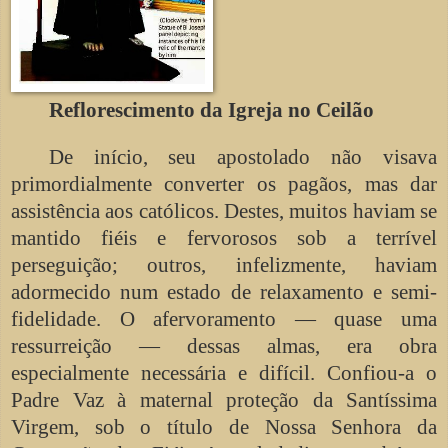
Reflorescimento da Igreja no Ceilão
De início, seu apostolado não visava
primordialmente converter os pagãos, mas dar
assistência aos católicos. Destes, muitos haviam se
mantido fiéis e fervorosos sob a terrível
perseguição; outros, infelizmente, haviam
adormecido num estado de relaxamento e semi-
fidelidade. O afervoramento — quase uma
ressurreição — dessas almas, era obra
especialmente necessária e difícil. Confiou-a o
Padre Vaz à maternal proteção da Santíssima
Virgem, sob o título de Nossa Senhora da