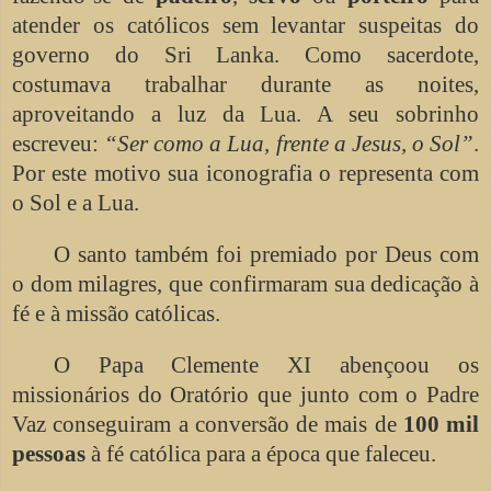
atender os católicos sem levantar suspeitas do
governo do Sri Lanka. Como sacerdote,
costumava trabalhar durante as noites,
aproveitando a luz da Lua. A seu sobrinho
escreveu:
“Ser como a Lua, frente a Jesus, o Sol”
.
Por este motivo sua iconografia o representa com
o Sol e a Lua.
O santo também foi premiado por Deus com
o dom milagres, que confirmaram sua dedicação à
fé e à missão católicas.
O Papa Clemente XI abençoou os
missionários do Oratório que junto com o Padre
Vaz conseguiram a conversão de mais de
100 mil
pessoas
à fé católica para a época que faleceu.