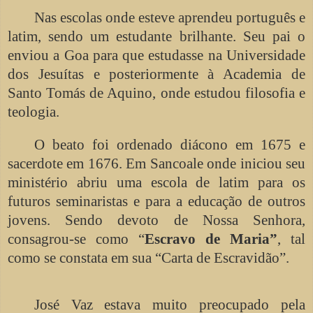
Nas escolas onde esteve aprendeu português e
latim, sendo um estudante brilhante. Seu pai o
enviou a Goa para que estudasse na Universidade
dos Jesuítas e posteriormente à Academia de
Santo Tomás de Aquino, onde estudou filosofia e
teologia.
O beato foi ordenado diácono em 1675 e
sacerdote em 1676. Em Sancoale onde iniciou seu
ministério abriu uma escola de latim para os
futuros seminaristas e para a educação de outros
jovens. Sendo devoto de Nossa Senhora,
consagrou-se como “
Escravo de Maria”
, tal
como se constata em sua “Carta de Escravidão”.
José Vaz estava muito preocupado pela