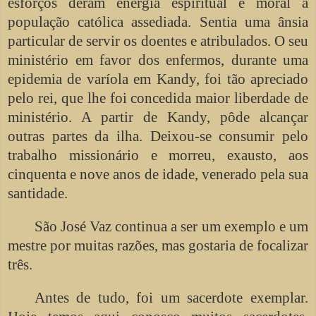
esforços deram energia espiritual e moral à
população católica assediada. Sentia uma ânsia
particular de servir os doentes e atribulados. O seu
ministério em favor dos enfermos, durante uma
epidemia de varíola em Kandy, foi tão apreciado
pelo rei, que lhe foi concedida maior liberdade de
ministério. A partir de Kandy, pôde alcançar
outras partes da ilha. Deixou-se consumir pelo
trabalho missionário e morreu, exausto, aos
cinquenta e nove anos de idade, venerado pela sua
santidade.
São José Vaz continua a ser um exemplo e um
mestre por muitas razões, mas gostaria de focalizar
três.
Antes de tudo, foi um sacerdote exemplar.