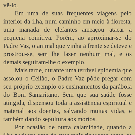
vê-lo.
Em uma de suas frequentes viagens pelo
interior da ilha, num caminho em meio à floresta,
uma manada de elefantes ameaçou atacar a
pequena comitiva. Porém, ao aproximar-se do
Padre Vaz, o animal que vinha à frente se deteve e
prostrou-se, sem lhe fazer nenhum mal, e os
demais seguiram-lhe o exemplo.
Mais tarde, durante uma terrível epidemia que
assolou o Ceilão, o Padre Vaz pôde pregar com
seu próprio exemplo os ensinamentos da parábola
do Bom Samaritano. Sem que sua saúde fosse
atingida, dispensou toda a assistência espiritual e
material aos doentes, salvando muitas vidas, e
também dando sepultura aos mortos.
Por ocasião de outra calamidade, quando a