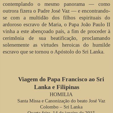
contemplando o mesmo panorama — como
outrora fizera o Padre José Vaz — e encontrando-
se com a multidão dos filhos espirituais do
ardoroso escravo de Maria, o Papa João Paulo II
vinha a este abençoado país, a fim de proceder à
cerimônia de sua beatificação, proclamando
solenemente as virtudes heroicas do humilde
escravo que se tornou o Apóstolo do Sri Lanka.
Viagem do Papa Francisco ao Sri
Lanka e Filipinas
HOMILIA
Santa Missa e Canonização do beato José Vaz
Colombo – Sri Lanka
Quarta-feira, 14 de janeiro de 2015