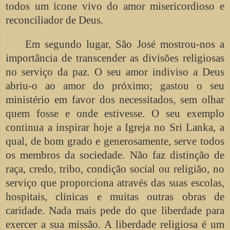
todos um ícone vivo do amor misericordioso e
reconciliador de Deus.
Em segundo lugar, São José mostrou-nos a
importância de transcender as divisões religiosas
no serviço da paz. O seu amor indiviso a Deus
abriu-o ao amor do próximo; gastou o seu
ministério em favor dos necessitados, sem olhar
quem fosse e onde estivesse. O seu exemplo
continua a inspirar hoje a Igreja no Sri Lanka, a
qual, de bom grado e generosamente, serve todos
os membros da sociedade. Não faz distinção de
raça, credo, tribo, condição social ou religião, no
serviço que proporciona através das suas escolas,
hospitais, clínicas e muitas outras obras de
caridade. Nada mais pede do que liberdade para
exercer a sua missão. A liberdade religiosa é um