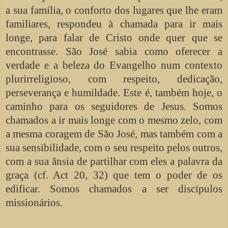
a sua família, o conforto dos lugares que lhe eram
familiares, respondeu à chamada para ir mais
longe, para falar de Cristo onde quer que se
encontrasse. São José sabia como oferecer a
verdade e a beleza do Evangelho num contexto
plurirreligioso, com respeito, dedicação,
perseverança e humildade. Este é, também hoje, o
caminho para os seguidores de Jesus. Somos
chamados a ir mais longe com o mesmo zelo, com
a mesma coragem de São José, mas também com a
sua sensibilidade, com o seu respeito pelos outros,
com a sua ânsia de partilhar com eles a palavra da
graça (cf. Act 20, 32) que tem o poder de os
edificar. Somos chamados a ser discípulos
missionários.