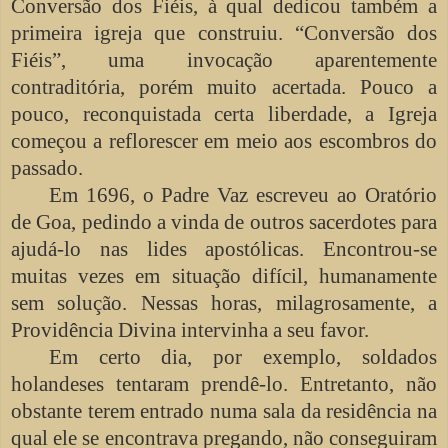
Conversão dos Fiéis, à qual dedicou também a
primeira igreja que construiu. “Conversão dos
Fiéis”, uma invocação aparentemente
contraditória, porém muito acertada. Pouco a
pouco, reconquistada certa liberdade, a Igreja
começou a reflorescer em meio aos escombros do
passado.
Em 1696, o Padre Vaz escreveu ao Oratório
de Goa, pedindo a vinda de outros sacerdotes para
ajudá-lo nas lides apostólicas. Encontrou-se
muitas vezes em situação difícil, humanamente
sem solução. Nessas horas, milagrosamente, a
Providência Divina intervinha a seu favor.
Em certo dia, por exemplo, soldados
holandeses tentaram prendê-lo. Entretanto, não
obstante terem entrado numa sala da residência na
qual ele se encontrava pregando, não conseguiram