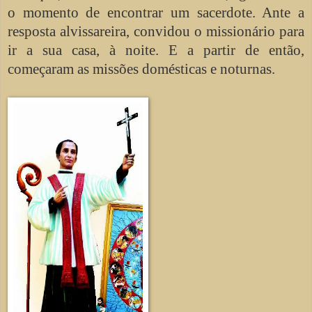
o momento de encontrar um sacerdote. Ante a
resposta alvissareira, convidou o missionário para
ir a sua casa, à noite. E a partir de então,
começaram as missões domésticas e noturnas.