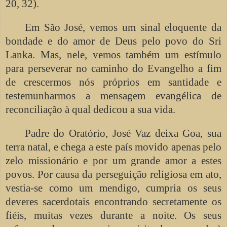
20, 32).
Em São José, vemos um sinal eloquente da
bondade e do amor de Deus pelo povo do Sri
Lanka. Mas, nele, vemos também um estímulo
para perseverar no caminho do Evangelho a fim
de crescermos nós próprios em santidade e
testemunharmos a mensagem evangélica de
reconciliação à qual dedicou a sua vida.
Padre do Oratório, José Vaz deixa Goa, sua
terra natal, e chega a este país movido apenas pelo
zelo missionário e por um grande amor a estes
povos. Por causa da perseguição religiosa em ato,
vestia-se como um mendigo, cumpria os seus
deveres sacerdotais encontrando secretamente os
fiéis, muitas vezes durante a noite. Os seus