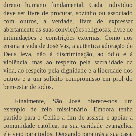
direito humano fundamental. Cada indivíduo
deve ser livre de procurar, sozinho ou associado
com outros, a verdade, livre de expressar
abertamente as suas convicções religiosas, livre de
intimidações e constrições externas. Como nos
ensina a vida de José Vaz, a autêntica adoração de
Deus leva, não à discriminação, ao ódio e à
violência, mas ao respeito pela sacralidade da
vida, ao respeito pela dignidade e a liberdade dos
outros e a um solícito compromisso em prol do
bem-estar de todos.
Finalmente, São José oferece-nos um
exemplo de zelo missionário. Embora tenha
partido para o Ceilão a fim de assistir e apoiar a
comunidade católica, na sua caridade evangélica
ele veio para todos. Deixando para trás a sua casa,