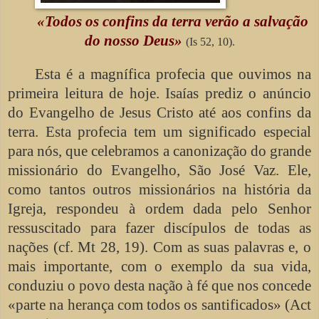
«Todos os confins da terra verão a salvação
do nosso Deus»
(Is 52, 10).
Esta é a magnífica profecia que ouvimos na
primeira leitura de hoje. Isaías prediz o anúncio
do Evangelho de Jesus Cristo até aos confins da
terra. Esta profecia tem um significado especial
para nós, que celebramos a canonização do grande
missionário do Evangelho, São José Vaz. Ele,
como tantos outros missionários na história da
Igreja, respondeu à ordem dada pelo Senhor
ressuscitado para fazer discípulos de todas as
nações (cf. Mt 28, 19). Com as suas palavras e, o
mais importante, com o exemplo da sua vida,
conduziu o povo desta nação à fé que nos concede
«parte na herança com todos os santificados» (Act