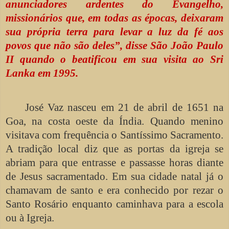
anunciadores ardentes do Evangelho,
missionários que, em todas as épocas, deixaram
sua própria terra para levar a luz da fé aos
povos que não são deles”, disse São João Paulo
II quando o beatificou em sua visita ao Sri
Lanka em 1995.
José Vaz nasceu em 21 de abril de 1651 na
Goa, na costa oeste da Índia. Quando menino
visitava com frequência o Santíssimo Sacramento.
A tradição local diz que as portas da igreja se
abriam para que entrasse e passasse horas diante
de Jesus sacramentado. Em sua cidade natal já o
chamavam de santo e era conhecido por rezar o
Santo Rosário enquanto caminhava para a escola
ou à Igreja.