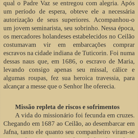
qual o Padre Vaz se entregou com alegria. Após
um período de espera, obteve ele a necessária
autorização de seus superiores. Acompanhou-o
um jovem seminarista, seu sobrinho. Nessa época,
os mercadores holandeses estabelecidos no Ceilão
costumavam vir em embarcações comprar
escravos na cidade indiana de Tuticorin. Foi numa
dessas naus que, em 1686, o escravo de Maria,
levando consigo apenas seu missal, cálice e
algumas roupas, fez sua heroica travessia, para
alcançar a messe que o Senhor lhe oferecia.
Missão repleta de riscos e sofrimentos
A vida do missionário foi fecunda em cruzes.
Chegando em 1687 ao Ceilão, ao desembarcar em
Jafna, tanto ele quanto seu companheiro viram-se