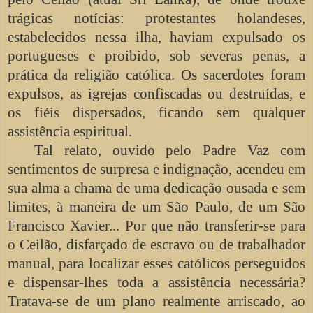
trágicas notícias: protestantes holandeses,
estabelecidos nessa ilha, haviam expulsado os
portugueses e proibido, sob severas penas, a
prática da religião católica. Os sacerdotes foram
expulsos, as igrejas confiscadas ou destruídas, e
os fiéis dispersados, ficando sem qualquer
assistência espiritual.
Tal relato, ouvido pelo Padre Vaz com
sentimentos de surpresa e indignação, acendeu em
sua alma a chama de uma dedicação ousada e sem
limites, à maneira de um São Paulo, de um São
Francisco Xavier... Por que não transferir-se para
o Ceilão, disfarçado de escravo ou de trabalhador
manual, para localizar esses católicos perseguidos
e dispensar-lhes toda a assistência necessária?
Tratava-se de um plano realmente arriscado, ao