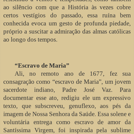
ao silêncio com que a História às vezes cobre
certos vestígios do passado, essa ruína bem
conhecida evoca um gesto de profunda piedade,
próprio a suscitar a admiração das almas católicas
ao longo dos tempos.
“Escravo de Maria”
Ali, no remoto ano de 1677, fez sua
consagração como “escravo de Maria”, um jovem
sacerdote indiano, Padre José Vaz. Para
documentar esse ato, redigiu ele um expressivo
texto, que subscreveu, genuflexo, aos pés da
imagem de Nossa Senhora da Saúde. Essa solene e
voluntária entrega como escravo de amor da
Santíssima Virgem, foi inspirada pela sublime