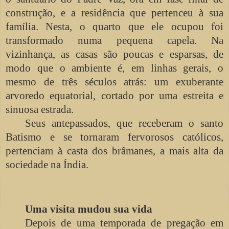
construção, e a residência que pertenceu à sua
família. Nesta, o quarto que ele ocupou foi
transformado numa pequena capela. Na
vizinhança, as casas são poucas e esparsas, de
modo que o ambiente é, em linhas gerais, o
mesmo de três séculos atrás: um exuberante
arvoredo equatorial, cortado por uma estreita e
sinuosa estrada.
Seus antepassados, que receberam o santo
Batismo e se tornaram fervorosos católicos,
pertenciam à casta dos brâmanes, a mais alta da
sociedade na Índia.
Uma visita mudou sua vida
Depois de uma temporada de pregação em