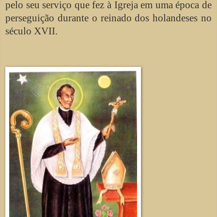
pelo seu serviço que fez à Igreja em uma época de
perseguição durante o reinado dos holandeses no
século XVII.