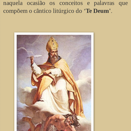
naquela ocasião os conceitos e palavras que
compõem o cântico litúrgico do ‘
Te Deum'
.