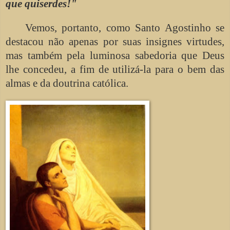
que quiserdes!"
Vemos, portanto, como Santo Agostinho se
destacou não apenas por suas insignes virtudes,
mas também pela luminosa sabedoria que Deus
lhe concedeu, a fim de utilizá-la para o bem das
almas e da doutrina católica.