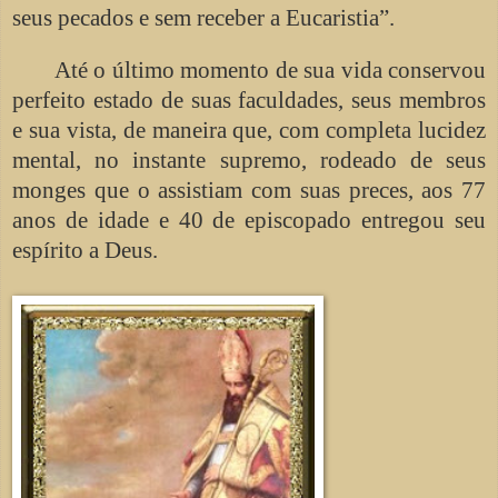
seus pecados e sem receber a Eucaristia”.
Até o último momento de sua vida conservou
perfeito estado de suas faculdades, seus membros
e sua vista, de maneira que, com completa lucidez
mental, no instante supremo, rodeado de seus
monges que o assistiam com suas preces, aos 77
anos de idade e 40 de episcopado entregou seu
espírito a Deus.