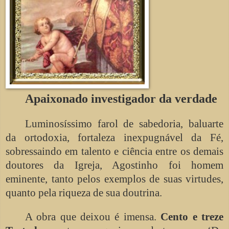
Apaixonado investigador da verdade
Luminosíssimo farol de sabedoria, baluarte
da ortodoxia, fortaleza inexpugnável da Fé,
sobressaindo em talento e ciência entre os demais
doutores da Igreja, Agostinho foi homem
eminente, tanto pelos exemplos de suas virtudes,
quanto pela riqueza de sua doutrina.
A obra que deixou é imensa.
Cento e treze