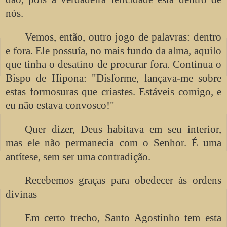
nós.
Vemos, então, outro jogo de palavras: dentro
e fora. Ele possuía, no mais fundo da alma, aquilo
que tinha o desatino de procurar fora. Continua o
Bispo de Hipona: "Disforme, lançava-me sobre
estas formosuras que criastes. Estáveis comigo, e
eu não estava convosco!"
Quer dizer, Deus habitava em seu interior,
mas ele não permanecia com o Senhor. É uma
antítese, sem ser uma contradição.
Recebemos graças para obedecer às ordens
divinas
Em certo trecho, Santo Agostinho tem esta