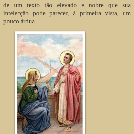
de um texto tão elevado e nobre que sua
intelecção pode parecer, à primeira vista, um
pouco árdua.