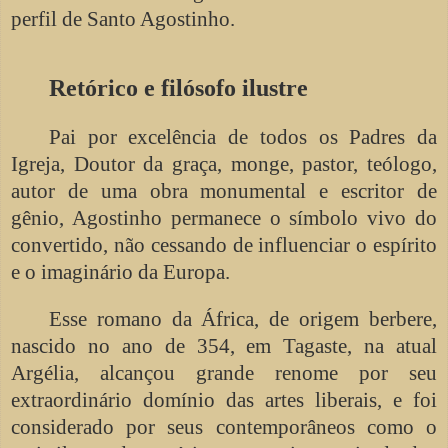
perfil de Santo Agostinho.
Retórico e filósofo ilustre
Pai por excelência de todos os Padres da
Igreja, Doutor da graça, monge, pastor, teólogo,
autor de uma obra monumental e escritor de
gênio, Agostinho permanece o símbolo vivo do
convertido, não cessando de influenciar o espírito
e o imaginário da Europa.
Esse romano da África, de origem berbere,
nascido no ano de 354, em Tagaste, na atual
Argélia, alcançou grande renome por seu
extraordinário domínio das artes liberais, e foi
considerado por seus contemporâneos como o