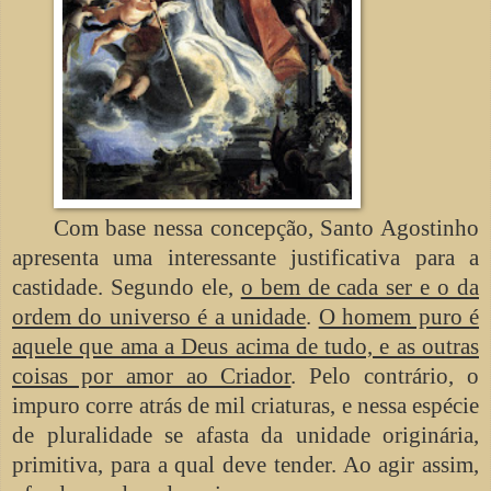
Com base nessa concepção, Santo Agostinho
apresenta uma interessante justificativa para a
castidade. Segundo ele,
o bem de cada ser e o da
ordem do universo é a unidade
.
O homem puro é
aquele que ama a Deus acima de tudo, e as outras
coisas por amor ao Criador
. Pelo contrário, o
impuro corre atrás de mil criaturas, e nessa espécie
de pluralidade se afasta da unidade originária,
primitiva, para a qual deve tender. Ao agir assim,