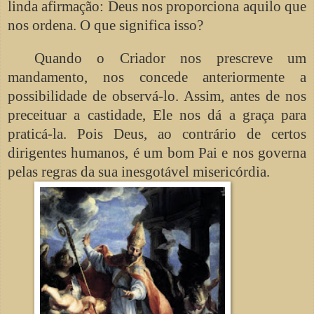
linda afirmação: Deus nos proporciona aquilo que
nos ordena. O que significa isso?
Quando o Criador nos prescreve um
mandamento, nos concede anteriormente a
possibilidade de observá-lo. Assim, antes de nos
preceituar a castidade, Ele nos dá a graça para
praticá-la. Pois Deus, ao contrário de certos
dirigentes humanos, é um bom Pai e nos governa
pelas regras da sua inesgotável misericórdia.