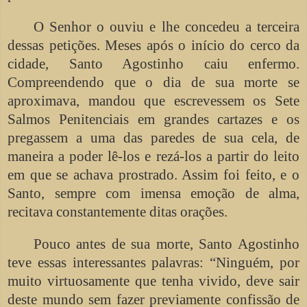
O Senhor o ouviu e lhe concedeu a terceira
dessas petições. Meses após o início do cerco da
cidade, Santo Agostinho caiu enfermo.
Compreendendo que o dia de sua morte se
aproximava, mandou que escrevessem os Sete
Salmos Penitenciais em grandes cartazes e os
pregassem a uma das paredes de sua cela, de
maneira a poder lê-los e rezá-los a partir do leito
em que se achava prostrado. Assim foi feito, e o
Santo, sempre com imensa emoção de alma,
recitava constantemente ditas orações.
Pouco antes de sua morte, Santo Agostinho
teve essas interessantes palavras: “Ninguém, por
muito virtuosamente que tenha vivido, deve sair
deste mundo sem fazer previamente confissão de