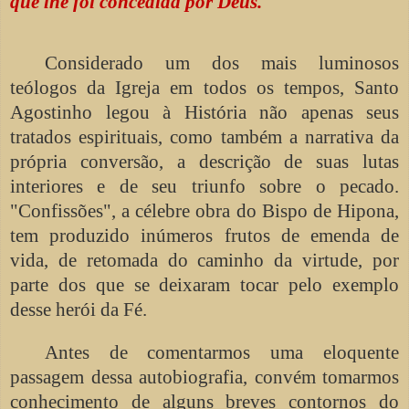
que lhe foi concedida por Deus.
Considerado um dos mais luminosos
teólogos da Igreja em todos os tempos, Santo
Agostinho legou à História não apenas seus
tratados espirituais, como também a narrativa da
própria conversão, a descrição de suas lutas
interiores e de seu triunfo sobre o pecado.
"Confissões", a célebre obra do Bispo de Hipona,
tem produzido inúmeros frutos de emenda de
vida, de retomada do caminho da virtude, por
parte dos que se deixaram tocar pelo exemplo
desse herói da Fé.
Antes de comentarmos uma eloquente
passagem dessa autobiografia, convém tomarmos
conhecimento de alguns breves contornos do