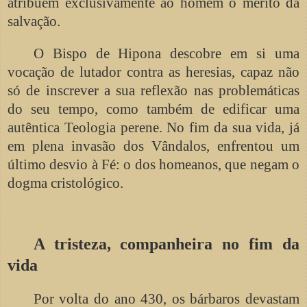
atribuem exclusivamente ao homem o mérito da
salvação.
O Bispo de Hipona descobre em si uma
vocação de lutador contra as heresias, capaz não
só de inscrever a sua reflexão nas problemáticas
do seu tempo, como também de edificar uma
autêntica Teologia perene. No fim da sua vida, já
em plena invasão dos Vândalos, enfrentou um
último desvio à Fé: o dos homeanos, que negam o
dogma cristológico.
A tristeza, companheira no fim da
vida
Por volta do ano 430, os bárbaros devastam