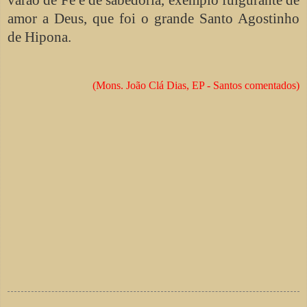
amor a Deus, que foi o grande Santo Agostinho
de Hipona.
(Mons. João Clá Dias, EP - Santos comentados)