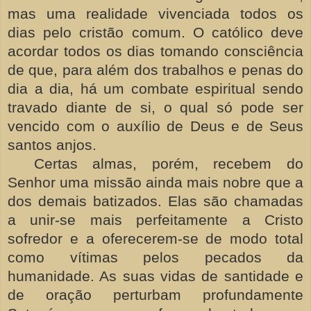
mas uma realidade vivenciada todos os
dias pelo cristão comum. O católico deve
acordar todos os dias tomando consciência
de que, para além dos trabalhos e penas do
dia a dia, há um combate espiritual sendo
travado diante de si, o qual só pode ser
vencido com o auxílio de Deus e de Seus
santos anjos.
Certas almas, porém, recebem do
Senhor uma missão ainda mais nobre que a
dos demais batizados. Elas são chamadas
a unir-se mais perfeitamente a Cristo
sofredor e a oferecerem-se de modo total
como vítimas pelos pecados da
humanidade. As suas vidas de santidade e
de oração perturbam profundamente