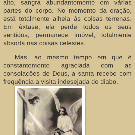
alto, sangra abundantemente em várias
partes do corpo. No momento da oração,
está totalmente alheia às coisas terrenas.
Em êxtase, ela perde todos os seus
sentidos, permanece imóvel, totalmente
absorta nas coisas celestes.
Mas, ao mesmo tempo em que é
constantemente agraciada com as
consolações de Deus, a santa recebe com
frequência a visita indesejada do diabo.