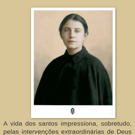
A vida dos santos impressiona, sobretudo,
pelas intervenções extraordinárias de Deus