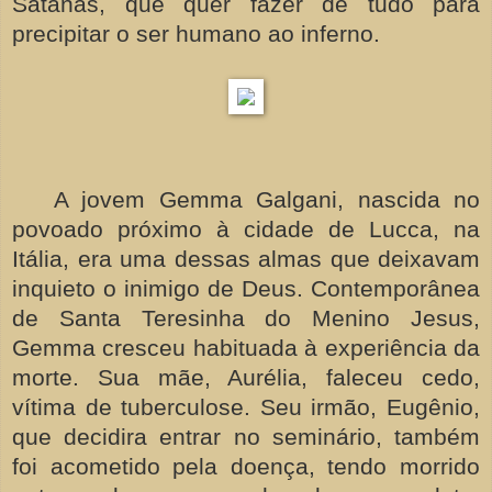
Satanás, que quer fazer de tudo para
precipitar o ser humano ao inferno.
A jovem Gemma Galgani, nascida no
povoado próximo à cidade de Lucca, na
Itália, era uma dessas almas que deixavam
inquieto o inimigo de Deus. Contemporânea
de Santa Teresinha do Menino Jesus,
Gemma cresceu habituada à experiência da
morte. Sua mãe, Aurélia, faleceu cedo,
vítima de tuberculose. Seu irmão, Eugênio,
que decidira entrar no seminário, também
foi acometido pela doença, tendo morrido