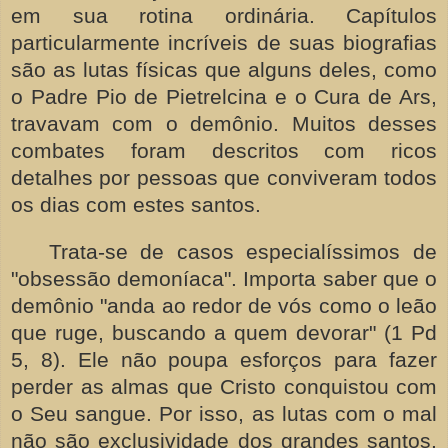
em sua rotina ordinária. Capítulos
particularmente incríveis de suas biografias
são as lutas físicas que alguns deles, como
o Padre Pio de Pietrelcina e o Cura de Ars,
travavam com o demônio. Muitos desses
combates foram descritos com ricos
detalhes por pessoas que conviveram todos
os dias com estes santos.
Trata-se de casos especialíssimos de
"obsessão demoníaca". Importa saber que o
demônio "anda ao redor de vós como o leão
que ruge, buscando a quem devorar" (1 Pd
5, 8). Ele não poupa esforços para fazer
perder as almas que Cristo conquistou com
o Seu sangue. Por isso, as lutas com o mal
não são exclusividade dos grandes santos,