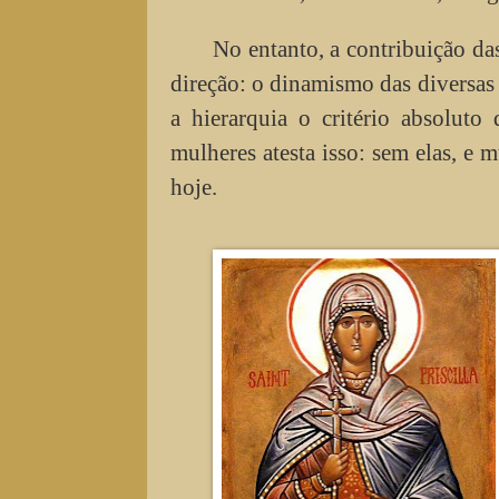
No entanto, a contribuição da
direção: o dinamismo das diversas
a hierarquia o critério absoluto
mulheres atesta isso: sem elas, e 
hoje.