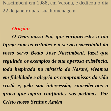
Nascimbeni em 1988, em Verona, e dedicou o dia
22 de janeiro para sua homenagem.
Oração:
Ó Deus nosso Pai, que enriquecestes a tua
Igreja com as virtudes e o serviço sacerdotal do
vosso servo Beato José Nascimbeni, fazei que
seguindo os exemplos de sua operosa existência,
toda inspirada no mistério de Nazaré, vivamos
em fidelidade e alegria os compromissos da vida
cristã e, pela sua intercessão, concedei-nos a
graça que agora confiantes vos pedimos. Por
Cristo nosso Senhor. Amém