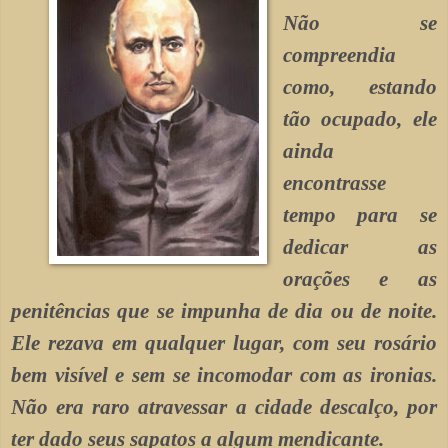
Não se
compreendia
como, estando
tão ocupado, ele
ainda
encontrasse
tempo para se
dedicar as
orações e as
penitências que se impunha de dia ou de noite.
Ele rezava em qualquer lugar, com seu rosário
bem visível e sem se incomodar com as ironias.
Não era raro atravessar a cidade descalço, por
ter dado seus sapatos a algum mendicante.