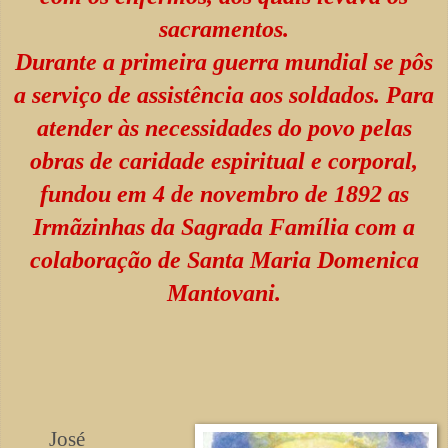
sacramentos.
Durante a primeira guerra mundial se pôs
a serviço de assistência aos soldados. Para
atender às necessidades do povo pelas
obras de caridade espiritual e corporal,
fundou em 4 de novembro de 1892 as
Irmãzinhas da Sagrada Família com a
colaboração de Santa Maria Domenica
Mantovani.
José