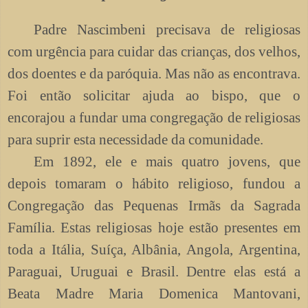
Padre Nascimbeni precisava de religiosas
com urgência para cuidar das crianças, dos velhos,
dos doentes e da paróquia. Mas não as encontrava.
Foi então solicitar ajuda ao bispo, que o
encorajou a fundar uma congregação de religiosas
para suprir esta necessidade da comunidade.
Em 1892, ele e mais quatro jovens, que
depois tomaram o hábito religioso, fundou a
Congregação das Pequenas Irmãs da Sagrada
Família. Estas religiosas hoje estão presentes em
toda a Itália, Suíça, Albânia, Angola, Argentina,
Paraguai, Uruguai e Brasil.
Dentre elas está a
Beata Madre Maria Domenica Mantovani,