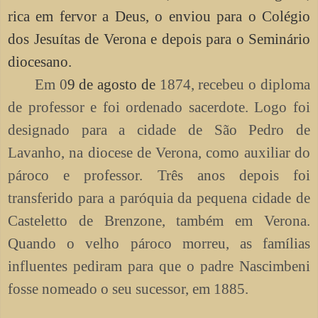
rica em fervor a Deus, o enviou para o Colégio
dos Jesuítas de Verona e depois para o Seminário
diocesano.
Em
0
9 de agosto de
1874, recebeu o diploma
de professor e foi ordenado sacerdote. Logo foi
designado para a cidade de São Pedro de
Lavanho, na diocese de Verona, como auxiliar do
pároco e professor. Três anos depois foi
transferido para a paróquia da pequena cidade de
Casteletto de Brenzone, também em Verona.
Quando o velho pároco morreu, as famílias
influentes pediram para que o padre Nascimbeni
fosse nomeado o seu sucessor, em 1885.