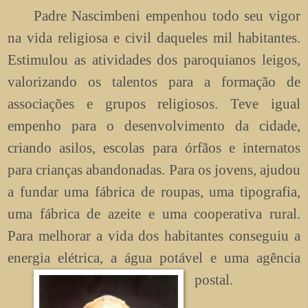
Padre Nascimbeni empenhou todo seu vigor
na vida religiosa e civil daqueles mil habitantes.
Estimulou as atividades dos paroquianos leigos,
valorizando os talentos para a formação de
associações e grupos religiosos. Teve igual
empenho para o desenvolvimento da cidade,
criando asilos, escolas para órfãos e internatos
para crianças abandonadas. Para os jovens, ajudou
a fundar uma fábrica de roupas, uma tipografia,
uma fábrica de azeite e uma cooperativa rural.
Para melhorar a vida dos habitantes c
o
nseguiu a
energia elétrica, a água potável e uma agência
postal.