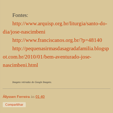
Fontes:
http://www.arquisp.org.br/liturgia/santo-do-
dia/jose-nascimbeni
http://www.franciscanos.org.br/?p=48140
http://pequenasirmasdasagradafamilia.blogsp
ot.com.br/2010/01/bem-aventurado-jose-
nascimbeni.html
Imagens retiradas do Google Imagens.
Állyssen Ferreira
às
01:40
Compartilhar