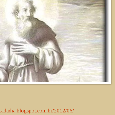
acadadia.blogspot.com.br/2012/06/