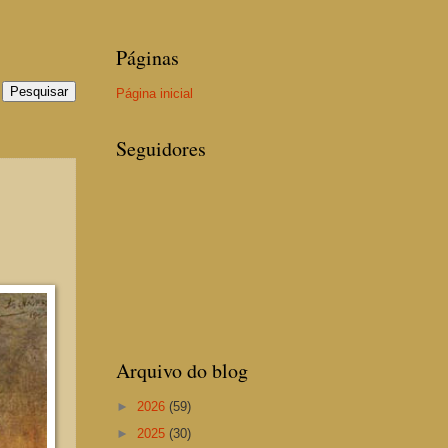
Páginas
Página inicial
Seguidores
Arquivo do blog
►
2026
(59)
►
2025
(30)