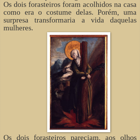
Os dois forasteiros foram acolhidos na casa
como era o costume delas. Porém, uma
surpresa transformaria a vida daquelas
mulheres.
Os dois forasteiros pareciam, aos olhos