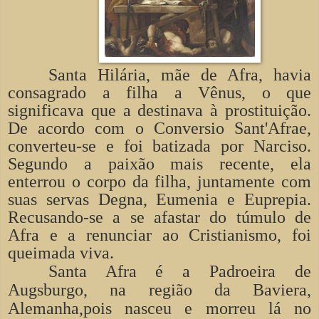
Santa Hilária, mãe de Afra, havia
consagrado a filha a Vênus, o que
significava que a destinava à prostituição.
De acordo com o Conversio Sant'Afrae,
converteu-se e foi batizada por Narciso.
Segundo a paixão mais recente, ela
enterrou o corpo da filha, juntamente com
suas servas Degna, Eumenia e Euprepia.
Recusando-se a se afastar do túmulo de
Afra e a renunciar ao Cristianismo, foi
queimada viva.
Santa Afra é a Padroeira de
Augsburgo, na região da Baviera,
Alemanha,pois nasceu e morreu lá no