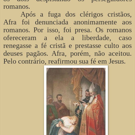
romanos.
Após a fuga dos clérigos cristãos,
Afra foi denunciada anonimamente aos
romanos. Por isso, foi presa. Os romanos
ofereceram a ela a liberdade, caso
renegasse a fé cristã e prestasse culto aos
deuses pagãos. Afra, porém, não aceitou.
Pelo contrário, reafirmou sua fé em Jesus.