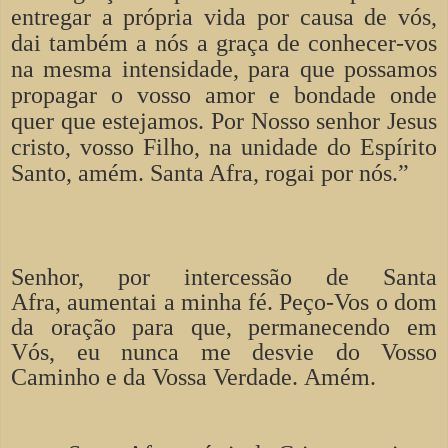
entregar a própria vida por causa de vós,
dai também a nós a graça de conhecer-vos
na mesma intensidade, para que possamos
propagar o vosso amor e bondade onde
quer que estejamos. Por Nosso senhor Jesus
cristo, vosso Filho, na unidade do Espírito
Santo, amém. Santa Afra, rogai por nós.”
Senhor,
por intercessão de Santa
Afra,
aumentai a minha fé.
Peço-Vos o dom
da oração para que,
permanecendo em
Vós,
eu nunca me desvie do Vosso
Caminho e da Vossa Verdade.
Amém.