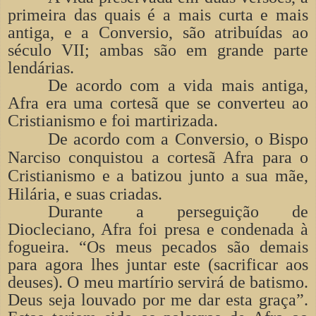
primeira das quais é a mais curta e mais
antiga, e a Conversio, são atribuídas ao
século VII; ambas são em grande parte
lendárias.
De acordo com a vida mais antiga,
Afra era uma cortesã que se converteu ao
Cristianismo e foi martirizada.
De acordo com a Conversio, o Bispo
Narciso conquistou a cortesã Afra para o
Cristianismo e a batizou junto a sua mãe,
Hilária, e suas criadas.
Durante a perseguição de
Diocleciano, Afra foi presa e condenada à
fogueira. “Os meus pecados são demais
para agora lhes juntar este (sacrificar aos
deuses). O meu martírio servirá de batismo.
Deus seja louvado por me dar esta graça”.