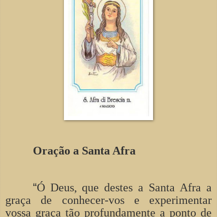
Oração a Santa Afra
“
Ó Deus, que destes a Santa Afra a
graça de conhecer-vos e experimentar
vossa graça tão profundamente a ponto de