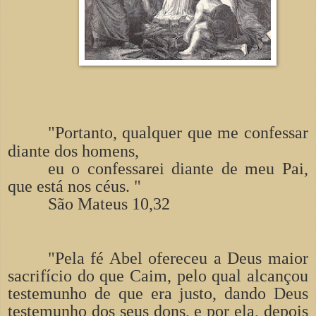
"Portanto, qualquer que me confessar
diante dos homens,
eu o confessarei diante de meu Pai,
que está nos céus. "
São Mateus 10,32
"Pela fé Abel ofereceu a Deus maior
sacrifício do que Caim, pelo qual alcançou
testemunho de que era justo, dando Deus
testemunho dos seus dons, e por ela, depois