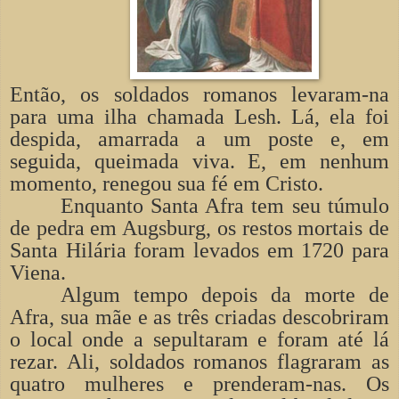
Então, os soldados romanos levaram-na
para uma ilha chamada Lesh. Lá, ela foi
despida, amarrada a um poste e, em
seguida, queimada viva. E, em nenhum
momento, renegou sua fé em Cristo.
Enquanto Santa Afra tem seu túmulo
de pedra em Augsburg, os restos mortais de
Santa Hilária foram levados em 1720 para
Viena.
Algum tempo depois da morte de
Afra, sua mãe e as três criadas descobriram
o local onde a sepultaram e foram até lá
rezar. Ali, soldados romanos flagraram as
quatro mulheres e prenderam-nas. Os