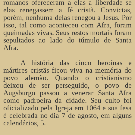
romanos ofereceram a elas a liberdade se
elas renegassem a fé cristã. Convictas,
porém, nenhuma delas renegou a Jesus. Por
isso, tal como aconteceu com Afra, foram
queimadas vivas. Seus restos mortais foram
sepultados ao lado do túmulo de Santa
Afra.
A história das cinco heroínas e
mártires cristãs ficou viva na memória do
povo alemão. Quando o cristianismo
deixou de ser perseguido, o povo de
Augsburgo passou a venerar Santa Afra
como padroeira da cidade. Seu culto foi
oficializado pela Igreja em 1064 e sua fesa
é celebrada no dia 7 de agosto, em alguns
calendários, 5.