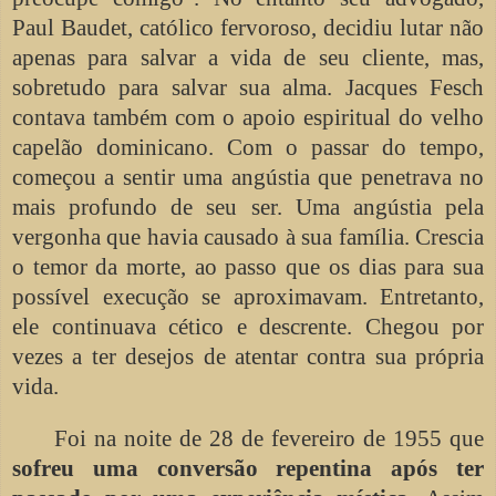
Paul Baudet, católico fervoroso, decidiu lutar não
apenas para salvar a vida de seu cliente, mas,
sobretudo para salvar sua alma. Jacques Fesch
contava também com o apoio espiritual do velho
capelão dominicano. Com o passar do tempo,
começou a sentir uma angústia que penetrava no
mais profundo de seu ser. Uma angústia pela
vergonha que havia causado à sua família. Crescia
o temor da morte, ao passo que os dias para sua
possível execução se aproximavam. Entretanto,
ele continuava cético e descrente. Chegou por
vezes a ter desejos de atentar contra sua própria
vida.
Foi na noite de 28 de fevereiro de 1955 que
sofreu uma conversão repentina após ter