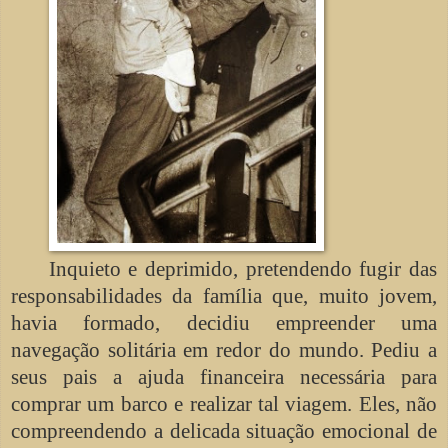
Inquieto e deprimido, pretendendo fugir das
responsabilidades da família que, muito jovem,
havia formado, decidiu empreender uma
navegação solitária em redor do mundo. Pediu a
seus pais a ajuda financeira necessária para
comprar um barco e realizar tal viagem. Eles, não
compreendendo a delicada situação emocional de