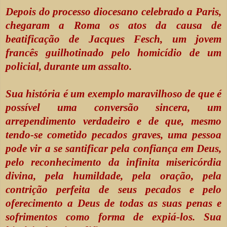
Depois do processo diocesano celebrado a Paris,
chegaram a Roma os atos da causa de
beatificação de Jacques Fesch, um jovem
francês guilhotinado pelo homicídio de um
policial, durante um assalto.
Sua história é um exemplo maravilhoso de que é
possível uma conversão sincera, um
arrependimento verdadeiro e de que, mesmo
tendo-se cometido pecados graves, uma pessoa
pode vir a se santificar pela confiança em Deus,
pelo reconhecimento da infinita misericórdia
divina, pela humildade, pela oração, pela
contrição perfeita de seus pecados e pelo
oferecimento a Deus de todas as suas penas e
sofrimentos como forma de expiá-los. Sua