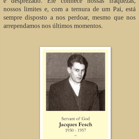
e desprezado. Ele conhece nossas fraquezas,
nossos limites e, com a ternura de um Pai, está
sempre disposto a nos perdoar, mesmo que nos
arrependamos nos últimos momentos.