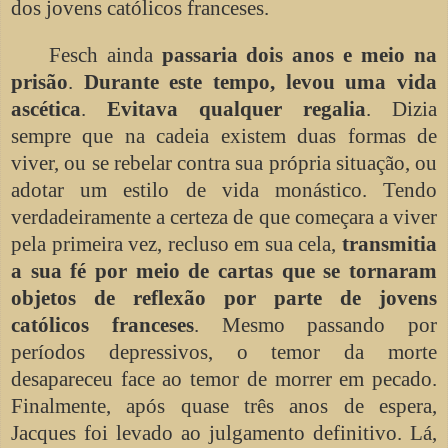
dos jovens católicos franceses.
Fesch ainda
passaria dois anos e meio na
prisão
.
Durante este tempo, levou uma vida
ascética
.
Evitava qualquer regalia
. Dizia
sempre que na cadeia existem duas formas de
viver, ou se rebelar contra sua própria situação, ou
adotar um estilo de vida monástico. Tendo
verdadeiramente a certeza de que começara a viver
pela primeira vez, recluso em sua cela,
transmitia
a sua fé por meio de cartas que se tornaram
objetos de reflexão por parte de jovens
católicos franceses
. Mesmo passando por
períodos depressivos, o temor da morte
desapareceu face ao temor de morrer em pecado.
Finalmente, após quase três anos de espera,
Jacques foi levado ao julgamento definitivo. Lá,