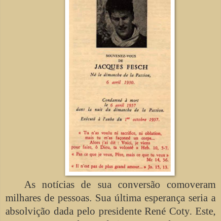
As notícias de sua conversão comoveram
milhares de pessoas. Sua última esperança seria a
absolvição dada pelo presidente René Coty. Este,