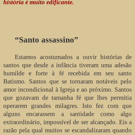
história é muito edificante.
“Santo assassino”
Estamos acostumados a ouvir histórias de
santos que desde a infância tiveram uma adesão
humilde e forte à fé recebida em seu santo
Batismo. Santos que se tornaram notáveis pelo
amor incondicional à Igreja e ao próximo. Santos
que gozavam de tamanha fé que lhes permitia
operarem grandes milagres. Isto fez com que
alguns encarassem a santidade como algo
extraordinário, impossível de ser alcançado. Eis a
razão pela qual muitos se escandalizaram quando