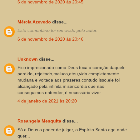
6 de novembro de 2020 às 20:45
Mércia Azevedo
disse...
Este comentário foi removido pelo autor.
6 de novembro de 2020 às 20:46
Unknown
disse...
Fico imprecionado como Deus toca o coração daquele
perdido, rejeitado,maluco,ateu,vida completamente
mudana e voltada aos prazeres,contudo isso,ele foi
alcançado pela infinita misericórdia que não
conseguimos entender, é necessário viver.
4 de janeiro de 2021 às 20:20
Rosangela Mesquita
disse...
Só a Deus o poder de julgar, o Espírito Santo age onde
quer...