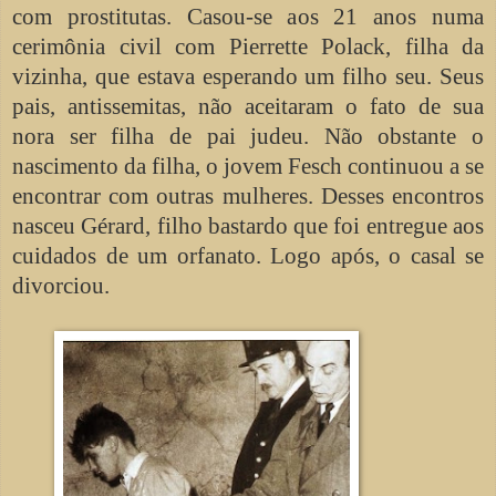
com prostitutas. Casou-se aos 21 anos numa
cerimônia civil com Pierrette Polack, filha da
vizinha, que estava esperando um filho seu. Seus
pais, antissemitas, não aceitaram o fato de sua
nora ser filha de pai judeu. Não obstante o
nascimento da filha, o jovem Fesch continuou a se
encontrar com outras mulheres. Desses encontros
nasceu Gérard, filho bastardo que foi entregue aos
cuidados de um orfanato. Logo após, o casal se
divorciou.