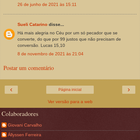
26 de junho de 2021 às 15:11
Sueli Catarino
disse...
Há mais alegria no Céu por um só pecador que se
converte, do que por 99 justos que não precisam de
conversão. Lucas 15,10
8 de novembro de 2021 às 21:04
Postar um comentário
‹
›
Página inicial
Ver versão para a web
Colaboradores
Giovani Carvalho
Állyssen Ferreira