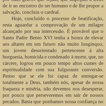
de ir ao encontro do ser humano e de lhe propor a
salvação, concluiu o cardeal.
Hoje, concluído o processo de beatificação,
resta aguardar a comprovação de um milagre
alcançado por sua intercessão. É provável que o
Santo Padre Bento XVI tenha a honra de elevar
aos altares em um futuro não muito longínquo,
um jovem desorientado pertencente à alta
burguesia, homicida e condenado à morte, que, no
cárcere, logrou em pouco tempo altos cumes de
espiritualidade com sua fulgurante conversão.
Penso que se ele foi capaz de entregar-se
totalmente a Deus, também nós, apesar de nossa
fraqueza e miséria, não devemos nos desesperar,
por pouco que perseveremos em sair de nossos
pecados. Basta que ponhamos nossa confiança no