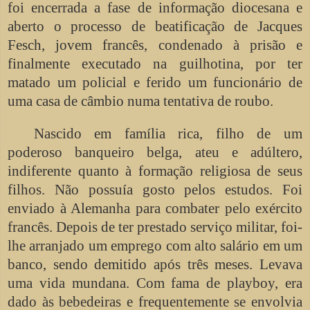
foi encerrada a fase de informação diocesana e
aberto o processo de beatificação de Jacques
Fesch, jovem francês, condenado à prisão e
finalmente executado na guilhotina, por ter
matado um policial e ferido um funcionário de
uma casa de câmbio numa tentativa de roubo.
Nascido em família rica, filho de um
poderoso banqueiro belga, ateu e adúltero,
indiferente quanto à formação religiosa de seus
filhos. Não possuía gosto pelos estudos. Foi
enviado à Alemanha para combater pelo exército
francês. Depois de ter prestado serviço militar, foi-
lhe arranjado um emprego com alto salário em um
banco, sendo demitido após três meses. Levava
uma vida mundana. Com fama de playboy, era
dado às bebedeiras e frequentemente se envolvia