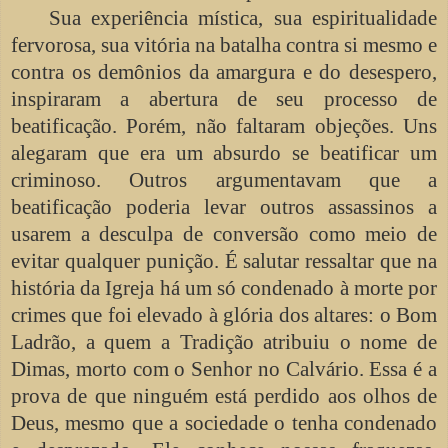
Sua experiência mística, sua espiritualidade
fervorosa, sua vitória na batalha contra si mesmo e
contra os demônios da amargura e do desespero,
inspiraram a abertura de seu processo de
beatificação. Porém, não faltaram objeções. Uns
alegaram que era um absurdo se beatificar um
criminoso. Outros argumentavam que a
beatificação poderia levar outros assassinos a
usarem a desculpa de conversão como meio de
evitar qualquer punição. É salutar ressaltar que na
história da Igreja há um só condenado à morte por
crimes que foi elevado à glória dos altares: o Bom
Ladrão, a quem a Tradição atribuiu o nome de
Dimas, morto com o Senhor no Calvário. Essa é a
prova de que ninguém está perdido aos olhos de
Deus, mesmo que a sociedade o tenha condenado