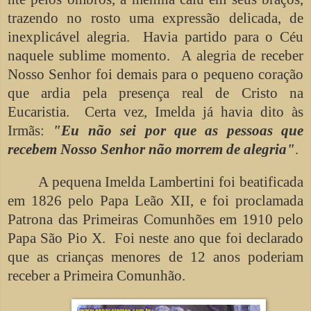
trazendo no rosto uma expressão delicada, de
inexplicável alegria. Havia partido para o Céu
naquele sublime momento. A alegria de receber
Nosso Senhor foi demais para o pequeno coração
que ardia pela presença real de Cristo na
Eucaristia. Certa vez, Imelda já havia dito às
Irmãs:
"Eu não sei por que as pessoas que
recebem Nosso Senhor não morrem de alegria"
.
A pequena Imelda Lambertini foi beatificada
em 1826 pelo Papa Leão XII, e foi proclamada
Patrona das Primeiras Comunhões em 1910 pelo
Papa São Pio X. Foi neste ano que foi declarado
que as crianças menores de 12 anos poderiam
receber a Primeira Comunhão.