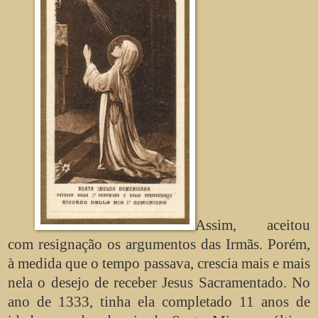
Assim, aceitou
com resignação os argumentos das Irmãs. Porém,
à medida que o tempo passava, crescia mais e mais
nela o desejo de receber Jesus Sacramentado. No
ano de 1333, tinha ela completado 11 anos de