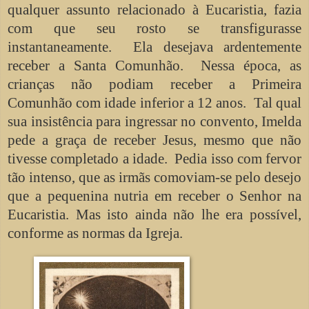
qualquer assunto relacionado à Eucaristia, fazia
com que seu rosto se transfigurasse
instantaneamente. Ela desejava ardentemente
receber a Santa Comunhão. Nessa época, as
crianças não podiam receber a Primeira
Comunhão com idade inferior a 12 anos. Tal qual
sua insistência para ingressar no convento, Imelda
pede a graça de receber Jesus, mesmo que não
tivesse completado a idade. Pedia isso com fervor
tão intenso, que as irmãs comoviam-se pelo desejo
que a pequenina nutria em receber o Senhor na
Eucaristia. Mas isto ainda não lhe era possível,
conforme as normas da Igreja.