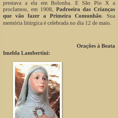
prestava a ela em Bolonha. E São Pio X a
proclamou, em 1908,
Padroeira das Crianças
que vão fazer a Primeira Comunhão
.
Sua
memória litúrgica é celebrada no dia 12 de maio.
Orações à Beata
Imelda Lambertini: