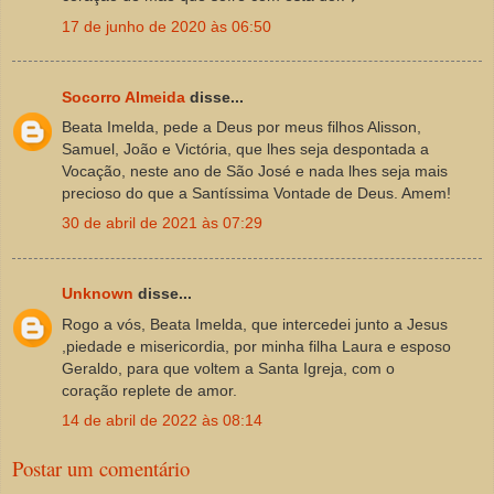
17 de junho de 2020 às 06:50
Socorro Almeida
disse...
Beata Imelda, pede a Deus por meus filhos Alisson,
Samuel, João e Victória, que lhes seja despontada a
Vocação, neste ano de São José e nada lhes seja mais
precioso do que a Santíssima Vontade de Deus. Amem!
30 de abril de 2021 às 07:29
Unknown
disse...
Rogo a vós, Beata Imelda, que intercedei junto a Jesus
,piedade e misericordia, por minha filha Laura e esposo
Geraldo, para que voltem a Santa Igreja, com o
coração replete de amor.
14 de abril de 2022 às 08:14
Postar um comentário