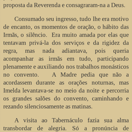
proposta da Reverenda e consagraram-na a Deus.
Consumado seu ingresso, tudo lhe era motivo
de encanto, os momentos de oração, o hábito das
Irmãs, o silêncio. Era muito amada por elas que
tentavam privá-la dos serviços e da rigidez da
regra, mas nada adiantava, pois queria
acompanhar as irmãs em tudo, participando
plenamente e auxiliando nos trabalhos monásticos
no convento. A Madre pedia que não a
acordassem durante as orações noturnas, mas
Imelda levantava-se no meio da noite e percorria
os grandes salões do convento, caminhando e
rezando silenciosamente as matinas.
A visita ao Tabernáculo fazia sua alma
transbordar de alegria. Só a pronúncia de