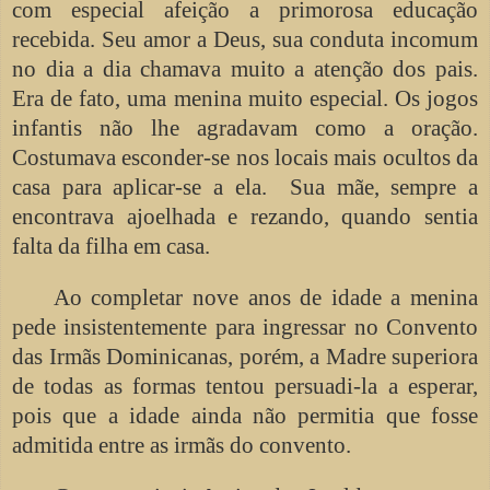
com especial afeição a primorosa educação
recebida. Seu amor a Deus, sua conduta incomum
no dia a dia chamava muito a atenção dos pais.
Era de fato, uma menina muito especial. Os jogos
infantis não lhe agradavam como a oração.
Costumava esconder-se nos locais mais ocultos da
casa para aplicar-se a ela. Sua mãe, sempre a
encontrava ajoelhada e rezando, quando sentia
falta da filha em casa.
Ao completar nove anos de idade a menina
pede insistentemente para ingressar no Convento
das Irmãs Dominicanas, porém, a Madre superiora
de todas as formas tentou persuadi-la a esperar,
pois que a idade ainda não permitia que fosse
admitida entre as irmãs do convento.