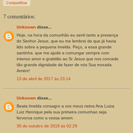
Compartilhar
7 comentários:
Unknown
disse...
Hoje, na hora da comunhão eu senti tanto a presença
do Senhor Jesus, que eu me lembrei de que já havia
lido sobre a pequena Imelda. Peço, a essa grande
santinha. que me ajude a comungar sempre com
intenso amor e gratidão ao Sr Jesus que nos concede
tão grande dignidade de fazer de nós Sua morada.
Amém!
13 de abril de 2017 às 23:14
Unknown
disse...
Beata Imelda consagro a vos meus netos Ana Luiza
Luiz Henrique pela sua primeira comunhao seja
fervoroa como a vossa amem.
30 de outubro de 2018 às 02:29