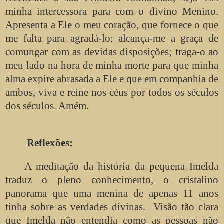
minha intercessora para com o divino Menino.
Apresenta a Ele o meu coração, que fornece o que
me falta para agradá-lo; alcança-me a graça de
comungar com as devidas disposições; traga-o ao
meu lado na hora de minha morte para que minha
alma expire abrasada a Ele e que em companhia de
ambos, viva e reine nos céus por todos os séculos
dos séculos. Amém.
Reflexões:
A meditação da história da pequena Imelda
traduz o pleno conhecimento, o cristalino
panorama que uma menina de apenas 11 anos
tinha sobre as verdades divinas. Visão tão clara
que Imelda não entendia como as pessoas não