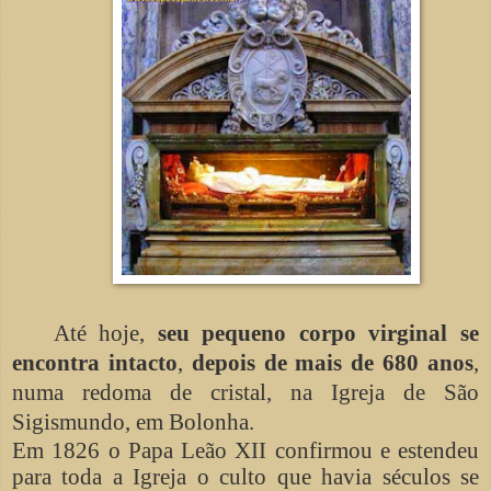
Até hoje,
seu pequeno corpo virginal se
encontra intacto
,
depois de mais de 680 anos
,
numa redoma de cristal, na Igreja de São
Sigismundo, em Bolonha.
Em 1826 o Papa Leão XII confirmou e estendeu
para toda a Igreja o culto que havia séculos se