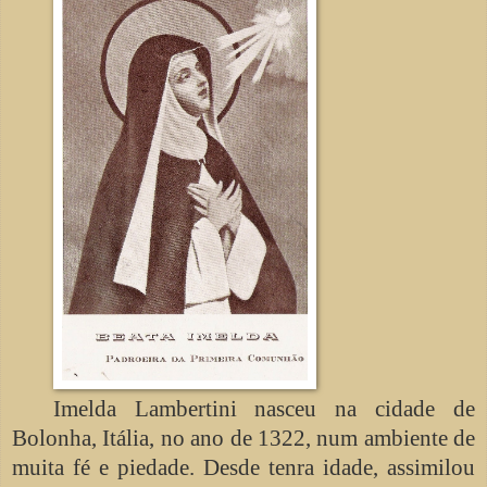
Imelda Lambertini nasceu na cidade de
Bolonha, Itália, no ano de 1322, num ambiente de
muita fé e piedade. Desde tenra idade, assimilou