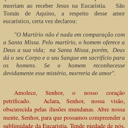
morriam ao receber Jesus na Eucaristia. São
Tomás de Aquino, a respeito desse amor
eucarístico, certa vez declarou:
"O Martírio não é nada em comparação com
a Santa Missa. Pelo martírio, o homem oferece a
Deus a sua vida; na Santa Missa, porém, Deus
dá o seu Corpo e o seu Sangue em sacrifício para
os homens. Se o homem reconhecesse
devidamente esse mistério, morreria de amor".
Amolece, Senhor, o nosso coração
petrificado. Aclara, Senhor, nossa visão,
obscurecida pelas ilusões mundanas. Abre nossa
mente, Senhor, para que possamos compreender a
sublimidade da Eucaristia. Tende piedade de nós,