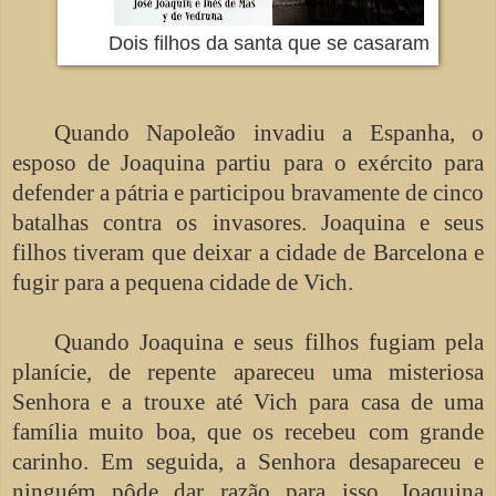
Dois filhos da santa que se casaram
Quando Napoleão invadiu a Espanha, o
esposo de Joaquina partiu para o exército para
defender a pátria e participou bravamente de cinco
batalhas contra os invasores. Joaquina e seus
filhos tiveram que deixar a cidade de Barcelona e
fugir para a pequena cidade de Vich.
Quando Joaquina e seus filhos fugiam pela
planície, de repente apareceu uma misteriosa
Senhora e a trouxe até Vich para casa de uma
família muito boa, que os recebeu com grande
carinho. Em seguida, a Senhora desapareceu e
ninguém pôde dar razão para isso. Joaquina