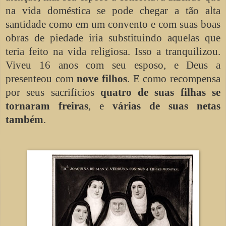
na vida doméstica se pode chegar a tão alta
santidade como em um convento e com suas boas
obras de piedade iria substituindo aquelas que
teria feito na vida religiosa. Isso a tranquilizou.
Viveu 16 anos com seu esposo, e Deus a
presenteou com
nove filhos
. E como recompensa
por seus sacrifícios
quatro de suas filhas se
tornaram freiras
, e
várias de suas netas
também
.