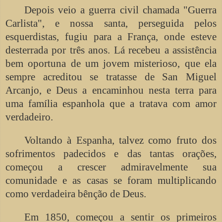
Depois veio a guerra civil chamada "Guerra
Carlista", e nossa santa, perseguida pelos
esquerdistas, fugiu para a França, onde esteve
desterrada por três anos. Lá recebeu a assistência
bem oportuna de um jovem misterioso, que ela
sempre acreditou se tratasse de San Miguel
Arcanjo, e Deus a encaminhou nesta terra para
uma família espanhola que a tratava com amor
verdadeiro.
Voltando à Espanha, talvez como fruto dos
sofrimentos padecidos e das tantas orações,
começou a crescer admiravelmente sua
comunidade e as casas se foram multiplicando
como verdadeira bênção de Deus.
Em 1850, começou a sentir os primeiros