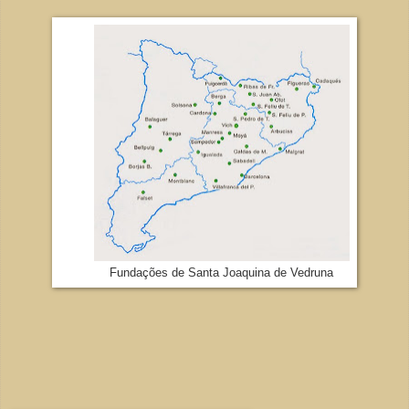
Fundações de Santa Joaquina de Vedruna