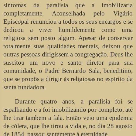
sintomas da paralisia que a imobilizaria
completamente. Aconselhada pelo Vigário
Episcopal renunciou a todos os seus encargos e se
dedicou a viver humildemente como uma
religiosa sem posto algum. Apesar de conservar
totalmente suas qualidades mentais, deixou que
outras pessoas dirigissem a congregação. Deus lhe
suscitou um novo e santo diretor para sua
comunidade, o Padre Bernardo Sala, beneditino,
que se propôs a dirigir às religiosas no espírito da
santa fundadora.
Durante quatro anos, a paralisia foi se
espalhando e a foi imobilizando por completo, até
lhe tirar também a fala. Então veio uma epidemia
de cólera, que lhe tirou a vida e, no dia 28 agosto
de 1854, passou santamente à eternidade.