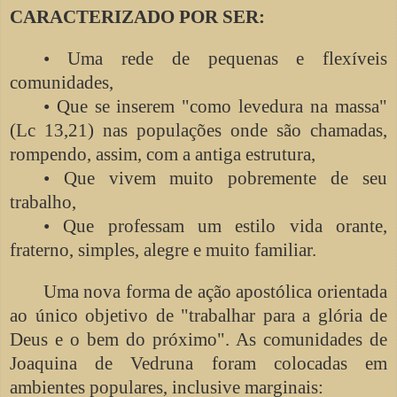
CARACTERIZADO POR SER:
• Uma rede de pequenas e flexíveis
comunidades,
• Que se inserem "como levedura na massa"
(Lc 13,21) nas populações onde são chamadas,
rompendo, assim, com a antiga estrutura,
• Que vivem muito pobremente de seu
trabalho,
• Que professam um estilo vida orante,
fraterno, simples, alegre e muito familiar.
Uma nova forma de ação apostólica orientada
ao único objetivo de "trabalhar para a glória de
Deus e o bem do próximo". As comunidades de
Joaquina de Vedruna foram colocadas em
ambientes populares, inclusive marginais: