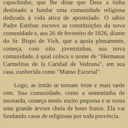
capuchinho, que lhe disse que Deus a tinha
destinado a fundar uma comunidade religiosa
dedicada à vida ativa de apostolado. O sábio
Padre Esteban escreve as constituições da nova
comunidade e, aos 26 de fevereiro de 1826, diante
do Sr. Bispo de Vich, que a apoia plenamente,
começa, com oito jovenzinhas, sua nova
comunidade, à qual coloca o nome de "Hermanas
Carmelitas de la Caridad de Vedruna", em sua
casa, conhecida como "Manso Escorial".
Logo, as irmãs se tornam treze e mais tarde
cem. Sua comunidade, como a sementinha de
mostarda, começa sendo muito pequena e se torna
uma grande árvore cheia de bons frutos. Ela vai
fundando casas de religiosas por toda província.