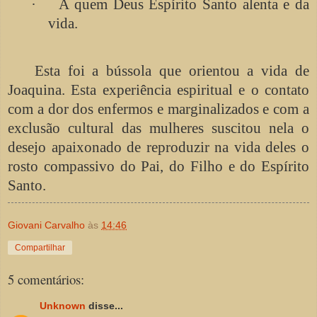
·
A quem Deus Espírito Santo alenta e da
vida.
Esta foi a bússola que orientou a vida de
Joaquina. Esta experiência espiritual e o contato
com a dor dos enfermos e marginalizados e com a
exclusão cultural das mulheres suscitou nela o
desejo apaixonado de reproduzir na vida deles o
rosto compassivo do Pai, do Filho e do Espírito
Santo.
Giovani Carvalho
às
14:46
Compartilhar
5 comentários:
Unknown
disse...