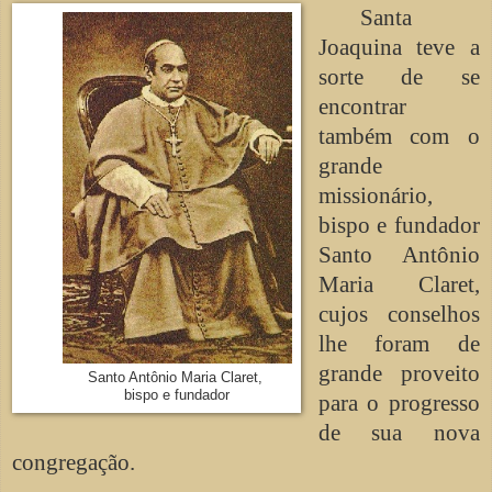
Santa
Joaquina teve a
sorte de se
encontrar
também com o
grande
missionário,
bispo e fundador
Santo Antônio
Maria Claret,
cujos conselhos
lhe foram de
grande proveito
Santo Antônio Maria Claret,
bispo e fundador
para o progresso
de sua nova
congregação.