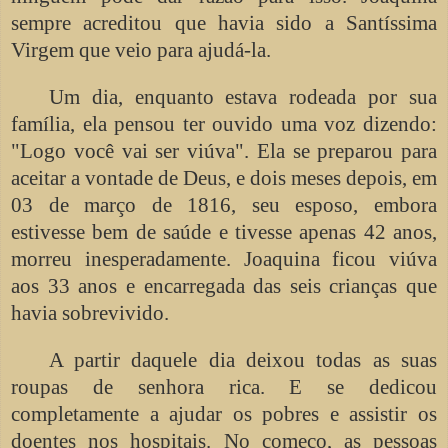
sempre acreditou que havia sido a Santíssima
Virgem que veio para ajudá-la.
Um dia, enquanto estava rodeada por sua
família, ela pensou ter ouvido uma voz dizendo:
"Logo você vai ser viúva". Ela se preparou para
aceitar a vontade de Deus, e dois meses depois, em
03 de março de 1816, seu esposo, embora
estivesse bem de saúde e tivesse apenas 42 anos,
morreu inesperadamente. Joaquina ficou viúva
aos 33 anos e encarregada das seis crianças que
havia sobrevivido.
A partir daquele dia deixou todas as suas
roupas de senhora rica. E se dedicou
completamente a ajudar os pobres e assistir os
doentes nos hospitais. No começo, as pessoas