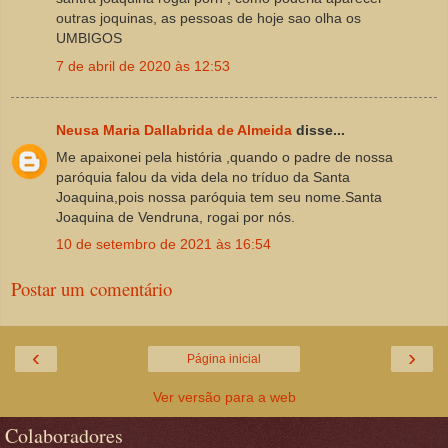
outras joquinas, as pessoas de hoje sao olha os
UMBIGOS
7 de abril de 2020 às 12:53
Neusa Maria Dallabrida de Almeida
disse...
Me apaixonei pela história ,quando o padre de nossa
paróquia falou da vida dela no tríduo da Santa
Joaquina,pois nossa paróquia tem seu nome.Santa
Joaquina de Vendruna, rogai por nós.
10 de setembro de 2021 às 16:54
Postar um comentário
‹
›
Página inicial
Ver versão para a web
Colaboradores