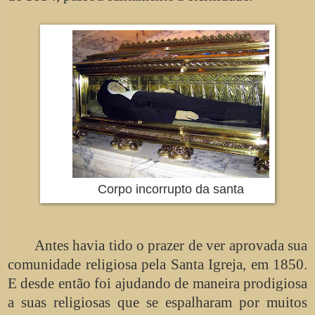
Corpo incorrupto da santa
Antes havia tido o prazer de ver aprovada sua
comunidade religiosa pela Santa Igreja, em 1850.
E desde então foi ajudando de maneira prodigiosa
a suas religiosas que se espalharam por muitos