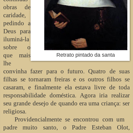
obras de
caridade,
pedindo a
Deus para
iluminá-la
sobre o
que mais
Retrato pintado da santa
lhe
convinha fazer para o futuro. Quatro de suas
filhas se tornaram freiras e os outros filhos se
casaram, e finalmente ela estava livre de toda
responsabilidade doméstica. Agora iria realizar
seu grande desejo de quando era uma criança: ser
religiosa.
Providencialmente se encontrou com um
padre muito santo, o Padre Esteban Olot,