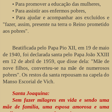
• Para promover a educação das mulheres,
• Para assistir aos enfermos pobres,
• Para ajudar e acompanhar aos excluídos e
"fazer, assim, presente na terra o Reino prometido
aos pobres".
Beatificada pelo Papa Pio XII, em 19 de maio
de 1940, foi declarada santa pelo Papa João XXIII
em 12 de abril de 1959, que disse dela: "Mãe de
nove filhos, converteu-se na mãe de numerosos
pobres". Os restos da santa repousam na capela do
Manso Escorial de Vich.
Santa Joaquina:
Sem fazer milagres em vida e sendo uma
mãe de família, uma esposa amorosa e uma