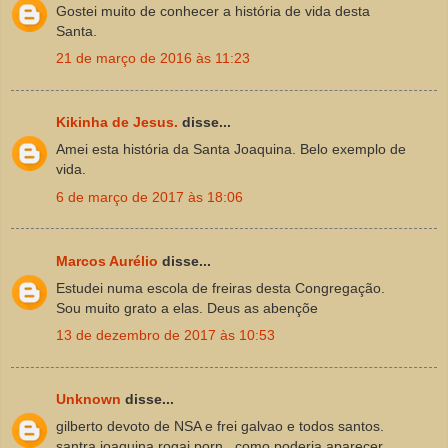
Gostei muito de conhecer a história de vida desta
Santa.
21 de março de 2016 às 11:23
Kikinha de Jesus.
disse...
Amei esta história da Santa Joaquina. Belo exemplo de
vida.
6 de março de 2017 às 18:06
Marcos Aurélio
disse...
Estudei numa escola de freiras desta Congregação.
Sou muito grato a elas. Deus as abençõe
13 de dezembro de 2017 às 10:53
Unknown
disse...
gilberto devoto de NSA e frei galvao e todos santos.
santra joaquina rogai porn , como poderia aparecer