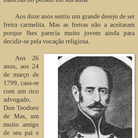
Aos doze anos sentiu um grande desejo de ser
freira carmelita. Mas as freiras não a aceitaram
porque lhes parecia muito jovem ainda para
decidir-se pela vocação religiosa.
Aos 26
anos, aos 24
de março de
1799, casa-se
com um rico
advogado,
Don Teodoro
de Mas, um
muito amigo
de seu pai e