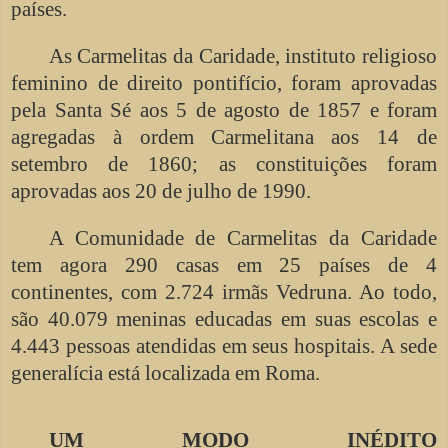
países.
As Carmelitas da Caridade, instituto religioso
feminino de direito pontifício, foram aprovadas
pela Santa Sé aos 5 de agosto de 1857 e foram
agregadas à ordem Carmelitana aos 14 de
setembro de 1860; as constituições foram
aprovadas aos 20 de julho de 1990.
A Comunidade de Carmelitas da Caridade
tem agora 290 casas em 25 países de 4
continentes, com 2.724 irmãs Vedruna. Ao todo,
são 40.079 meninas educadas em suas escolas e
4.443 pessoas atendidas em seus hospitais. A sede
generalícia está localizada em Roma.
UM MODO INÉDITO