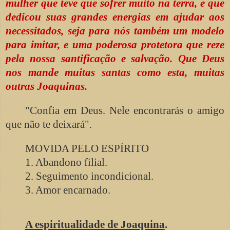
mulher que teve que sofrer muito na terra, e que
dedicou suas grandes energias em ajudar aos
necessitados, seja para nós também um modelo
para imitar, e uma poderosa protetora que reze
pela nossa santificação e salvação. Que Deus
nos mande muitas santas como esta, muitas
outras Joaquinas.
"Confia em Deus. Nele encontrarás o amigo
que não te deixará".
MOVIDA PELO ESPÍRITO
1. Abandono filial.
2. Seguimento incondicional.
3. Amor encarnado.
A espiritualidade de Joaquina
.