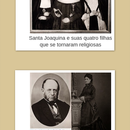
Santa Joaquina e suas quatro filhas
que se tornaram religiosas