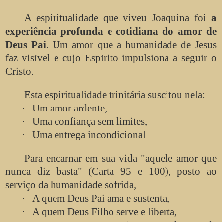
A espiritualidade que viveu Joaquina foi
a
experiência profunda e cotidiana do amor de
Deus Pai
. Um amor que a humanidade de Jesus
faz visível e cujo Espírito impulsiona a seguir o
Cristo.
Esta espiritualidade trinitária suscitou nela:
·
Um amor ardente,
·
Uma confiança sem limites,
·
Uma entrega incondicional
Para encarnar em sua vida "aquele amor que
nunca diz basta" (Carta 95 e 100), posto ao
serviço da humanidade sofrida,
·
A quem Deus Pai ama e sustenta,
·
A quem Deus Filho serve e liberta,