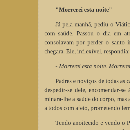
"Morrerei esta noite"
Já pela manhã, pediu o Viátic
com saúde. Passou o dia em atos
consolavam por perder o santo i
chegara. Ele, inflexível, respondia:
- Morrerei esta noite. Morrerei
Padres e noviços de todas as c
despedir-se dele, encomendar-se 
minara-lhe a saúde do corpo, mas 
a todos com afeto, prometendo lem
Tendo anoitecido e vendo o Pa