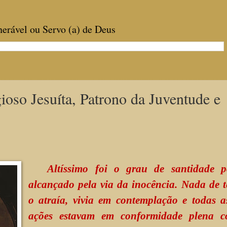
enerável ou Servo (a) de Deus
ioso Jesuíta, Patrono da Juventude e
Altíssimo foi o grau de santidade p
alcançado pela via da inocência. Nada de t
o atraía, vivia em contemplação e todas a
ações estavam em conformidade plena 