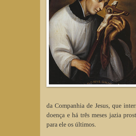
da Companhia de Jesus, que inter
doença e há três meses jazia prost
para ele os últimos.