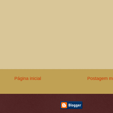
Página inicial
Postagem ma