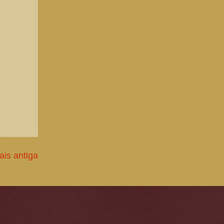
is antiga