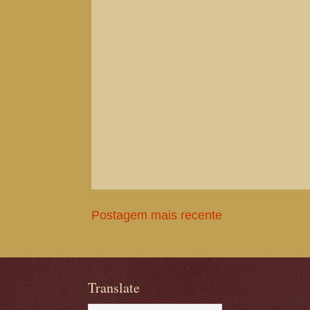
Postagem mais recente
Translate