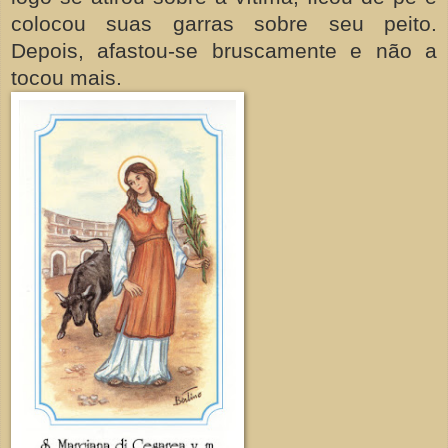
colocou suas garras sobre seu peito.
Depois, afastou-se bruscamente e não a
tocou mais.