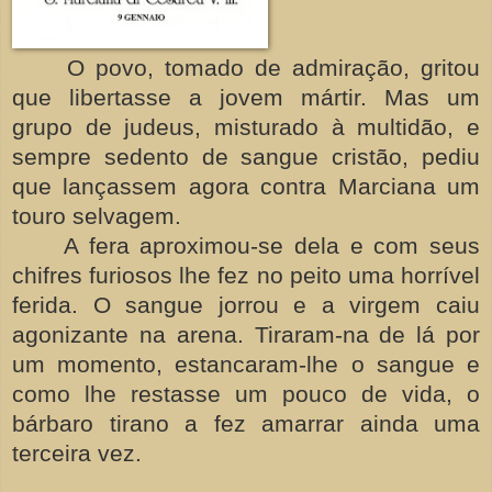
O povo, tomado de admiração, gritou
que libertasse a jovem mártir. Mas um
grupo de judeus, misturado à multidão, e
sempre sedento de sangue cristão, pediu
que lançassem agora contra Marciana um
touro selvagem.
A fera aproximou-se dela e com seus
chifres furiosos lhe fez no peito uma horrível
ferida. O sangue jorrou e a virgem caiu
agonizante na arena. Tiraram-na de lá por
um momento, estancaram-lhe o sangue e
como lhe restasse um pouco de vida, o
bárbaro tirano a fez amarrar ainda uma
terceira vez.