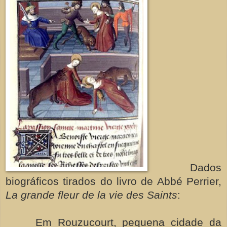
Dados
biográficos tirados do livro de Abbé Perrier,
La grande fleur de la vie des Saints
:
Em Rouzucourt, pequena cidade da