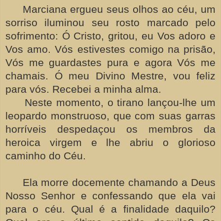
Marciana ergueu seus olhos ao céu, um
sorriso iluminou seu rosto marcado pelo
sofrimento: Ó Cristo, gritou, eu Vos adoro e
Vos amo. Vós estivestes comigo na prisão,
Vós me guardastes pura e agora Vós me
chamais. Ó meu Divino Mestre, vou feliz
para vós. Recebei a minha alma.
Neste momento, o tirano lançou-lhe um
leopardo monstruoso, que com suas garras
horríveis despedaçou os membros da
heroica virgem e lhe abriu o glorioso
caminho do Céu.
Ela morre docemente chamando a Deus
Nosso Senhor e confessando que ela vai
para o céu. Qual é a finalidade daquilo?