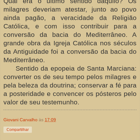
Qual era o último sentido daquilo? Os
milagres deveriam atestar, junto ao povo
ainda pagão, a veracidade da Religião
Católica, e com isso contribuir para a
conversão da bacia do Mediterrâneo. A
grande obra da Igreja Católica nos séculos
da Antiguidade foi a conversão da bacia do
Mediterrâneo.
Sentido da epopeia de Santa Marciana:
converter os de seu tempo pelos milagres e
pela beleza da doutrina; conservar a fé para
a posteridade e convencer os pósteros pelo
valor de seu testemunho.
Giovani Carvalho
às
17:09
Compartilhar