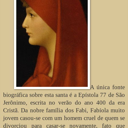
A única fonte
biográfica sobre esta santa é a Epístola 77 de São
Jerônimo, escrita no verão do ano 400 da era
Cristã. Da nobre família dos Fabi, Fabíola muito
jovem casou-se com um homem cruel de quem se
divorciou para casar-se novamente, fato que