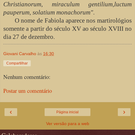
Christianorum, miraculum gentilium,luctum
pauperum, solatium monachorum"
.
O nome de Fabiola aparece nos martirológios
somente a partir do século XV ao século XVIII no
dia 27 de dezembro.
Giovani Carvalho
às
16:30
Compartilhar
Nenhum comentário:
Postar um comentário
‹
›
Página inicial
Ver versão para a web