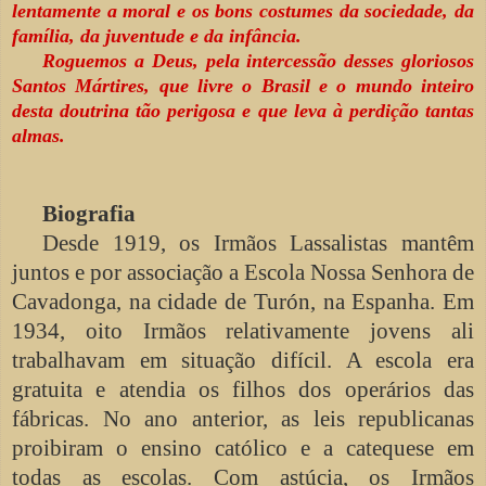
lentamente a moral e os bons costumes da sociedade, da
família, da juventude e da infância.
Roguemos a Deus, pela intercessão desses gloriosos
Santos Mártires, que livre o Brasil e o mundo inteiro
desta doutrina tão perigosa e que leva à perdição tantas
almas.
Biografia
Desde 1919, os Irmãos Lassalistas mantêm
juntos e por associação a Escola Nossa Senhora de
Cavadonga, na cidade de Turón, na Espanha. Em
1934, oito Irmãos relativamente jovens ali
trabalhavam em situação difícil. A escola era
gratuita e atendia os filhos dos operários das
fábricas. No ano anterior, as leis republicanas
proibiram o ensino católico e a catequese em
todas as escolas. Com astúcia, os Irmãos