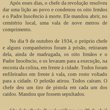
Após esses dias, o chefe da revolução resolveu
dar uma lição ao povo e condenou os oito Irmãos
e o Padre Inocêncio à morte. Ele mandou abrir, no
cemitério local, uma vala de nove metros de
comprimento.
No dia 9 de outubro de 1934, o próprio chefe
e alguns companheiros foram à prisão, retiraram
dela, ainda de madrugada, os oito Irmãos e o
Padre Inocêncio, e os levaram para a execução, na
encosta da colina, em frente à cidade. Todos foram
enfileirados em frente à vala, com rosto voltado
para a cidade. O pelotão atirou. Todos caíram. O
chefe deu um tiro de pistola em cada um dos
caídos. Mandou que fossem sepultados.