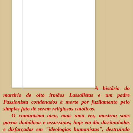
A história do
martírio de oito irmãos Lassalistas e um padre
Passionista condenados à morte por fuzilamento pelo
simples fato de serem religiosos católicos.
O comunismo ateu, mais uma vez, mostrou suas
garras diabólicas e assassinas, hoje em dia dissimuladas
e disfarçadas em "ideologias humanistas", destruindo