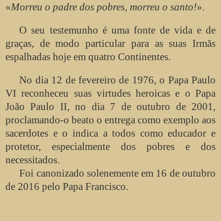
«
Morreu o padre dos pobres, morreu o santo!
».
O seu testemunho é uma fonte de vida e de
graças, de modo particular para as suas Irmãs
espalhadas hoje em quatro Continentes.
No dia 12 de fevereiro de 1976, o Papa Paulo
VI reconheceu suas virtudes heroicas e o Papa
João Paulo II, no dia 7 de outubro de 2001,
proclamando-o beato o entrega como exemplo aos
sacerdotes e o indica a todos como educador e
protetor, especialmente dos pobres e dos
necessitados.
Foi canonizado solenemente em 16 de outubro
de 2016 pelo Papa Francisco.