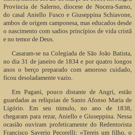
Província de Salerno, diocese de Nocera-Sarno,
do casal Aniello Fusco e Giuseppina Schiavone,
ambos de origem camponesa, mas educados desde
o nascimento com sadios princípios de vida cristã
e no temor de Deus.
Casaram-se na Colegiada de São João Batista,
no dia 31 de janeiro de 1834 e por quatro longos
anos o berço preparado com amoroso cuidado,
ficou desoladamente vazio.
Em Pagani, pouco distante de Angri, estão
guardadas as relíquias de Santo Afonso Maria de
Ligório. Em seu túmulo, no ano de 1838,
chegaram para rezar, Aniello e Giuseppina. Nessa
ocasião ouviram profeticamente do Redentorista
Francisco Saverio Pecorelli: «Tereis um filho, o