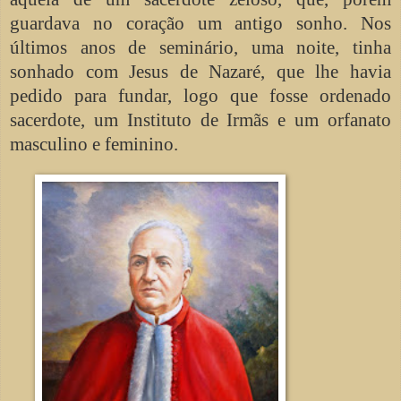
guardava no coração um antigo sonho. Nos
últimos anos de seminário, uma noite, tinha
sonhado com Jesus de Nazaré, que lhe havia
pedido para fundar, logo que fosse ordenado
sacerdote, um Instituto de Irmãs e um orfanato
masculino e feminino.