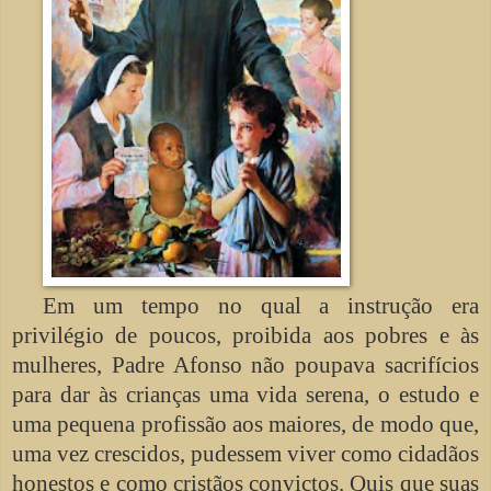
Em um tempo no qual a instrução era
privilégio de poucos, proibida aos pobres e às
mulheres, Padre Afonso não poupava sacrifícios
para dar às crianças uma vida serena, o estudo e
uma pequena profissão aos maiores, de modo que,
uma vez crescidos, pudessem viver como cidadãos
honestos e como cristãos convictos. Quis que suas