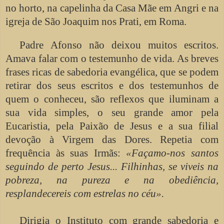
no horto, na capelinha da Casa Mãe em Angri e na
igreja de São Joaquim nos Prati, em Roma.
Padre Afonso não deixou muitos escritos.
Amava falar com o testemunho de vida. As breves
frases ricas de sabedoria evangélica, que se podem
retirar dos seus escritos e dos testemunhos de
quem o conheceu, são reflexos que iluminam a
sua vida simples, o seu grande amor pela
Eucaristia, pela Paixão de Jesus e a sua filial
devoção à Virgem das Dores. Repetia com
frequência às suas Irmãs:
«Façamo-nos santos
seguindo de perto Jesus... Filhinhas, se viveis na
pobreza, na pureza e na obediência,
resplandecereis com estrelas no céu».
Dirigia o Instituto com grande sabedoria e