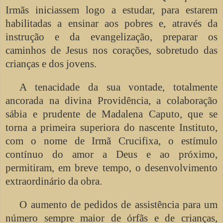
Irmãs iniciassem logo a estudar, para estarem
habilitadas a ensinar aos pobres e, através da
instrução e da evangelização, preparar os
caminhos de Jesus nos corações, sobretudo das
crianças e dos jovens.
A tenacidade da sua vontade, totalmente
ancorada na divina Providência, a colaboração
sábia e prudente de Madalena Caputo, que se
torna a primeira superiora do nascente Instituto,
com o nome de Irmã Crucifixa, o estímulo
contínuo do amor a Deus e ao próximo,
permitiram, em breve tempo, o desenvolvimento
extraordinário da obra.
O aumento de pedidos de assistência para um
número sempre maior de órfãs e de crianças,