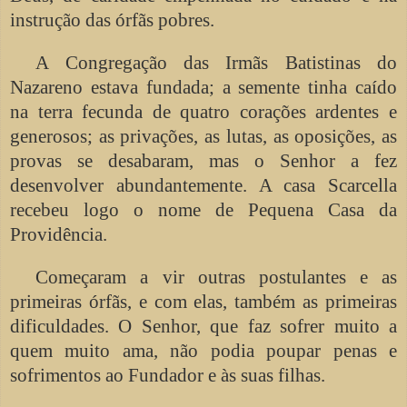
instrução das órfãs pobres.
A Congregação das Irmãs Batistinas do
Nazareno estava fundada; a semente tinha caído
na terra fecunda de quatro corações ardentes e
generosos; as privações, as lutas, as oposições, as
provas se desabaram, mas o Senhor a fez
desenvolver abundantemente. A casa Scarcella
recebeu logo o nome de Pequena Casa da
Providência.
Começaram a vir outras postulantes e as
primeiras órfãs, e com elas, também as primeiras
dificuldades. O Senhor, que faz sofrer muito a
quem muito ama, não podia poupar penas e
sofrimentos ao Fundador e às suas filhas.