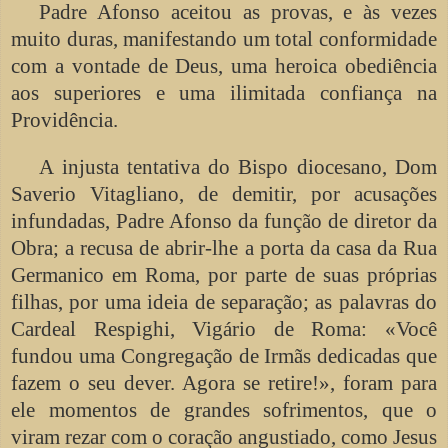
Padre Afonso aceitou as provas, e às vezes
muito duras, manifestando um total conformidade
com a vontade de Deus, uma heroica obediência
aos superiores e uma ilimitada confiança na
Providência.
A injusta tentativa do Bispo diocesano, Dom
Saverio Vitagliano, de demitir, por acusações
infundadas, Padre Afonso da função de diretor da
Obra; a recusa de abrir-lhe a porta da casa da Rua
Germanico em Roma, por parte de suas próprias
filhas, por uma ideia de separação; as palavras do
Cardeal Respighi, Vigário de Roma: «Você
fundou uma Congregação de Irmãs dedicadas que
fazem o seu dever. Agora se retire!», foram para
ele momentos de grandes sofrimentos, que o
viram rezar com o coração angustiado, como Jesus