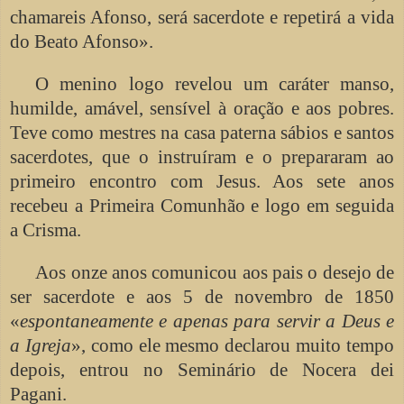
chamareis Afonso, será sacerdote e repetirá a vida
do Beato Afonso».
O menino logo revelou um caráter manso,
humilde, amável, sensível à oração e aos pobres.
Teve como mestres na casa paterna sábios e santos
sacerdotes, que o instruíram e o prepararam ao
primeiro encontro com Jesus. Aos sete anos
recebeu a Primeira Comunhão e logo em seguida
a Crisma.
Aos onze anos comunicou aos pais o desejo de
ser sacerdote e aos 5 de novembro de 1850
«
espontaneamente e apenas para servir a Deus e
a Igreja
», como ele mesmo declarou muito tempo
depois, entrou no Seminário de Nocera dei
Pagani.