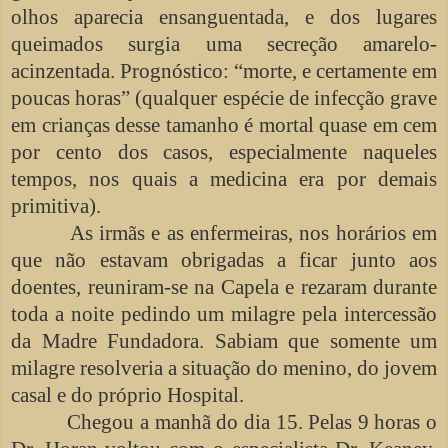
olhos aparecia ensanguentada, e dos lugares
queimados surgia uma secreção amarelo-
acinzentada. Prognóstico: “morte, e certamente em
poucas horas” (qualquer espécie de infecção grave
em crianças desse tamanho é mortal quase em cem
por cento dos casos, especialmente naqueles
tempos, nos quais a medicina era por demais
primitiva).
As irmãs e as enfermeiras, nos horários em
que não estavam obrigadas a ficar junto aos
doentes, reuniram-se na Capela e rezaram durante
toda a noite pedindo um milagre pela intercessão
da Madre Fundadora. Sabiam que somente um
milagre resolveria a situação do menino, do jovem
casal e do próprio Hospital.
Chegou a manhã do dia 15. Pelas 9 horas o