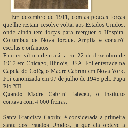
Em dezembro de 1911, com as poucas forças
que lhe restam, resolve voltar aos Estados Unidos,
onde ainda tem forças para reerguer o Hospital
Columbus de Nova Iorque. Amplia e constrói
escolas e orfanatos.
Faleceu vítima de malária em 22 de dezembro de
1917 em Chicago, Illinois, USA. Foi enterrada na
Capela do Colégio Madre Cabrini em Nova York.
Foi canonizada em 07 de julho de 1946 pelo Papa
Pio XII.
Quando Madre Cabrini faleceu, o Instituto
contava com 4.000 freiras.
Santa Francisca Cabrini é considerada a primeira
santa dos Estados Unidos, já que ela obteve a