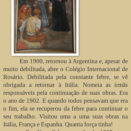
Em 1900, retornou à Argentina e, apesar de
muito debilitada, abre o Colégio Internacional de
Rosário. Debilitada pela constante febre, se vê
obrigada a retornar à Itália. Nomeia as irmãs
responsáveis pela continuação de suas obras. Era
o ano de 1902. E quando todos pensavam que era
o fim, ela se recuperou da febre para continuar o
seu trabalho. Visitou uma a uma suas obras na
Itália, França e Espanha. Quanta força tinha!