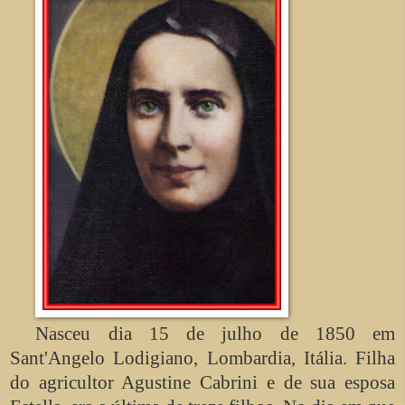
Nasceu dia 15 de julho de 1850 em
Sant'Angelo Lodigiano, Lombardia, Itália. Filha
do agricultor Agustine Cabrini e de sua esposa