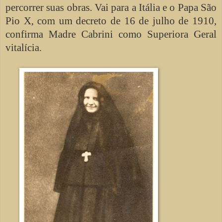
percorrer suas obras. Vai para a Itália e o Papa São
Pio X, com um decreto de 16 de julho de 1910,
confirma Madre Cabrini como Superiora Geral
vitalícia.