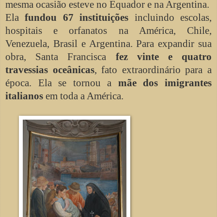
mesma ocasião esteve no Equador e na Argentina.
Ela
fundou 67 instituições
incluindo escolas,
hospitais e orfanatos na América, Chile,
Venezuela, Brasil e Argentina. Para expandir sua
obra, Santa Francisca
fez vinte e quatro
travessias oceânicas
, fato extraordinário para a
época. Ela se tornou a
mãe dos imigrantes
italianos
em toda a América.