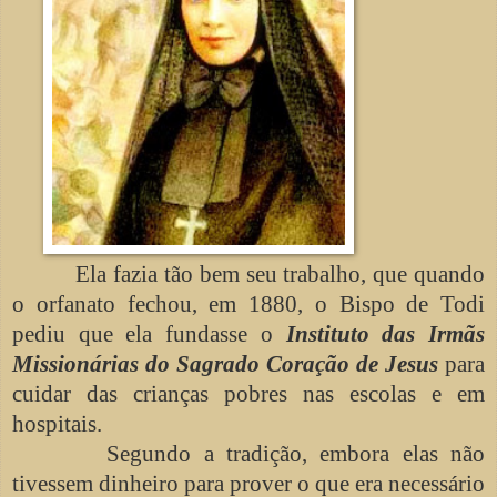
Ela fazia tão bem seu trabalho, que quando
o orfanato fechou, em 1880, o Bispo de Todi
pediu que ela fundasse o
Instituto das Irmãs
Missionárias do Sagrado Coração de Jesus
para
cuidar das crianças pobres nas escolas e em
hospitais.
Segundo a tradição, embora elas não
tivessem dinheiro para prover o que era necessário