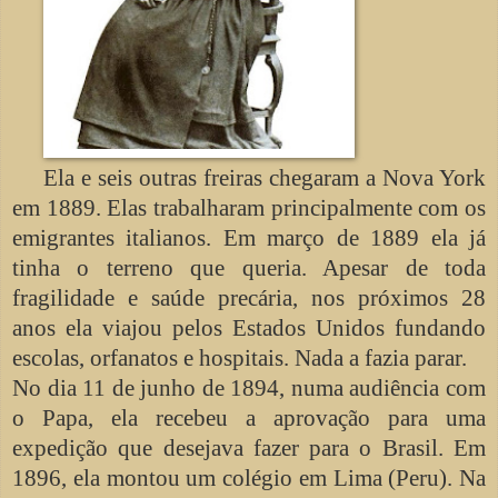
Ela e seis outras freiras chegaram a Nova York
em 1889. Elas trabalharam principalmente com os
emigrantes italianos. Em março de 1889 ela já
tinha o terreno que queria. Apesar de toda
fragilidade e saúde precária, nos próximos 28
anos ela viajou pelos Estados Unidos fundando
escolas, orfanatos e hospitais. Nada a fazia parar.
No dia 11 de junho de 1894, numa audiência com
o Papa, ela recebeu a aprovação para uma
expedição que desejava fazer para o Brasil. Em
1896, ela montou um colégio em Lima (Peru). Na