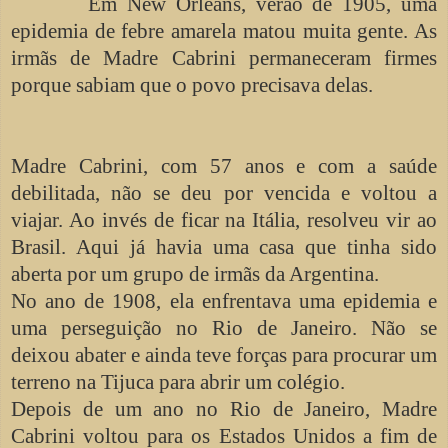
Em New Orleans, verão de 1905, uma
epidemia de febre amarela matou muita gente. As
irmãs de Madre Cabrini permaneceram firmes
porque sabiam que o povo precisava delas.
Madre Cabrini, com 57 anos e com a saúde
debilitada, não se deu por vencida e voltou a
viajar. Ao invés de ficar na Itália, resolveu vir ao
Brasil. Aqui já havia uma casa que tinha sido
aberta por um grupo de irmãs da Argentina.
No ano de 1908, ela enfrentava uma epidemia e
uma perseguição no Rio de Janeiro. Não se
deixou abater e ainda teve forças para procurar um
terreno na Tijuca para abrir um colégio.
Depois de um ano no Rio de Janeiro, Madre
Cabrini voltou para os Estados Unidos a fim de