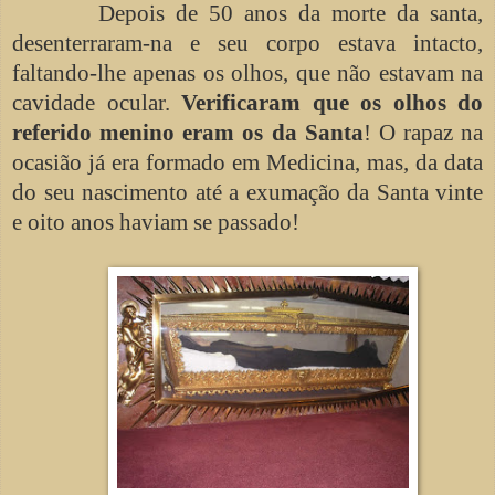
Depois de 50 anos da morte da santa,
desenterraram-na e seu corpo estava intacto,
faltando-lhe apenas os olhos, que não estavam na
cavidade ocular.
Verificaram que os olhos do
referido menino eram os da Santa
! O rapaz na
ocasião já era formado em Medicina, mas, da data
do seu nascimento até a exumação da Santa vinte
e oito anos haviam se passado!