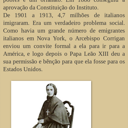
aprovação da Constituição do Instituto.
De 1901 a 1913, 4,7 milhões de italianos
imigraram. Era um verdadeiro problema social.
Como havia um grande número de emigrantes
italianos em Nova York, o Arcebispo Corrigan
enviou um convite formal a ela para ir para a
América, e logo depois o Papa Leão XIII deu a
sua permissão e bênção para que ela fosse para os
Estados Unidos.