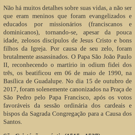
Não há muitos detalhes sobre suas vidas, a não ser
que eram meninos que foram evangelizados e
educados por missionários (franciscanos e
dominicanos), tornando-se, apesar da pouca
idade, zelosos discípulos de Jesus Cristo e bons
filhos da Igreja. Por causa de seu zelo, foram
brutalmente assassinados. O Papa São João Paulo
II, reconhecendo o martírio in odium fidei dos
três, os beatificou em 06 de maio de 1990, na
Basílica de Guadalupe. No dia 15 de outubro de
2017, foram solenemente canonizados na Praça de
São Pedro pelo Papa Francisco, após os votos
favoráveis da sessão ordinária dos cardeais e
bispos da Sagrada Congregação para a Causa dos
Santos.