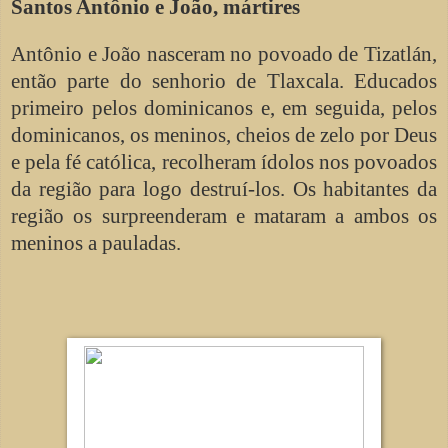
Santos Antônio e João, mártires
Antônio e João nasceram no povoado de Tizatlán,
então parte do senhorio de Tlaxcala. Educados
primeiro pelos dominicanos e, em seguida, pelos
dominicanos, os meninos, cheios de zelo por Deus
e pela fé católica, recolheram ídolos nos povoados
da região para logo destruí-los. Os habitantes da
região os surpreenderam e mataram a ambos os
meninos a pauladas.