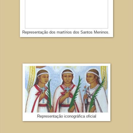
Representação dos martírios dos Santos Meninos.
Representação iconográfica oficial