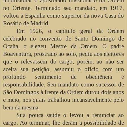
impulsionar o apostolado missionário da Ordem
no Oriente. Terminado seu mandato, em 1917,
voltou à Espanha como superior da nova Casa do
Rosário de Madrid.
Em 1926, o capítulo geral da Ordem
celebrado no convento de Santo Domingo de
Ocaña, o elegeu Mestre da Ordem. O padre
Boaventura, prostrado ao solo, pediu aos eleitores
que o relevassem do cargo, porém, ao não ser
aceita sua petição, assumiu o ofício com um
profundo sentimento de obediência e
responsabilidade. Seu mandato como sucessor de
São Domingos à frente da Ordem durou dois anos
e meio, nos quais trabalhou incansavelmente pelo
bem da mesma.
Sua pouca saúde o levou a renunciar ao
cargo. Ao terminar, lhe deram a possibilidade de