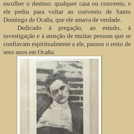
escolher o destino: qualquer casa ou convento, e
ele pediu para voltar ao convento de Santo
Domingo de Ocaña, que ele amava de verdade.
Dedicado à pregação, ao estudo, à
investigação e à atenção de muitas pessoas que se
confiavam espiritualmente a ele, passou o resto de
seus anos em Ocaña.