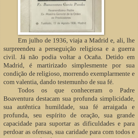
Em julho de 1936, viaja a Madrid e, ali, lhe
surpreendeu a perseguição religiosa e a guerra
civil. Já não podia voltar a Ocaña. Detido em
Madrid, é martirizado simplesmente por sua
condição de religioso, morrendo exemplarmente e
com valentia, dando testemunho de sua fé.
Todos os que conheceram o Padre
Boaventura destacam sua profunda simplicidade,
sua autêntica humildade, sua fé arraigada e
profunda, seu espírito de oração, sua grande
capacidade para suportar as dificuldades e para
perdoar as ofensas, sua caridade para com todos e