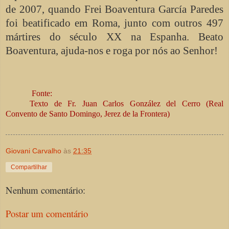
de 2007, quando Frei Boaventura García Paredes
foi beatificado em Roma, junto com outros 497
mártires do século XX na Espanha. Beato
Boaventura, ajuda-nos e roga por nós ao Senhor!
Fonte:
Texto de Fr. Juan Carlos González del Cerro (
Real
Convento de Santo Domingo
, Jerez de la Frontera)
Giovani Carvalho
às
21:35
Compartilhar
Nenhum comentário:
Postar um comentário