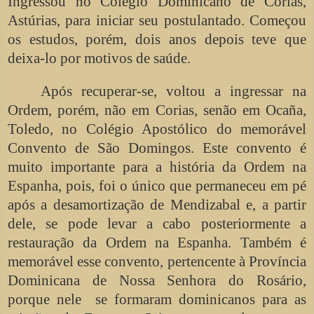
Ingressou no Colégio Dominicano de Corias,
Astúrias, para iniciar seu postulantado. Começou
os estudos, porém, dois anos depois teve que
deixa-lo por motivos de saúde.
Após recuperar-se, voltou a ingressar na
Ordem, porém, não em Corias, senão em Ocaña,
Toledo, no Colégio Apostólico do memorável
Convento de São Domingos. Este convento é
muito importante para a história da Ordem na
Espanha, pois, foi o único que permaneceu em pé
após a desamortização de Mendizabal e, a partir
dele, se pode levar a cabo posteriormente a
restauração da Ordem na Espanha. Também é
memorável esse convento, pertencente à Província
Dominicana de Nossa Senhora do Rosário,
porque nele
se formaram dominicanos para as