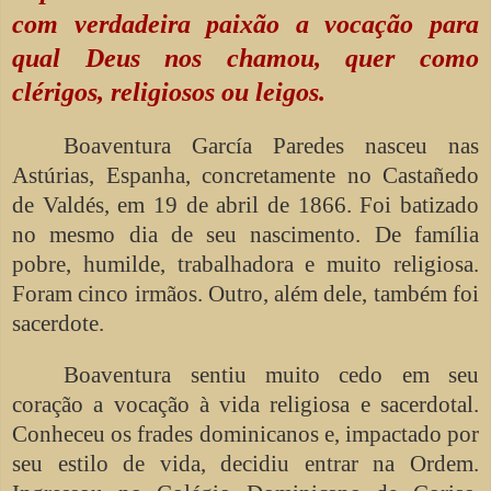
com verdadeira paixão a vocação para
qual Deus nos chamou, quer como
clérigos, religiosos ou leigos.
Boaventura García Paredes nasceu nas
Astúrias, Espanha, concretamente no Castañedo
de Valdés, em 19 de abril de 1866. Foi batizado
no mesmo dia de seu nascimento. De família
pobre, humilde, trabalhadora e muito religiosa.
Foram cinco irmãos. Outro, além dele, também foi
sacerdote.
Boaventura sentiu muito cedo em seu
coração a vocação à vida religiosa e sacerdotal.
Conheceu os frades dominicanos e, impactado por
seu estilo de vida, decidiu entrar na Ordem.