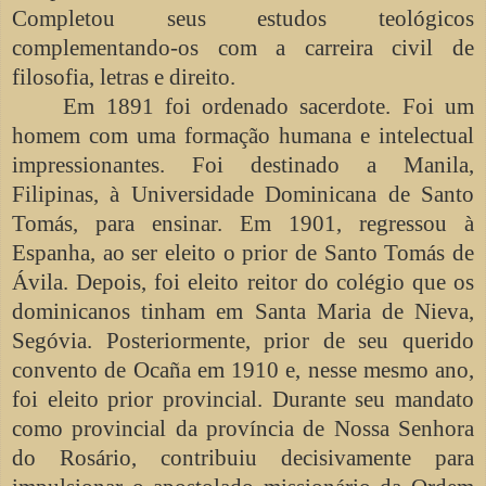
Completou seus estudos teológicos
complementando-os com a carreira civil de
filosofia, letras e direito.
Em 1891 foi ordenado sacerdote. Foi um
homem com uma formação humana e intelectual
impressionantes. Foi destinado a Manila,
Filipinas, à Universidade Dominicana de Santo
Tomás, para ensinar. Em 1901, regressou à
Espanha, ao ser eleito o prior de Santo Tomás de
Ávila. Depois, foi eleito reitor do colégio que os
dominicanos tinham em Santa Maria de Nieva,
Segóvia. Posteriormente, prior de seu querido
convento de Ocaña em 1910 e, nesse mesmo ano,
foi eleito prior provincial. Durante seu mandato
como provincial da província de Nossa Senhora
do Rosário, contribuiu decisivamente para