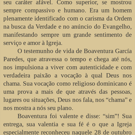
seu caráter afável. Como superior, se mostrou
sempre compassivo e humano. Era um homem
plenamente identificado com o carisma da Ordem
na busca da Verdade e no anúncio do Evangelho,
manifestando sempre um grande sentimento de
serviço e amor à Igreja.
O testemunho de vida de Boaventura García
Paredes, que atravessa o tempo e chega até nós,
nos impulsiona a viver com autenticidade e com
verdadeira paixão a vocação à qual Deus nos
chama. Sua vocação como religioso dominicano é
uma prova a mais de que através das pessoas,
lugares ou situações, Deus nos fala, nos “chama” e
nos mostra a nós seu plano.
Boaventura foi valente e disse: “sim”! Sua
entrega, sua valentia e sua fé é o que a Igreja
especialmente reconheceu naquele 28 de outubro