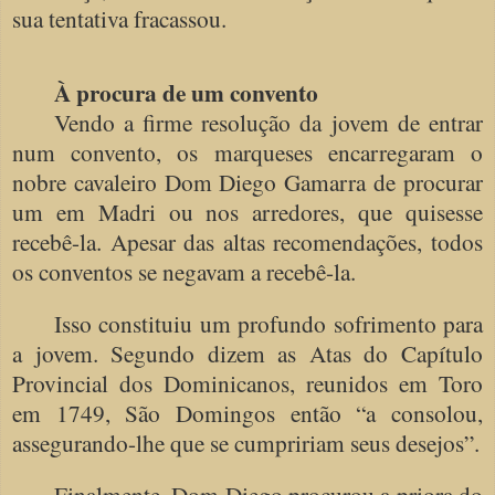
sua tentativa fracassou.
À procura de um convento
Vendo a firme resolução da jovem de entrar
num convento, os marqueses encarregaram o
nobre cavaleiro Dom Diego Gamarra de procurar
um em Madri ou nos arredores, que quisesse
recebê-la. Apesar das altas recomendações, todos
os conventos se negavam a recebê-la.
Isso constituiu um profundo sofrimento para
a jovem. Segundo dizem as Atas do Capítulo
Provincial dos Dominicanos, reunidos em Toro
em 1749, São Domingos então “a consolou,
assegurando-lhe que se cumpririam seus desejos”.
Finalmente, Dom Diego procurou a priora do