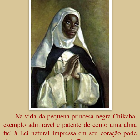
Na vida da pequena princesa negra Chikaba,
exemplo admirável e patente de como uma alma
fiel à Lei natural impressa em seu coração pode