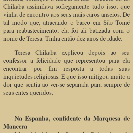
Chikaba assimilava sofregamente tudo isso, que
vinha de encontro aos seus mais caros anseios. De
tal modo que, atracando o barco em São Tomé
para reabastecimento, ela foi ali batizada com o
nome de Teresa. Tinha então dez anos de idade.
Teresa Chikaba explicou depois ao seu
confessor a felicidade que representou para ela
encontrar por fim resposta a todas suas
inquietudes religiosas. E que isso mitigou muito a
dor que sentia ao ver-se separada para sempre de
seus entes queridos.
Na Espanha, confidente da Marquesa de
Mancera