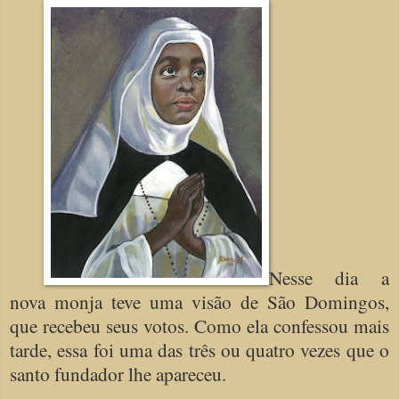
Nesse dia a
nova monja teve uma visão de São Domingos,
que recebeu seus votos. Como ela confessou mais
tarde, essa foi uma das três ou quatro vezes que o
santo fundador lhe apareceu.