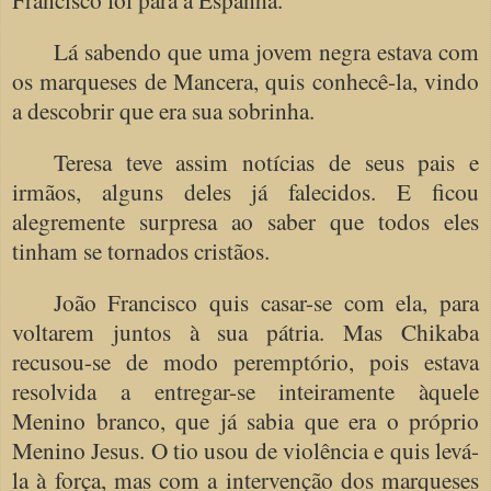
Lá sabendo que uma jovem negra estava com
os marqueses de Mancera, quis conhecê-la, vindo
a descobrir que era sua sobrinha.
Teresa teve assim notícias de seus pais e
irmãos, alguns deles já falecidos. E ficou
alegremente surpresa ao saber que todos eles
tinham se tornados cristãos.
João Francisco quis casar-se com ela, para
voltarem juntos à sua pátria. Mas Chikaba
recusou-se de modo peremptório, pois estava
resolvida a entregar-se inteiramente àquele
Menino branco, que já sabia que era o próprio
Menino Jesus. O tio usou de violência e quis levá-
la à força, mas com a intervenção dos marqueses