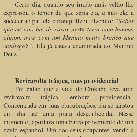
Certo dia, quando seu irmão mais velho lhe
expressou o temor de que seria ela, e não ele, a
suceder ao pai, ela o tranquilizou dizendo:
“Sabes
que eu não hei de casar nesta terra com homem
algum, mas, com um Menino muito branco que
conheço?”
. Ela já estava enamorada do Menino
Deus.
Reviravolta trágica, mas providencial
Foi então que a vida de Chikaba teve uma
reviravolta trágica, embora providencial.
Concentrada em suas elucubrações, ela se afastou
um dia até uma praia desconhecida. Nesse
momento, aportava uma barca proveniente de um
navio espanhol. Um dos seus ocupantes, vendo a