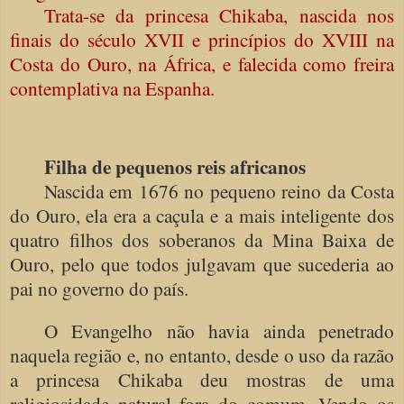
Trata-se da princesa Chikaba, nascida nos
finais do século XVII e princípios do XVIII na
Costa do Ouro, na África, e falecida como freira
contemplativa na Espanha.
Filha de pequenos reis africanos
Nascida em 1676 no pequeno reino da Costa
do Ouro, ela era a caçula e a mais inteligente dos
quatro filhos dos soberanos da Mina Baixa de
Ouro, pelo que todos julgavam que sucederia ao
pai no governo do país.
O Evangelho não havia ainda penetrado
naquela região e, no entanto, desde o uso da razão
a princesa Chikaba deu mostras de uma
religiosidade natural fora do comum. Vendo os