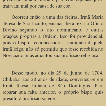
tratavam mal por causa de sua cor.
Ocorreu então a uma das freiras, Irmã Maria
Teresa de São Jacinto, ensinar-lhe a rezar o Ofício
Divino segundo o rito dominicano, e outras
orações próprias à Ordem. Isso foi providencial,
pois o bispo, reconhecendo a santidade daquela
irmã leiga, não só permitiu que fosse recebida no
Noviciado, mas adiantou sua profissão religiosa.
Desse modo, no dia 29 de junho de 1704,
Chikaba, aos 28 anos de idade, converteu-se em
Irmã Teresa Juliana de São Domingos. Para
reparar sua falta anterior, o próprio bispo quis
presidir à profissão solene.