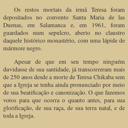
Os restos mortais da irmã Teresa foram
depositados no convento Santa Maria de las
Duenas, em Salamanca e, em 1961, foram
guardados num sepulcro, aberto no claustro
daquele histórico monastério, com uma lápide de
mármore negro.
Apesar de que em seu tempo ninguém
duvidasse de sua santidade, já transcorreram mais
de 250 anos desde a morte de Teresa Chikaba sem
que a Igreja se tenha ainda pronunciado por meio
de sua beatificação e canonização. O que fazemos
votos para que ocorra o quanto antes, para sua
glorificação, de sua raça, de sua terra natal, e de
toda a Igreja.