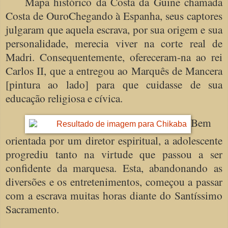
Mapa histórico da Costa da Guine chamada
Costa de OuroChegando à Espanha, seus captores
julgaram que aquela escrava, por sua origem e sua
personalidade, merecia viver na corte real de
Madri. Consequentemente, ofereceram-na ao rei
Carlos II, que a entregou ao Marquês de Mancera
[pintura ao lado] para que cuidasse de sua
educação religiosa e cívica.
Bem
orientada por um diretor espiritual, a adolescente
progrediu tanto na virtude que passou a ser
confidente da marquesa. Esta, abandonando as
diversões e os entretenimentos, começou a passar
com a escrava muitas horas diante do Santíssimo
Sacramento.