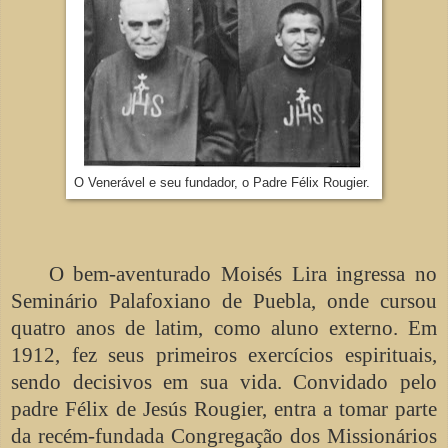
O Venerável e seu fundador, o Padre Félix Rougier.
O bem-aventurado Moisés Lira ingressa no
Seminário Palafoxiano de Puebla, onde cursou
quatro anos de latim, como aluno externo. Em
1912, fez seus primeiros exercícios espirituais,
sendo decisivos em sua vida. Convidado pelo
padre Félix de Jesús Rougier, entra a tomar parte
da recém-fundada Congregação dos Missionários