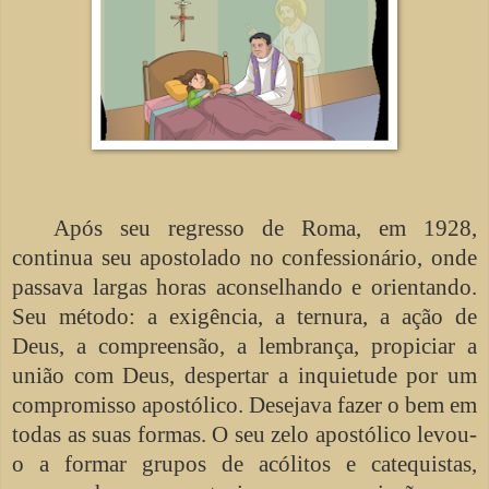
Após seu regresso de Roma, em 1928,
continua seu apostolado no confessionário, onde
passava largas horas aconselhando e orientando.
Seu método: a exigência, a ternura, a ação de
Deus, a compreensão, a lembrança, propiciar a
união com Deus, despertar a inquietude por um
compromisso apostólico. Desejava fazer o bem em
todas as suas formas. O seu zelo apostólico levou-
o a formar grupos de acólitos e catequistas,