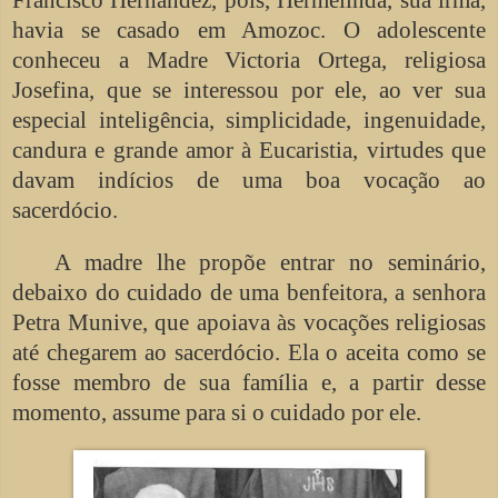
havia se casado em Amozoc. O adolescente
conheceu a Madre Victoria Ortega, religiosa
Josefina, que se interessou por ele, ao ver sua
especial inteligência, simplicidade, ingenuidade,
candura e grande amor à Eucaristia, virtudes que
davam indícios de uma boa vocação ao
sacerdócio.
A madre lhe propõe entrar no seminário,
debaixo do cuidado de uma benfeitora, a senhora
Petra Munive, que apoiava às vocações religiosas
até chegarem ao sacerdócio. Ela o aceita como se
fosse membro de sua família e, a partir desse
momento, assume para si o cuidado por ele.