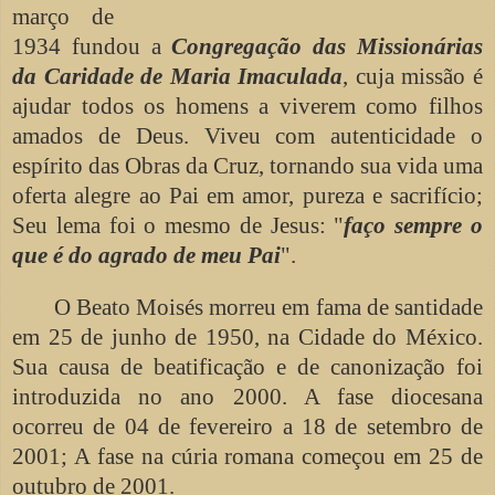
março de
1934 fundou a
Congregação das
Missionárias
da Caridade de Maria Imaculada
, cuja missão é
ajudar todos os homens a viverem como filhos
amados de Deus. Viveu com autenticidade o
espírito das Obras da Cruz, tornando sua vida uma
oferta alegre ao Pai em amor, pureza e sacrifício;
Seu lema foi o mesmo de Jesus: "
faço sempre o
que é do agrado de meu Pai
".
O Beato Moisés morreu em fama de santidade
em 25 de junho de 1950, na Cidade do México.
Sua causa de beatificação e de canonização foi
introduzida no ano 2000. A fase diocesana
ocorreu de 04 de fevereiro a 18 de setembro de
2001; A fase na cúria romana começou em 25 de
outubro de 2001.