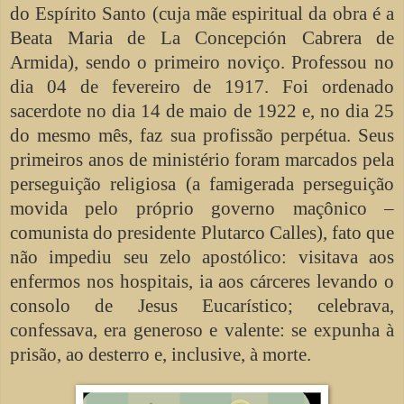
do Espírito Santo (cuja mãe espiritual da obra é a
Beata Maria de La Concepción Cabrera de
Armida), sendo o primeiro noviço. Professou no
dia 04 de fevereiro de 1917. Foi ordenado
sacerdote no dia 14 de maio de 1922 e, no dia 25
do mesmo mês, faz sua profissão perpétua. Seus
primeiros anos de ministério foram marcados pela
perseguição religiosa (a famigerada perseguição
movida pelo próprio governo maçônico –
comunista do presidente Plutarco Calles), fato que
não impediu seu zelo apostólico: visitava aos
enfermos nos hospitais, ia aos cárceres levando o
consolo de Jesus Eucarístico; celebrava,
confessava, era generoso e valente: se expunha à
prisão, ao desterro e, inclusive, à morte.