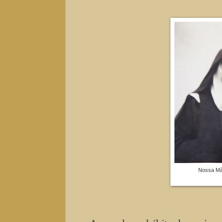
Nossa Mãe