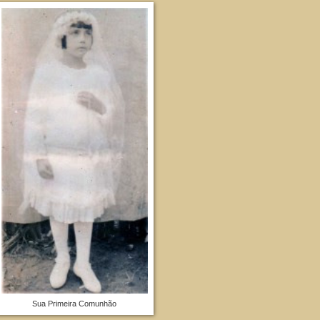
Sua Primeira Comunhão