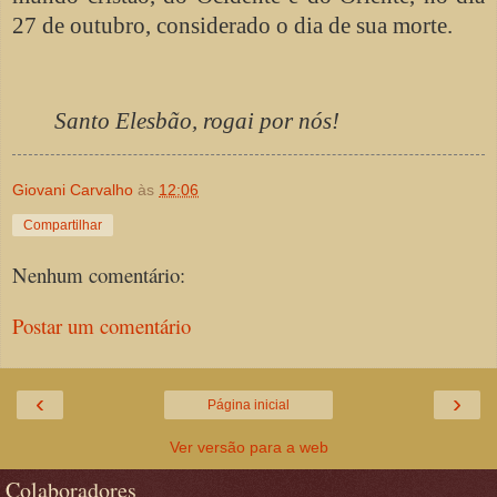
27 de outubro, considerado o dia de sua morte.
Santo Elesbão, rogai por nós!
Giovani Carvalho
às
12:06
Compartilhar
Nenhum comentário:
Postar um comentário
‹
›
Página inicial
Ver versão para a web
Colaboradores