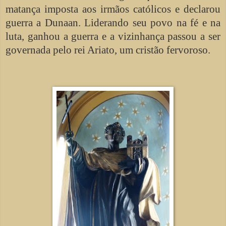
matança imposta aos irmãos católicos e declarou
guerra a Dunaan. Liderando seu povo na fé e na
luta, ganhou a guerra e a vizinhança passou a ser
governada pelo rei Ariato, um cristão fervoroso.