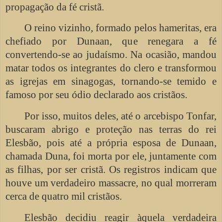
propagação da fé cristã.
O reino vizinho, formado pelos hameritas, era
chefiado por Dunaan, que renegara a fé
convertendo-se ao judaísmo. Na ocasião, mandou
matar todos os integrantes do clero e transformou
as igrejas em sinagogas, tornando-se temido e
famoso por seu ódio declarado aos cristãos.
Por isso, muitos deles, até o arcebispo Tonfar,
buscaram abrigo e proteção nas terras do rei
Elesbão, pois até a própria esposa de Dunaan,
chamada Duna, foi morta por ele, juntamente com
as filhas, por ser cristã. Os registros indicam que
houve um verdadeiro massacre, no qual morreram
cerca de quatro mil cristãos.
Elesbão decidiu reagir àquela verdadeira