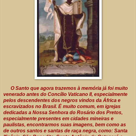
O Santo que agora trazemos à memória já foi muito
venerado antes do Concílio Vaticano II, especialmente
pelos descendentes dos negros vindos da África e
escravizados no Brasil. É muito comum, em igrejas
dedicadas a Nossa Senhora do Rosário dos Pretos,
especialmente presentes em cidades mineiras e
paulistas, encontrarmos suas imagens, bem como as
de outros santos e santas de raça negra, como: Santa