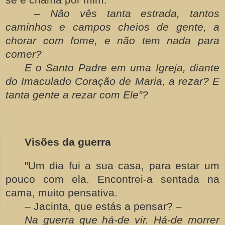
–
Não vês tanta estrada, tantos
caminhos e campos cheios de gente, a
chorar com fome, e não tem nada para
comer?
E o Santo Padre em uma Igreja, diante
do Imaculado Coração de Maria, a rezar? E
tanta gente a rezar com Ele”?
Visões da guerra
"Um dia fui a sua casa, para estar um
pouco com ela. Encontrei-a sentada na
cama, muito pensativa.
– Jacinta, que estás a pensar? –
Na guerra que há-de vir. Há-de morrer