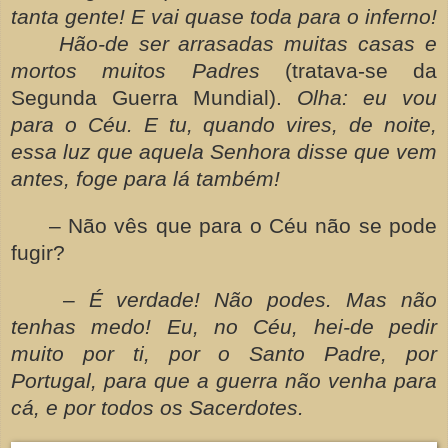
tanta gente! E vai quase toda para o inferno!
Hão-de ser arrasadas muitas casas e
mortos muitos Padres
(tratava-se da
Segunda Guerra Mundial).
Olha: eu vou
para o Céu. E tu, quando vires, de noite,
essa luz que aquela Senhora disse que vem
antes, foge para lá também!
– Não vês que para o Céu não se pode
fugir?
–
É verdade! Não podes. Mas não
tenhas medo! Eu, no Céu, hei-de pedir
muito por ti, por o Santo Padre, por
Portugal, para que a guerra não venha para
cá, e por todos os Sacerdotes.