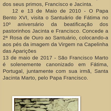
dos seus primos, Francisco e Jacinta.
12 e 13 de Maio de 2010 - O Papa
Bento XVI, visita o Santuário de Fátima no
10º aniversário da beatificação dos
pastorinhos Jacinta e Francisco. Concede a
2ª Rosa de Ouro ao Santuário, colocando-a
aos pés da imagem da Virgem na Capelinha
das Aparições
13 de maio de 2017 - São Francisco Marto
é solenemente canonizado em Fátima,
Portugal, juntamente com sua irmã, Santa
Jacinta Marto, pelo Papa Francisco.