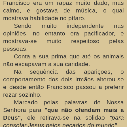
Francisco era um rapaz muito dado, mas
calmo, e gostava de música, o qual
mostrava habilidade no pífaro.
Sendo muito independente nas
opiniões, no entanto era pacificador, e
mostrava-se muito respeitoso pelas
pessoas.
Conta a sua prima que até os animais
não escapavam a sua caridade.
Na sequência das aparições, o
comportamento dos dois irmãos alterou-se
e desde então Francisco passou a preferir
rezar sozinho.
Marcado pelas palavras de Nossa
Senhora para
"que não ofendam mais a
Deus"
, ele retirava-se na solidão
"para
consolar Jesus pelos pecados do mundo"
.