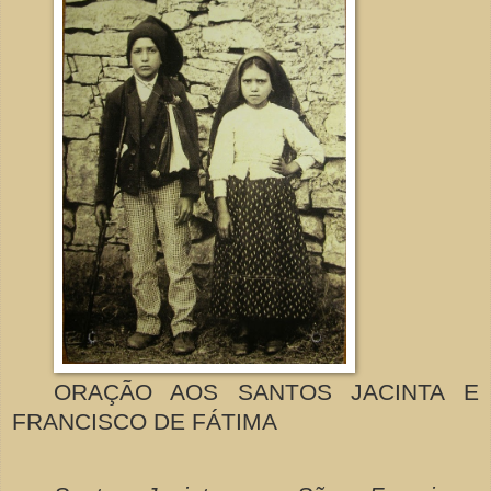
ORAÇÃO AOS SANTOS JACINTA E
FRANCISCO DE FÁTIMA