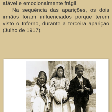
afável e emocionalmente frágil.
Na sequência das aparições, os dois
irmãos foram influenciados porque terem
visto o Inferno, durante a terceira aparição
(Julho de 1917).