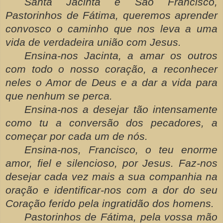
Santa Jacinta e São Francisco,
Pastorinhos de Fátima, queremos aprender
convosco o caminho que nos leva a uma
vida de verdadeira união com Jesus.
Ensina-nos Jacinta, a amar os outros
com todo o nosso coração, a reconhecer
neles o Amor de Deus e a dar a vida para
que nenhum se perca.
Ensina-nos a desejar tão intensamente
como tu a conversão dos pecadores, a
começar por cada um de nós.
Ensina-nos, Francisco, o teu enorme
amor, fiel e silencioso, por Jesus. Faz-nos
desejar cada vez mais a sua companhia na
oração e identificar-nos com a dor do seu
Coração ferido pela ingratidão dos homens.
Pastorinhos de Fátima, pela vossa mão