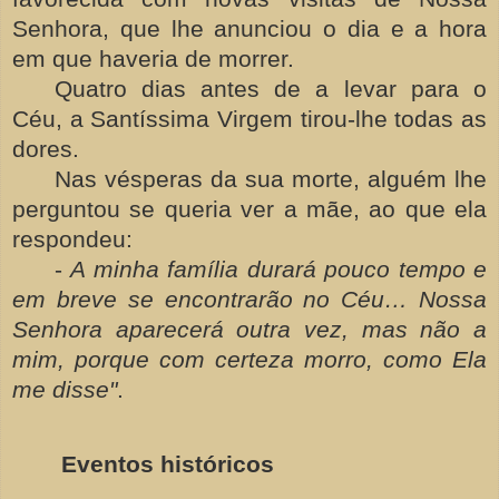
Senhora, que lhe anunciou o dia e a hora
em que haveria de morrer.
Quatro dias antes de a levar para o
Céu, a Santíssima Virgem tirou-lhe todas as
dores.
Nas vésperas da sua morte, alguém lhe
perguntou se queria ver a mãe, ao que ela
respondeu:
-
A minha família durará pouco tempo e
em breve se encontrarão no Céu… Nossa
Senhora aparecerá outra vez, mas não a
mim, porque com certeza morro, como Ela
me disse"
.
Eventos históricos