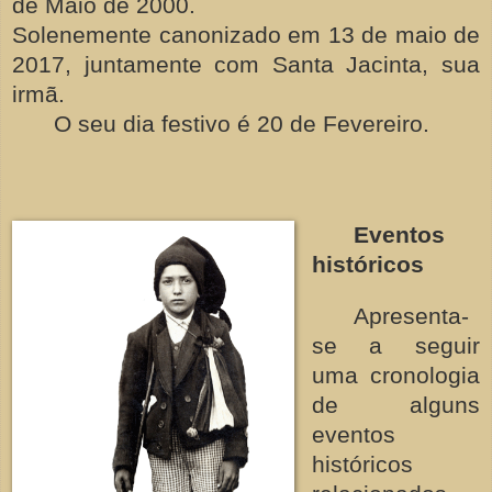
de Maio de 2000.
Solenemente canonizado em 13 de maio de
2017, juntamente com Santa Jacinta, sua
irmã.
O seu dia festivo é 20 de Fevereiro.
Eventos
históricos
Apresenta-
se a seguir
uma cronologia
de alguns
eventos
históricos