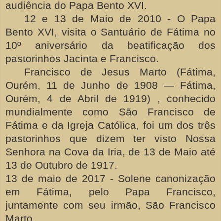
audiência do Papa Bento XVI.
12 e 13 de Maio de 2010 - O Papa
Bento XVI, visita o Santuário de Fátima no
10º aniversário da beatificação dos
pastorinhos Jacinta e Francisco.
Francisco de Jesus Marto (Fátima,
Ourém, 11 de Junho de 1908 — Fátima,
Ourém, 4 de Abril de 1919) , conhecido
mundialmente como São Francisco de
Fátima e da Igreja Católica, foi um dos três
pastorinhos que dizem ter visto Nossa
Senhora na Cova da Iria, de 13 de Maio até
13 de Outubro de 1917.
13 de maio de 2017 - Solene canonização
em Fátima, pelo Papa Francisco,
juntamente com seu irmão, São Francisco
Marto.