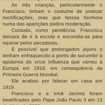
As três crianças, particularmente o
Francisco, tinham o costume de praticar
mortificações, mas que Nossa Senhora
numa das aparições pedira moderação.
Contudo, como penitência, Francisco
deixara de ir à escola e escondia-se para
reparar pelos pecadores.
É possível que prolongados jejuns o
tenham enfraquecido a ponto de sucumbir à
epidemia do vírus influenza que varreu a
Europa em 1918, em consequência da
Primeira Guerra Mundial.
Ele acabou por falecer em casa em
1919.
Francisco e a irmã Jacinta foram
beatificados pelo Papa João Paulo II em 13