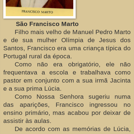
São Francisco Marto
Filho mais velho de Manuel Pedro Marto
e de sua mulher Olímpia de Jesus dos
Santos, Francisco era uma criança típica do
Portugal rural da época.
Como não era obrigatório, ele não
frequentava a escola e trabalhava como
pastor em conjunto com a sua irmã Jacinta
e a sua prima Lúcia.
Como Nossa Senhora sugeriu numa
das aparições, Francisco ingressou no
ensino primário, mas acabou por deixar de
assistir às aulas.
De acordo com as memórias de Lúcia,