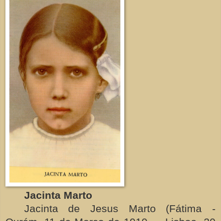
Jacinta Marto
Jacinta de Jesus Marto (Fátima -