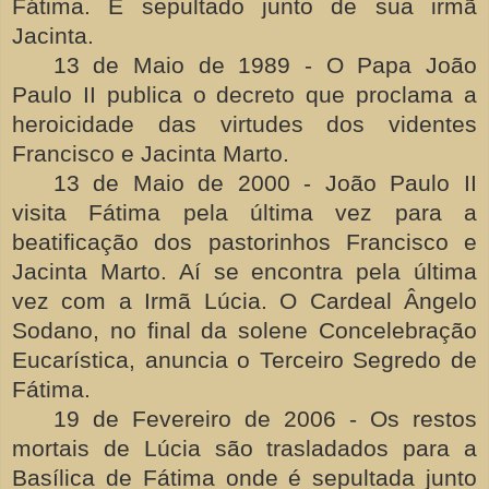
Fátima. É sepultado junto de sua irmã
Jacinta.
13 de Maio de 1989 - O Papa João
Paulo II publica o decreto que proclama a
heroicidade das virtudes dos videntes
Francisco e Jacinta Marto.
13 de Maio de 2000 - João Paulo II
visita Fátima pela última vez para a
beatificação dos pastorinhos Francisco e
Jacinta Marto. Aí se encontra pela última
vez com a Irmã Lúcia. O Cardeal Ângelo
Sodano, no final da solene Concelebração
Eucarística, anuncia o Terceiro Segredo de
Fátima.
19 de Fevereiro de 2006 - Os restos
mortais de Lúcia são trasladados para a
Basílica de Fátima onde é sepultada junto