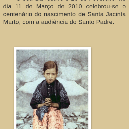
dia 11 de Março de 2010 celebrou-se o
centenário do nascimento de Santa Jacinta
Marto, com a audiência do Santo Padre.