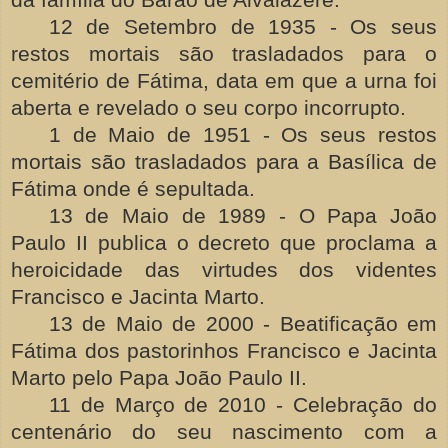
12 de Setembro de 1935 - Os seus
restos mortais são trasladados para o
cemitério de Fátima, data em que a urna foi
aberta e revelado o seu corpo incorrupto.
1 de Maio de 1951 - Os seus restos
mortais são trasladados para a Basílica de
Fátima onde é sepultada.
13 de Maio de 1989 - O Papa João
Paulo II publica o decreto que proclama a
heroicidade das virtudes dos videntes
Francisco e Jacinta Marto.
13 de Maio de 2000 - Beatificação em
Fátima dos pastorinhos Francisco e Jacinta
Marto pelo Papa João Paulo II.
11 de Março de 2010 - Celebração do
centenário do seu nascimento com a