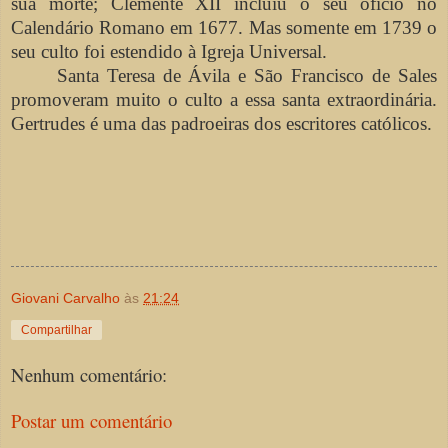
sua morte; Clemente XII incluiu o seu ofício no
Calendário Romano em 1677. Mas somente em 1739 o
seu culto foi estendido à Igreja Universal.
Santa Teresa de Ávila e São Francisco de Sales
promoveram muito o culto a essa santa extraordinária.
Gertrudes é uma das padroeiras dos escritores católicos.
Giovani Carvalho
às
21:24
Compartilhar
Nenhum comentário:
Postar um comentário