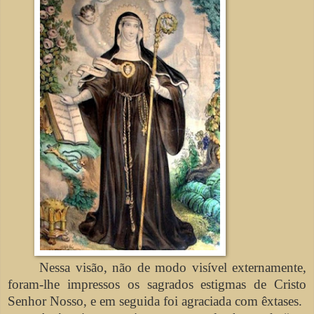
Nessa visão, não de modo visível externamente,
foram-lhe impressos os sagrados estigmas de Cristo
Senhor Nosso, e em seguida foi agraciada com êxtases.