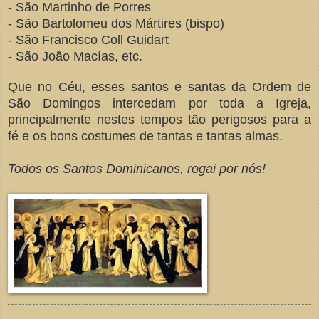
- São Martinho de Porres
- São Bartolomeu dos Mártires (bispo)
- São Francisco Coll Guidart
- São João Macías, etc.
Que no Céu, esses santos e santas da Ordem de
São Domingos intercedam por toda a Igreja,
principalmente nestes tempos tão perigosos para a
fé e os bons costumes de tantas e tantas almas.
Todos os Santos Dominicanos, rogai por nós!