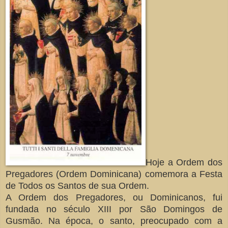
Hoje a Ordem dos
Pregadores (Ordem Dominicana) comemora a Festa
de Todos os Santos de sua Ordem.
A Ordem dos Pregadores, ou Dominicanos, fui
fundada no século XIII por São Domingos de
Gusmão. Na época, o santo, preocupado com a