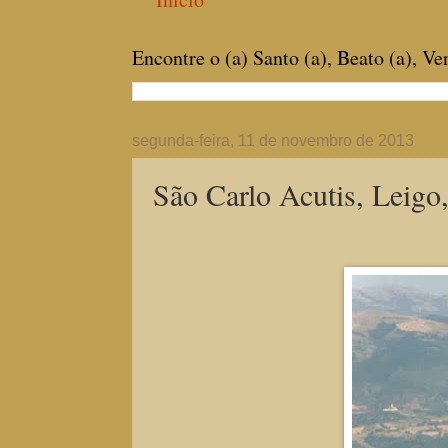
Encontre o (a) Santo (a), Beato (a), V
segunda-feira, 11 de novembro de 2013
São Carlo Acutis, Leigo