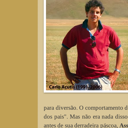
para diversão. O comportamento d
dos pais". Mas não era nada disso.
antes de sua derradeira páscoa,
Ass