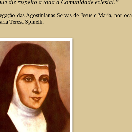
ue diz respeito a toda a Comunidade eclesial.”
egação das Agostinianas Servas de Jesus e Maria, por oca
ria Teresa Spinelli.