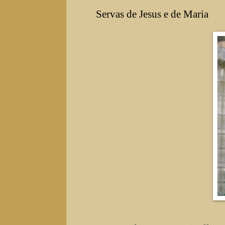
Servas de Jesus e de Maria