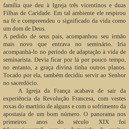
família que deu à Igreja três vicentinos e duas
Filhas de Caridade. Em tal ambiente ele respirou
na fé e compreendeu o significado da vida como
um dom de Deus.
A pedido de seus pais, acompanhou seu irmão
mais novo que entrava no seminário. Iria
acompanhá-lo no período de adaptação à vida de
seminarista. Devia ficar por lá por pouco tempo,
no entanto, a graça divina tinha outros planos.
Tocado por ela, também decidiu servir ao Senhor
no sacerdócio.
A Igreja da França acabava de sair da
experiência da Revolução Francesa, com vestes
roxas do martírio de alguns e com o sofrimento da
apostasia de um bom número. O panorama nos
primeiros anos do século XIX foi