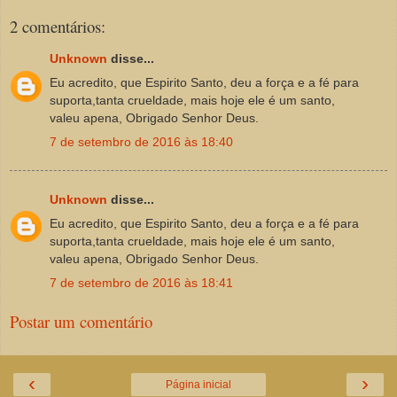
2 comentários:
Unknown
disse...
Eu acredito, que Espirito Santo, deu a força e a fé para
suporta,tanta crueldade, mais hoje ele é um santo,
valeu apena, Obrigado Senhor Deus.
7 de setembro de 2016 às 18:40
Unknown
disse...
Eu acredito, que Espirito Santo, deu a força e a fé para
suporta,tanta crueldade, mais hoje ele é um santo,
valeu apena, Obrigado Senhor Deus.
7 de setembro de 2016 às 18:41
Postar um comentário
‹
›
Página inicial