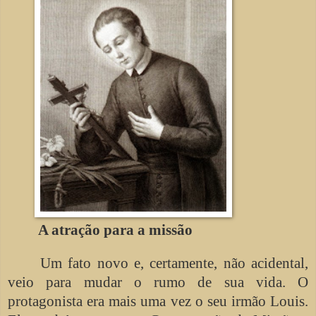
A atração para a missão
Um fato novo e, certamente, não acidental,
veio para mudar o rumo de sua vida. O
protagonista era mais uma vez o seu irmão Louis.