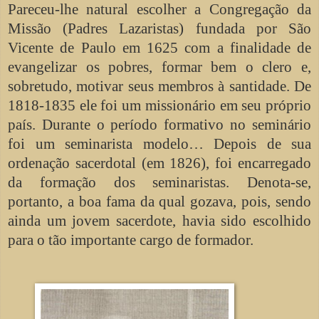
Pareceu-lhe natural escolher a Congregação da
Missão (Padres Lazaristas) fundada por São
Vicente de Paulo em 1625 com a finalidade de
evangelizar os pobres, formar bem o clero e,
sobretudo, motivar seus membros à santidade. De
1818-1835 ele foi um missionário em seu próprio
país. Durante o período formativo no seminário
foi um seminarista modelo… Depois de sua
ordenação sacerdotal (em 1826), foi encarregado
da formação dos seminaristas. Denota-se,
portanto, a boa fama da qual gozava, pois, sendo
ainda um jovem sacerdote, havia sido escolhido
para o tão importante cargo de formador.