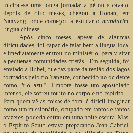
iniciou-se uma longa jornada: a pé ou a cavalo,
depois de oito meses, chegou a Honan, em
Nanyang, onde começou a estudar o
mandarim
,
língua chinesa.
Após cinco meses, apesar de algumas
dificuldades, foi capaz de falar bem a língua local
e imediatamente entrou no ministério, para visitar
a pequenas comunidades cristãs. Em seguida, foi
enviado a Hubei, que faz parte da região dos lagos
formados pelo rio Yangtze, conhecido no ocidente
como "rio azul". Embora fosse um apostolado
intenso, ele sofreu muito no corpo e no espírito…
Para quem vê as coisas de fora, é difícil imaginar
como um missionário, ocupado em tantos e tantos
afazeres, poderia entrar em uma noite escura. Mas,
o Espírito Santo estava preparando Jean-Gabriel,