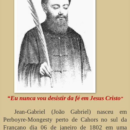
“Eu nunca vou desistir da fé em Jesus Cristo
”
Jean-Gabriel (João Gabriel) nasceu em
Perboyre-Mongesty perto de Cahors no sul da
Françano dia 06 de janeiro de 1802 em uma