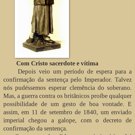
Com Cristo sacerdote e vítima
Depois veio um período de espera para a
confirmação da sentença pelo Imperador. Talvez
nós pudéssemos esperar clemência do soberano.
Mas, a guerra contra os britânicos proíbe qualquer
possibilidade de um gesto de boa vontade. E
assim, em 11 de setembro de 1840, um enviado
imperial chegou a galope, com o decreto de
confirmação da sentença.