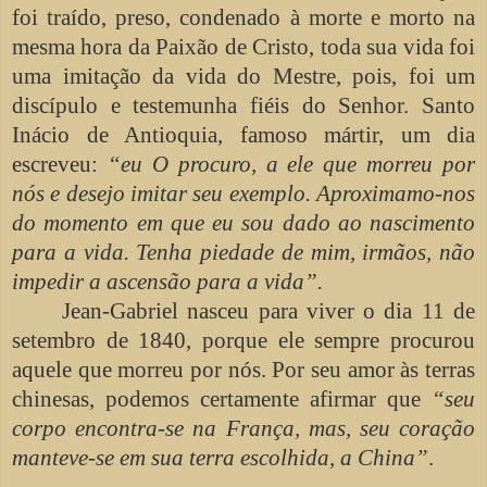
foi traído, preso, condenado à morte e morto na
mesma hora da Paixão de Cristo, toda sua vida foi
uma imitação da vida do Mestre, pois, foi um
discípulo e testemunha fiéis do Senhor. Santo
Inácio de Antioquia, famoso mártir, um dia
escreveu:
“eu O procuro, a ele que morreu por
nós e desejo imitar seu exemplo. Aproximamo-nos
do momento em que eu sou dado ao nascimento
para a vida. Tenha piedade de mim, irmãos, não
impedir a ascensão para a vida”.
Jean-Gabriel nasceu para viver o dia 11 de
setembro de 1840, porque ele sempre procurou
aquele que morreu por nós. Por seu amor às terras
chinesas, podemos certamente afirmar que
“seu
corpo encontra-se na França, mas, seu coração
manteve-se em sua terra escolhida, a China”
.