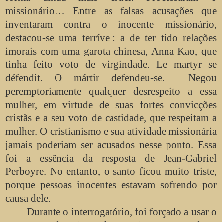
missionário… Entre as falsas acusações que
inventaram contra o inocente missionário,
destacou-se uma terrível: a de ter tido relações
imorais com uma garota chinesa, Anna Kao, que
tinha feito voto de virgindade. Le martyr se
défendit. O mártir defendeu-se. Negou
peremptoriamente qualquer desrespeito a essa
mulher, em virtude de suas fortes convicções
cristãs e a seu voto de castidade, que respeitam a
mulher. O cristianismo e sua atividade missionária
jamais poderiam ser acusados nesse ponto. Essa
foi a essência da resposta de Jean-Gabriel
Perboyre. No entanto, o santo ficou muito triste,
porque pessoas inocentes estavam sofrendo por
causa dele.
Durante o interrogatório, foi forçado a usar o