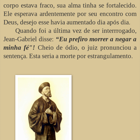
corpo estava fraco, sua alma tinha se fortalecido.
Ele esperava ardentemente por seu encontro com
Deus, desejo esse havia aumentado dia após dia.
Quando foi a última vez de ser interrrogado,
Jean-Gabriel disse:
“Eu prefiro morrer a negar a
minha fé"!
Cheio de ódio, o juiz pronunciou a
sentença. Esta seria a morte por estrangulamento.