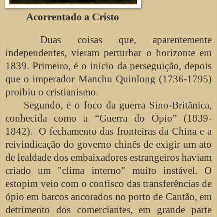
Acorrentado a Cristo
Duas coisas que, aparentemente
independentes, vieram perturbar o horizonte em
1839. Primeiro, é o início da perseguição, depois
que o imperador Manchu Quinlong (1736-1795)
proibiu o cristianismo.
Segundo, é o foco da guerra Sino-Britânica,
conhecida como a “Guerra do Ópio” (1839-
1842). O fechamento das fronteiras da China e a
reivindicação do governo chinês de exigir um ato
de lealdade dos embaixadores estrangeiros haviam
criado um "clima interno" muito instável. O
estopim veio com o confisco das transferências de
ópio em barcos ancorados no porto de Cantão, em
detrimento dos comerciantes, em grande parte