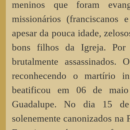
meninos que foram evang
missionários (franciscanos e
apesar da pouca idade, zelosos
bons filhos da Igreja. Por
brutalmente assassinados. 
reconhecendo o martírio in
beatificou em 06 de maio
Guadalupe. No dia 15 de
solenemente canonizados na P