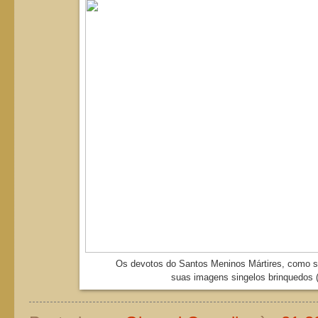
Os devotos do Santos Meninos Mártires, como si
suas imagens singelos brinquedos (