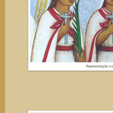
Representação icon