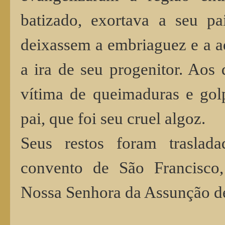
batizado, exortava a seu pa
deixassem a embriaguez e a a
a ira de seu progenitor. Aos 
vítima de queimaduras e gol
pai, que foi seu cruel algoz.
Seus restos foram traslada
convento de São Francisco,
Nossa Senhora da Assunção de