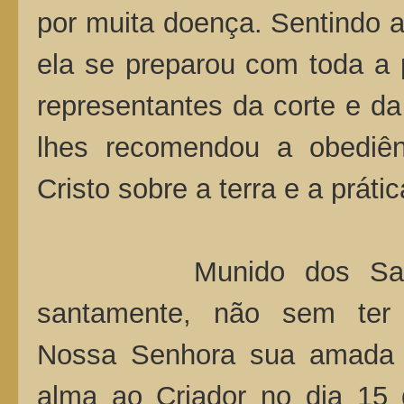
por muita doença. Sentindo a
ela se preparou com toda a 
representantes da corte e da
lhes recomendou a obediên
Cristo sobre a terra e a práti
Munido dos Santos 
santamente, não sem ter
Nossa Senhora sua amada p
alma ao Criador no dia 15