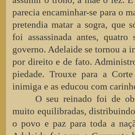
parecia encaminhar-se para o mar
pretendia matar a sogra, que 
foi assassinada antes, quatro
governo. Adelaide se tornou a i
por direito e de fato. Administr
piedade. Trouxe para a Corte
inimiga e as educou com carinh
O seu reinado foi de obr
muito equilibradas, distribuindo
o povo e paz para toda a naçã