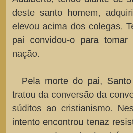
deste santo homem, adquiri
elevou acima dos colegas. T
pai convidou-o para tomar 
nação.
Pela morte do pai, Santo
tratou da conversão da conv
súditos ao cristianismo. Ne
intento encontrou tenaz resis