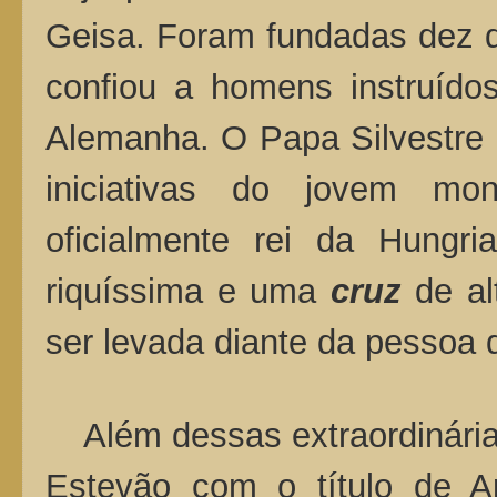
Geisa. Foram fundadas dez d
confiou a homens instruídos
Alemanha. O Papa Silvestre 
iniciativas do jovem mo
oficialmente rei da Hungr
riquíssima e uma
cruz
de alt
ser levada diante da pessoa 
Além dessas extraordinárias
Estevão com o título de A