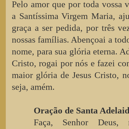
Pelo amor que por toda vossa v
a Santíssima Virgem Maria, aju
graça a ser pedida, por três ve
nossas famílias. Abençoai a to
nome, para sua glória eterna. A
Cristo, rogai por nós e fazei c
maior glória de Jesus Cristo, n
seja, amém.
Oração de Santa Adelai
Faça, Senhor Deus, 