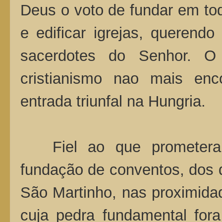
Deus o voto de fundar em tod
e edificar igrejas, querend
sacerdotes do Senhor. O
cristianismo nao mais enc
entrada triunfal na Hungria.
Fiel ao que prometera,
fundação de conventos, dos q
São Martinho, nas proximida
cuja pedra fundamental fora