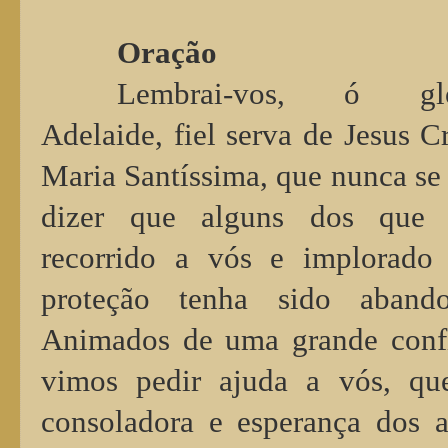
Oração
Lembrai-vos, ó glo
Adelaide, fiel serva de Jesus Cr
Maria Santíssima, que nunca se
dizer que alguns dos que 
recorrido a vós e implorado
proteção tenha sido abando
Animados de uma grande conf
vimos pedir ajuda a vós, qu
consoladora e esperança dos af