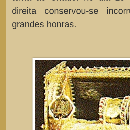
direita conservou-se inc
grandes honras.