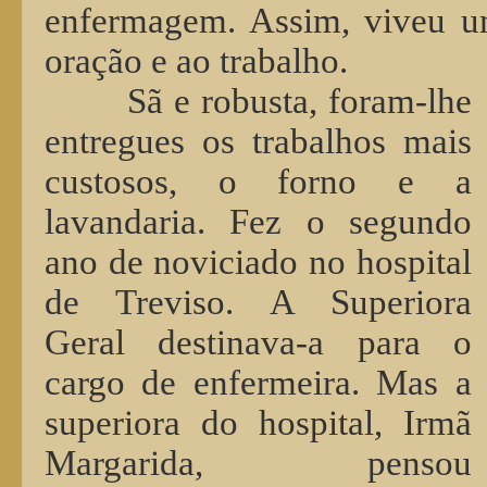
enfermagem. Assim, viveu um
oração e ao trabalho.
Sã e robusta, foram-lhe
entregues os trabalhos mais
custosos, o forno e a
lavandaria. Fez o segundo
ano de noviciado no hospital
de Treviso. A Superiora
Geral destinava-a para o
cargo de enfermeira. Mas a
superiora do hospital, Irmã
Margarida, pensou