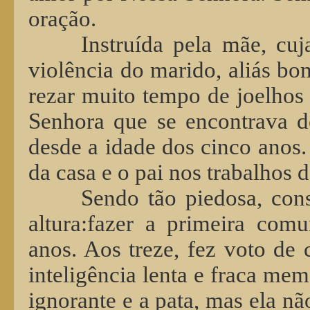
oração.
Instruída pela mãe, cu
violência do marido, aliás b
rezar muito tempo de joelhos
Senhora que se encontrava d
desde a idade dos cinco anos
da casa e o pai nos trabalhos 
Sendo tão piedosa, cons
altura:fazer a primeira co
anos. Aos treze, fez voto de 
inteligência lenta e fraca mem
ignorante e a pata, mas ela nã