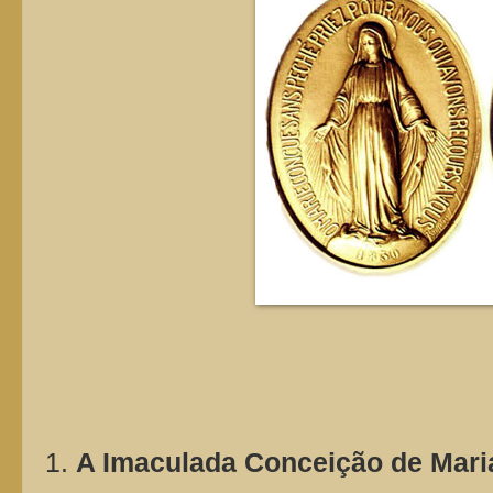
1.
A Imaculada Conceição de Mari