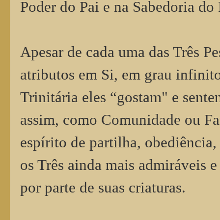
Poder do Pai e na Sabedoria do 
Apesar de cada uma das Três Pe
atributos em Si, em grau infini
Trinitária eles “gostam" e sent
assim, como Comunidade ou Fam
espírito de partilha, obediência
os Três ainda mais admiráveis e
por parte de suas criaturas.