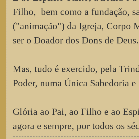
Filho, bem como a fundação, sa
("animação") da Igreja, Corpo 
ser o Doador dos Dons de Deus
Mas, tudo é exercido, pela Trin
Poder, numa Única Sabedoria e
Glória ao Pai, ao Filho e ao Esp
agora e sempre, por todos os s