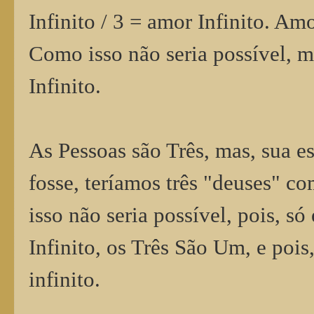
Infinito / 3 = amor Infinito. Amo
Como isso não seria possível,
Infinito.
As Pessoas são Três, mas, sua es
fosse, teríamos três "deuses" co
isso não seria possível, pois, só
Infinito, os Três São Um, e pois,
infinito.