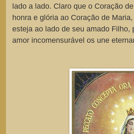
lado a lado. Claro que o Coração d
honra e glória ao Coração de Maria
esteja ao lado de seu amado Filho,
amor incomensurável os une etern