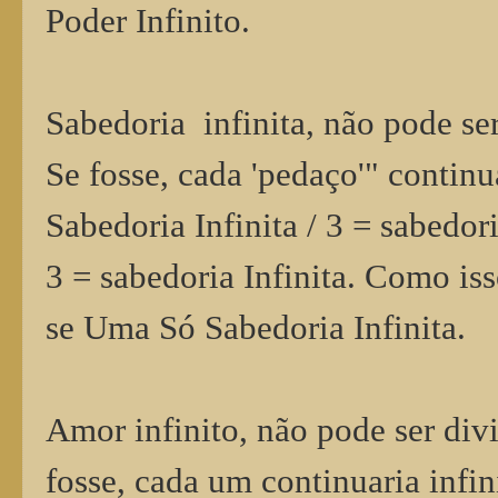
Poder Infinito.
Sabedoria infinita, não pode se
Se fosse, cada 'pedaço'" continu
Sabedoria Infinita / 3 = sabedori
3 = sabedoria Infinita. Como is
se Uma Só Sabedoria Infinita.
Amor infinito, não pode ser div
fosse, cada um continuaria infi