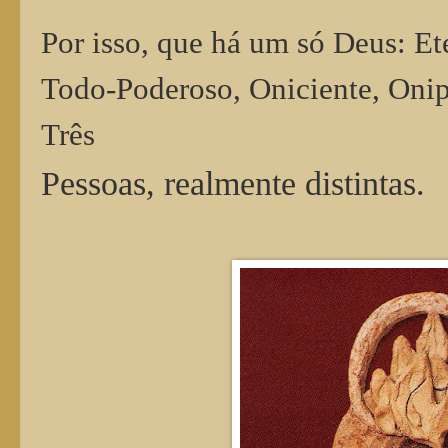
Por isso, que há um só Deus: Et
Todo-Poderoso, Oniciente, Onip
Três
Pessoas, realmente distintas.