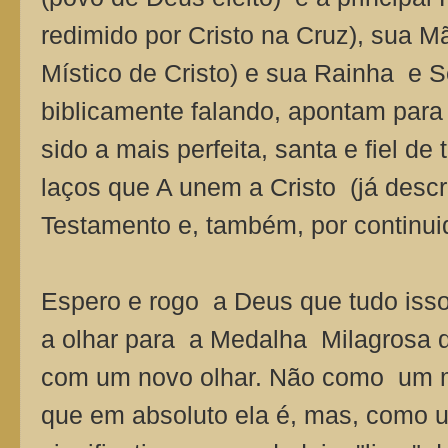
redimido por Cristo na Cruz), sua M
Místico de Cristo) e sua Rainha e S
biblicamente falando, apontam para
sido a mais perfeita, santa e fiel de 
laços que A unem a Cristo (já descr
Testamento e, também, por continu
Espero e rogo a Deus que tudo isso 
a olhar para a Medalha Milagrosa
com um novo olhar. Não como um me
que em absoluto ela é, mas, como 