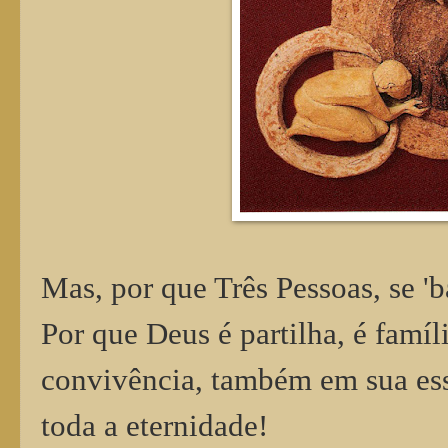
Mas, por que Três Pessoas, se '
Por que Deus é partilha, é famíl
convivência, também em sua essê
toda a eternidade!