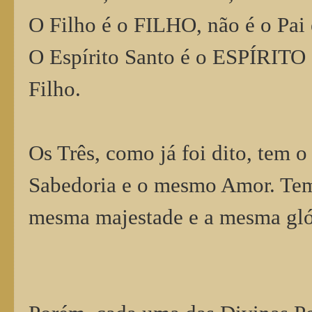
O Filho é o FILHO, não é o Pai
O Espírito Santo é o ESPÍRITO
Filho.
Os Três, como já foi dito, tem
Sabedoria e o mesmo Amor. Tem
mesma majestade e a mesma glór