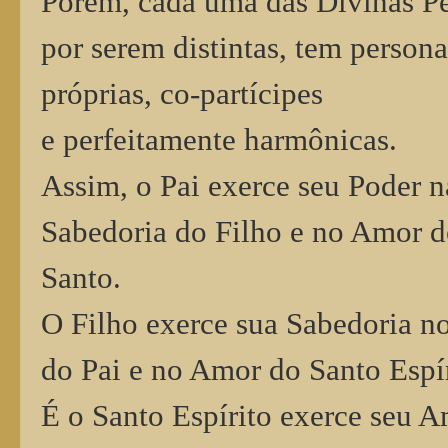
Porém, cada uma das Divinas Pe
por serem distintas, tem person
próprias, co-partícipes
e perfeitamente harmônicas.
Assim, o Pai exerce seu Poder n
Sabedoria do Filho e no Amor d
Santo.
O Filho exerce sua Sabedoria n
do Pai e no Amor do Santo Espír
É o Santo Espírito exerce seu 