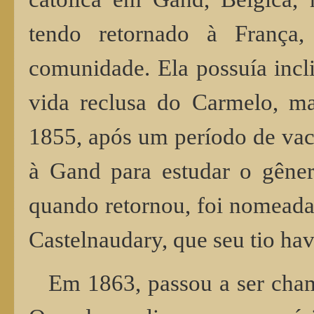
tendo retornado à França,
comunidade. Ela possuía incli
vida reclusa do Carmelo, ma
1855, após um período de vaci
à Gand para estudar o gêner
quando retornou, foi nomeada
Castelnaudary, que seu tio ha
Em 1863, passou a ser cha