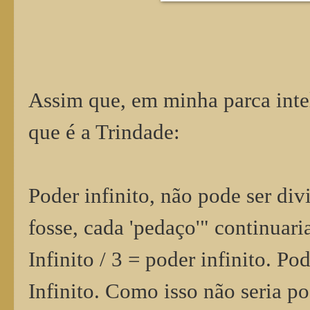
Assim que, em minha parca intel
que é a Trindade:
Poder infinito, não pode ser di
fosse, cada 'pedaço'" continuari
Infinito / 3 = poder infinito. Po
Infinito. Como isso não seria 