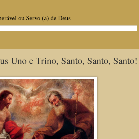
enerável ou Servo (a) de Deus
us Uno e Trino, Santo, Santo, Santo!