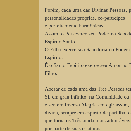
Porém, cada uma das Divinas Pessoas, po
personalidades próprias, co-partícipes
e perfeitamente harmônicas.
Assim, o Pai exerce seu Poder na Sabed
Espírito Santo.
O Filho exerce sua Sabedoria no Poder 
Espírito.
É o Santo Espírito exerce seu Amor no 
Filho.
Apesar de cada uma das Três Pessoas te
Si, em grau infinito, na Comunidade ou 
e sentem imensa Alegria em agir assim
divina, sempre em espírito de partilha, 
que torna os Três ainda mais admiráveis 
por parte de suas criaturas.