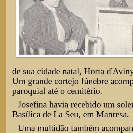
de sua cidade natal, Horta d'Aviny
Um grande cortejo fúnebre acompa
paroquial até o cemitério.
Josefina havia recebido um solen
Basílica de La Seu, em Manresa.
Uma multidão também acompanho