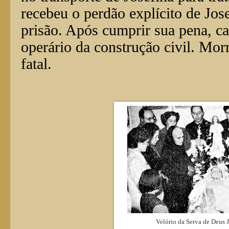
recebeu o perdão explícito de Jos
prisão. Após cumprir sua pena, c
operário da construção civil. Mor
fatal.
Velório da Serva de Deus J