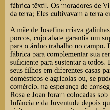
fábrica têxtil. Os moradores de V
da terra; Eles cultivavam a terra 
A mãe de Josefina criava galinhas
porcos, cujo abate garantia um su
para o árduo trabalho no campo.
fábrica para complementar sua r
suficiente para sustentar a todos.
seus filhos em diferentes casas p
domésticos e agrícolas ou, se pud
comércio, na esperança de consegu
Rosa e Joan foram colocadas sob 
Infância e da Juventude depois q