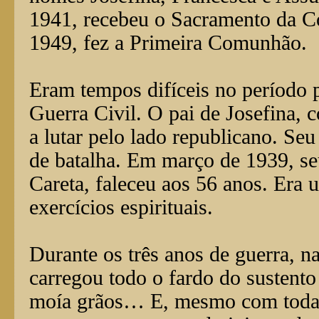
1941, recebeu o Sacramento da C
1949, fez a Primeira Comunhão.
Eram tempos difíceis no período 
Guerra Civil. O pai de Josefina, 
a lutar pelo lado republicano. Se
de batalha. Em março de 1939, se
Careta, faleceu aos 56 anos. Era 
exercícios espirituais.
Durante os três anos de guerra, n
carregou todo o fardo do sustento 
moía grãos… E, mesmo com todas 