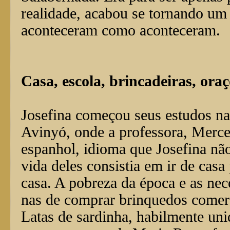
realidade, acabou se tornando um 
aconteceram como aconteceram.
Casa, escola, brincadeiras, ora
Josefina começou seus estudos na 
Avinyó, onde a professora, Merce
espanhol, idioma que Josefina nã
vida deles consistia em ir de casa
casa. A pobreza da época e as ne
nas de comprar brinquedos comer
Latas de sardinha, habilmente un