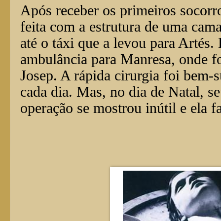
Após receber os primeiros socorr
feita com a estrutura de uma cama
até o táxi que a levou para Artés. 
ambulância para Manresa, onde fo
Josep. A rápida cirurgia foi bem-
cada dia. Mas, no dia de Natal, 
operação se mostrou inútil e ela f