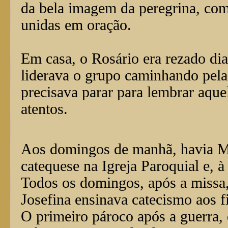
da bela imagem da peregrina, com
unidas em oração.
Em casa, o Rosário era rezado di
liderava o grupo caminhando pela
precisava parar para lembrar aque
atentos.
Aos domingos de manhã, havia M
catequese na Igreja Paroquial e, à 
Todos os domingos, após a missa,
Josefina ensinava catecismo aos f
O primeiro pároco após a guerra, 