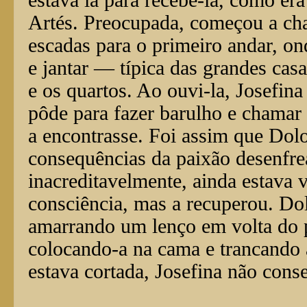
Artés. Preocupada, começou a ch
escadas para o primeiro andar, on
e jantar — típica das grandes cas
e os quartos. Ao ouvi-la, Josefi
pôde para fazer barulho e chamar 
a encontrasse. Foi assim que Dolo
consequências da paixão desenfrea
inacreditavelmente, ainda estava v
consciência, mas a recuperou. Do
amarrando um lenço em volta do 
colocando-a na cama e trancando 
estava cortada, Josefina não conse