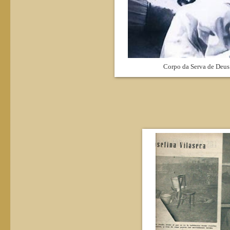
Corpo da Serva de Deus 