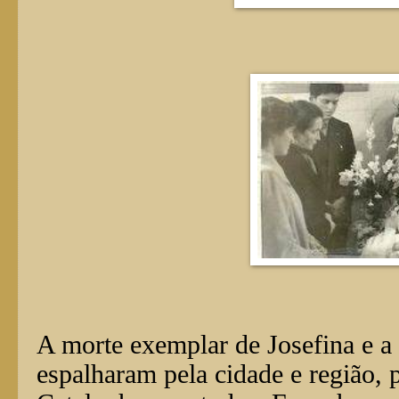
A morte exemplar de Josefina e a 
espalharam pela cidade e região, 