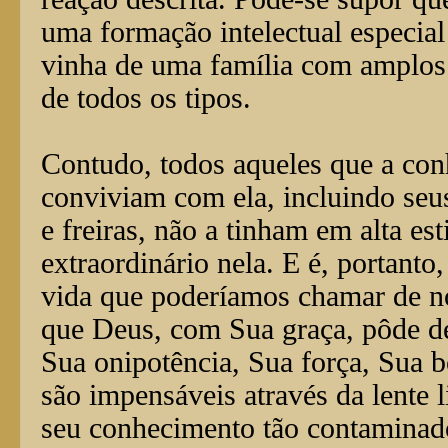
uma formação intelectual especial
vinha de uma família com amplos
de todos os tipos.
Contudo, todos aqueles que a co
conviviam com ela, incluindo seus
e freiras, não a tinham em alta e
extraordinário nela. E é, portanto
vida que poderíamos chamar de nor
que Deus, com Sua graça, pôde de
Sua onipotência, Sua força, Sua 
são impensáveis através da lente 
seu conhecimento tão contaminado