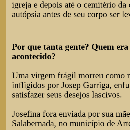
igreja e depois até o cemitério da 
autópsia antes de seu corpo ser le
Por que tanta gente? Quem era
acontecido?
Uma virgem frágil morreu como m
infligidos por Josep Garriga, enfu
satisfazer seus desejos lascivos.
Josefina fora enviada por sua mã
Salabernada, no município de Arté