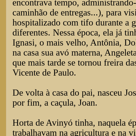
encontrava tempo, administrando
caminhão de entregas...), para vis
hospitalizado com tifo durante a 
diferentes. Nessa época, ela já tin
Ignasi, o mais velho, Antônia, 
na casa sua avó materna, Angeleta
que mais tarde se tornou freira d
Vicente de Paulo.
De volta à casa do pai, nasceu Jo
por fim, a caçula, Joan.
Horta de Avinyó tinha, naquela ép
trabalhavam na agricultura e na v