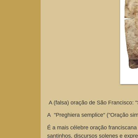
A (falsa) oração de São Francisco: "
A "Preghiera semplice" ("Oração sim
É a mais célebre oração franciscana
santinhos, discursos solenes e expre