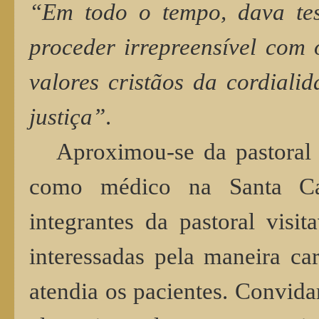
“Em todo o tempo, dava tes
proceder irrepreensível com 
valores cristãos da cordiali
justiça”
.
Aproximou-se da pastoral
como médico na Santa Ca
integrantes da pastoral visi
interessadas pela maneira c
atendia os pacientes. Convida