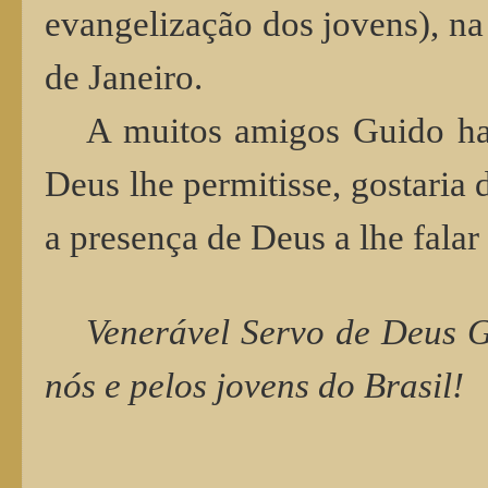
evangelização dos jovens), na 
de Janeiro.
A muitos amigos Guido ha
Deus lhe permitisse, gostaria 
a presença de Deus a lhe falar
Venerável Servo de Deus Gu
nós e pelos jovens do Brasil!