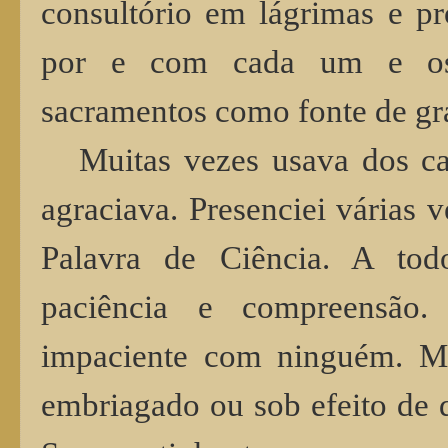
consultório em lágrimas e p
por e com cada um e os
sacramentos como fonte de g
Muitas vezes usava dos c
agraciava. Presenciei várias 
Palavra de Ciência. A todo
paciência e compreensão
impaciente com ninguém. 
embriagado ou sob efeito de 