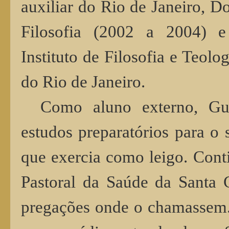
auxiliar do Rio de Janeiro, 
Filosofia (2002 a 2004) e
Instituto de Filosofia e Teol
do Rio de Janeiro.
Como aluno externo, Gui
estudos preparatórios para o
que exercia como leigo. Conti
Pastoral da Saúde da Santa C
pregações onde o chamassem.