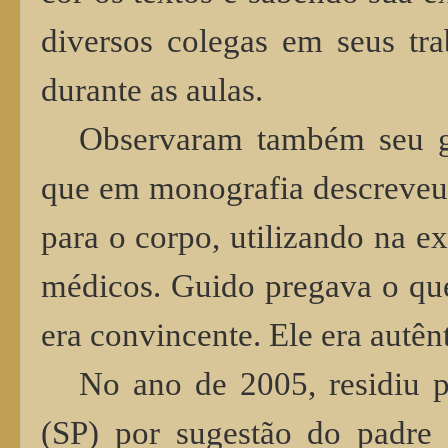
diversos colegas em seus tra
durante as aulas.
Observaram também seu gr
que em monografia descreveu
para o corpo, utilizando na e
médicos. Guido pregava o que
era convincente. Ele era autên
No ano de 2005, residiu 
(SP) por sugestão do padre