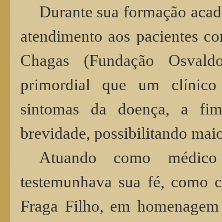
Durante sua formação aca
atendimento aos pacientes c
Chagas (Fundação Osvaldo
primordial que um clínic
sintomas da doença, a fi
brevidade, possibilitando maio
Atuando como médico
testemunhava sua fé, como c
Fraga Filho, em homenagem r