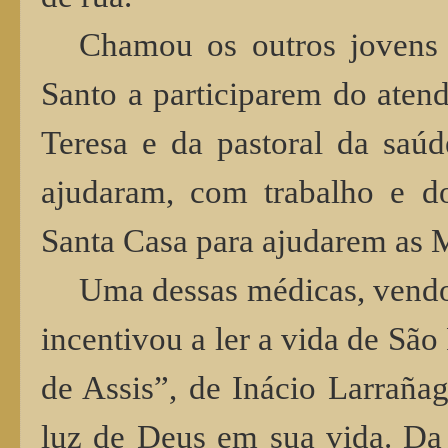
Chamou os outros jovens
Santo a participarem do aten
Teresa e da pastoral da saú
ajudaram, com trabalho e d
Santa Casa para ajudarem as M
Uma dessas médicas, vendo
incentivou a ler a vida de São
de Assis”, de Inácio Larrañag
luz de Deus em sua vida. Da 