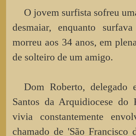
O jovem surfista sofreu um
desmaiar, enquanto surfava
morreu aos 34 anos, em plen
de solteiro de um amigo.
Dom Roberto, delegado e
Santos da Arquidiocese do 
vivia constantemente envol
chamado de 'São Francisco d