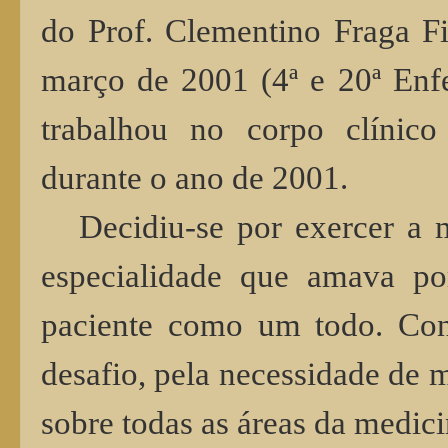
do Prof. Clementino Fraga Fi
março de 2001 (4ª e 20ª Enfe
trabalhou no corpo clínico
durante o ano de 2001.
Decidiu-se por exercer a 
especialidade que amava por
paciente como um todo. Cons
desafio, pela necessidade de
sobre todas as áreas da medici