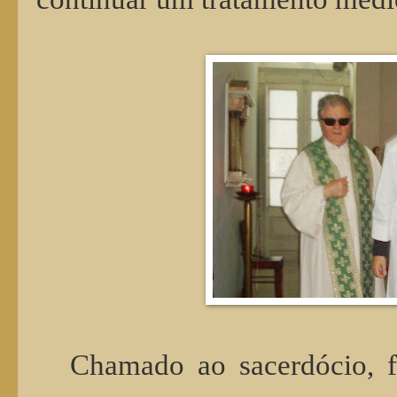
Chamado ao sacerdócio, 