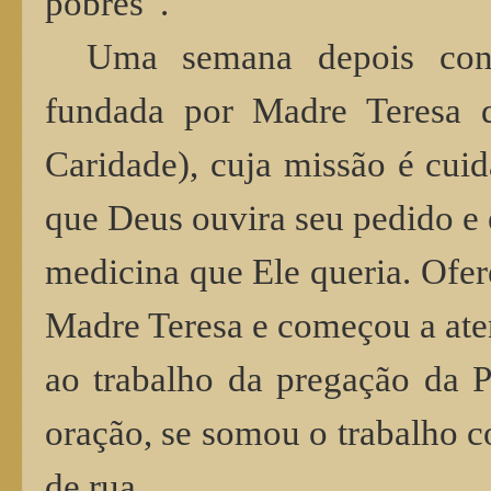
pobres”.
Uma semana depois con
fundada por Madre Teresa d
Caridade), cuja missão é cui
que Deus ouvira seu pedido e 
medicina que Ele queria. Ofer
Madre Teresa e começou a aten
ao trabalho da pregação da 
oração, se somou o trabalho 
de rua.