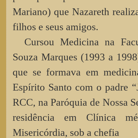
Mariano) que Nazareth reali
filhos e seus amigos.
Cursou Medicina na Facu
Souza Marques (1993 a 1998)
que se formava em medicin
Espírito Santo com o padre 
RCC, na Paróquia de Nossa Se
residência em Clínica m
Misericórdia, sob a chefia