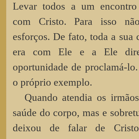
Levar todos a um encontro
com Cristo. Para isso nã
esforços. De fato, toda a sua
era com Ele e a Ele dir
oportunidade de proclamá-lo
o próprio exemplo.
Quando atendia os irmãos
saúde do corpo, mas e sobret
deixou de falar de Crist