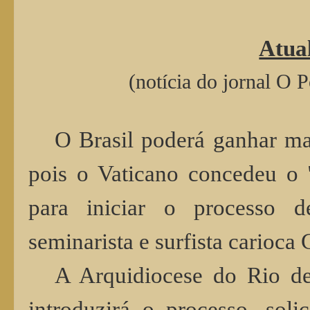
Atua
(notícia do jornal O 
O Brasil poderá ganhar ma
pois o Vaticano concedeu o "
para iniciar o processo d
seminarista e surfista carioca
A Arquidiocese do Rio de
introduzirá o processo, sol