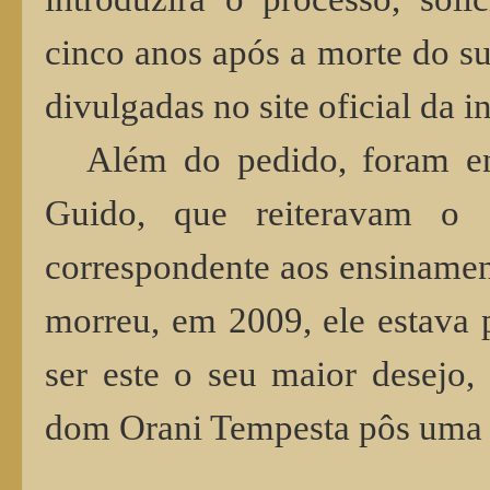
cinco anos após a morte do su
divulgadas no site oficial da in
Além do pedido, foram en
Guido, que reiteravam o 
correspondente aos ensinamen
morreu, em 2009, ele estava p
ser este o seu maior desejo,
dom Orani Tempesta pôs uma e