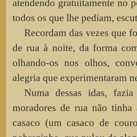
atendendo gratuitamente no p
todos os que lhe pediam, escu
Recordam das vezes que fo
de rua à noite, da forma co
olhando-os nos olhos, conv
alegria que experimentaram ne
Numa dessas idas, fazia
moradores de rua não tinha 
casaco (um casaco de couro