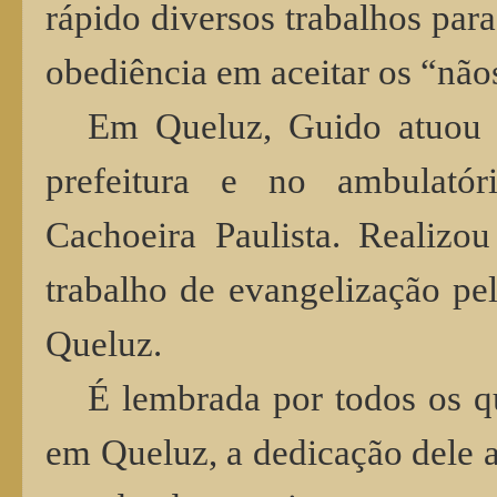
rápido diversos trabalhos par
obediência em aceitar os “nãos
Em Queluz, Guido atuou 
prefeitura e no ambulat
Cachoeira Paulista. Realizo
trabalho de evangelização pe
Queluz.
É lembrada por todos os 
em Queluz, a dedicação dele a