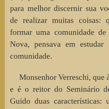
para melhor discernir sua vo
de realizar muitas coisas: q
formar uma comunidade de
Nova, pensava em estudar n
comunidade.
Monsenhor Verreschi, que 
e é o reitor do Seminário d
Guido duas características: 