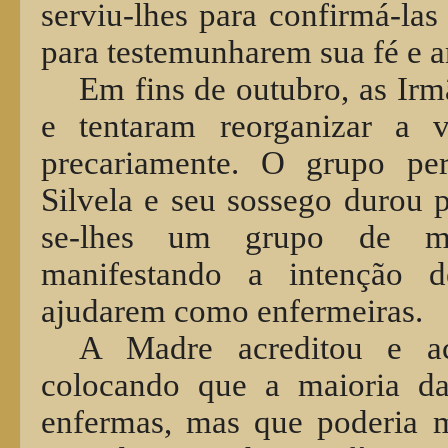
serviu-lhes para confirmá-las 
para testemunharem sua fé e a
Em fins de outubro, as Ir
e tentaram reorganizar a v
precariamente. O grupo pe
Silvela e seu sossego durou p
se-lhes um grupo de mili
manifestando a intenção d
ajudarem como enfermeiras.
A Madre acreditou e ac
colocando que a maioria da
enfermas, mas que poderia 