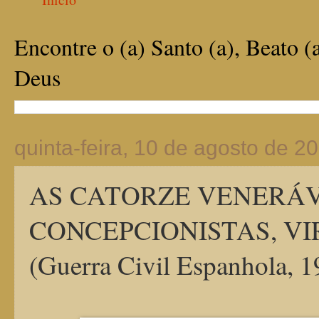
Encontre o (a) Santo (a), Beato (
Deus
quinta-feira, 10 de agosto de 2
AS CATORZE VENERÁV
CONCEPCIONISTAS, VI
(Guerra Civil Espanhola, 1