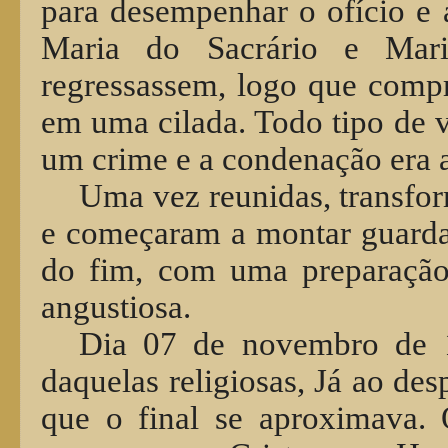
para desempenhar o ofício e 
Maria do Sacrário e Mari
regressassem, logo que comp
em uma cilada. Todo tipo de v
um crime e a condenação era 
Uma vez reunidas, transfo
e começaram a montar guarda
do fim, com uma preparação 
angustiosa.
Dia 07 de novembro de 19
daquelas religiosas, Já ao des
que o final se aproximava. O