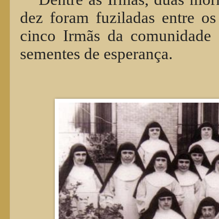
dez foram fuziladas entre o
cinco Irmãs da comunidade 
sementes de esperança.