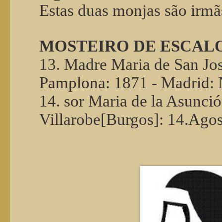
Estas duas monjas são irmã
MOSTEIRO DE ESCALON
13. Madre Maria de San Jos
Pamplona: 1871 - Madrid:
14. sor Maria de la Asunció
Villarobe[Burgos]: 14.Ago