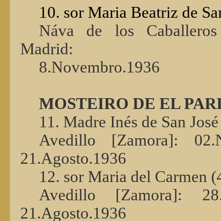
10. sor Maria Beatriz de S
Náva de los Caballeros
Madrid:
8.Novembro.1936
MOSTEIRO DE EL PARD
11. Madre Inés de San José
Avedillo [Zamora]: 02
21.Agosto.1936
12. sor Maria del Carmen (
Avedillo [Zamora]: 28
21.Agosto.1936