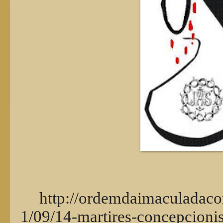
http://ordemdaimaculadaco
1/09/14-martires-concepcionis