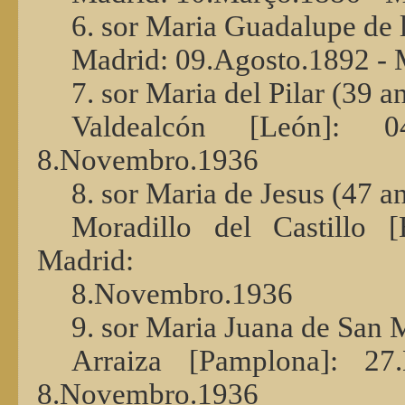
6. sor Maria Guadalupe de 
Madrid: 09.Agosto.1892 -
7. sor Maria del Pilar (39 a
Valdealcón [León]: 0
8.Novembro.1936
8. sor Maria de Jesus (47 a
Moradillo del Castillo 
Madrid:
8.Novembro.1936
9. sor Maria Juana de San 
Arraiza [Pamplona]: 27
8.Novembro.1936