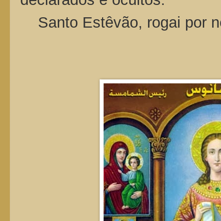
Santo Estêvão, rogai por 