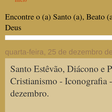
Encontre o (a) Santo (a), Beato (
Deus
quarta-feira, 25 de dezembro d
Santo Estêvão, Diácono e P
Cristianismo - Iconografia 
dezembro.