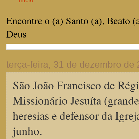
Encontre o (a) Santo (a), Beato (
Deus
terça-feira, 31 de dezembro de
São João Francisco de Régis
Missionário Jesuíta (grande
heresias e defensor da Igre
junho.