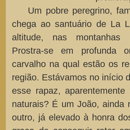
Um pobre peregrino, famint
chega ao santuário de La L
altitude, nas montanhas 
Prostra-se em profunda 
carvalho na qual estão os re
região. Estávamos no início d
esse rapaz, aparentemente 
naturais? É um João, ainda 
outro, já elevado à honra do