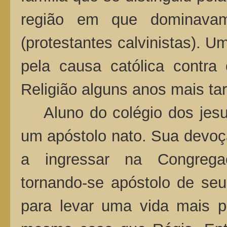
região em que dominava
(protestantes calvinistas). U
pela causa católica contra 
Religião alguns anos mais t
Aluno do colégio dos jesuí
um apóstolo nato. Sua devoç
a ingressar na Congrega
tornando-se apóstolo de seu
para levar uma vida mais p