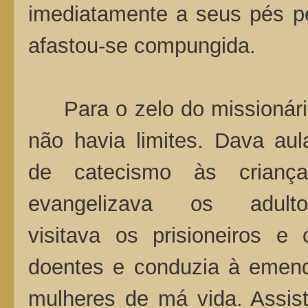
imediatamente a seus pés p
afastou-se compungida.
Para o zelo do missionári
não havia limites. Dava aul
de catecismo às criança
evangelizava os adulto
visitava os prisioneiros e 
doentes e conduzia à emen
mulheres de má vida. Assist