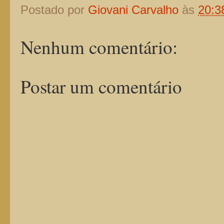
Postado por
Giovani Carvalho
às
20:3
Nenhum comentário:
Postar um comentário