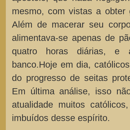
mesmo, com vistas a obter 
Além de macerar seu corpo c
alimentava-se apenas de pã
quatro horas diárias, e
banco.Hoje em dia, católicos
do progresso de seitas prot
Em última análise, isso nã
atualidade muitos católicos
imbuídos desse espírito.