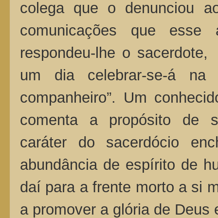
colega que o denunciou ao 
comunicações que esse
respondeu-lhe o sacerdote,
um dia celebrar-se-á na
companheiro”. Um conhecido
comenta a propósito de s
caráter do sacerdócio en
abundância de espírito de hu
daí para a frente morto a si
a promover a glória de Deus 