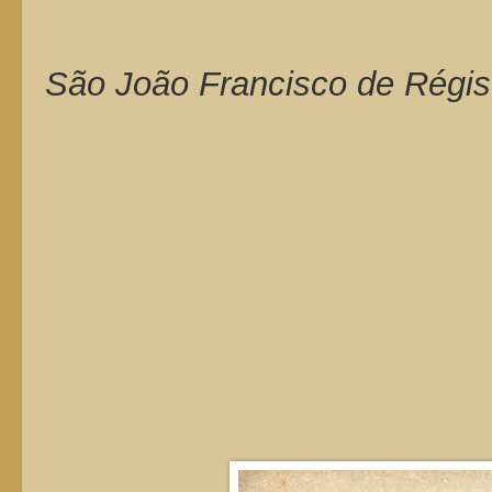
São João Francisco de Régis,