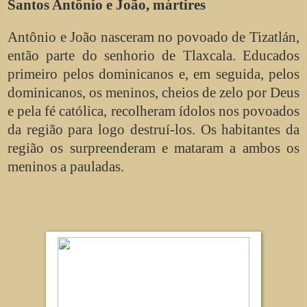
Santos Antônio e João, mártires
Antônio e João nasceram no povoado de Tizatlán,
então parte do senhorio de Tlaxcala. Educados
primeiro pelos dominicanos e, em seguida, pelos
dominicanos, os meninos, cheios de zelo por Deus
e pela fé católica, recolheram ídolos nos povoados
da região para logo destruí-los. Os habitantes da
região os surpreenderam e mataram a ambos os
meninos a pauladas.