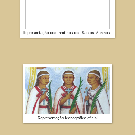
Representação dos martírios dos Santos Meninos.
Representação iconográfica oficial