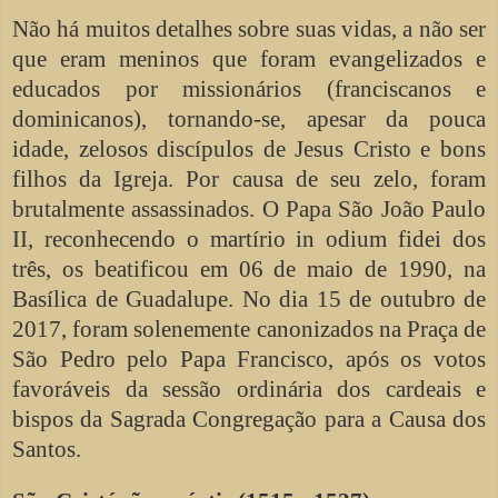
Não há muitos detalhes sobre suas vidas, a não ser
que eram meninos que foram evangelizados e
educados por missionários (franciscanos e
dominicanos), tornando-se, apesar da pouca
idade, zelosos discípulos de Jesus Cristo e bons
filhos da Igreja. Por causa de seu zelo, foram
brutalmente assassinados. O Papa São João Paulo
II, reconhecendo o martírio in odium fidei dos
três, os beatificou em 06 de maio de 1990, na
Basílica de Guadalupe. No dia 15 de outubro de
2017, foram solenemente canonizados na Praça de
São Pedro pelo Papa Francisco, após os votos
favoráveis da sessão ordinária dos cardeais e
bispos da Sagrada Congregação para a Causa dos
Santos.